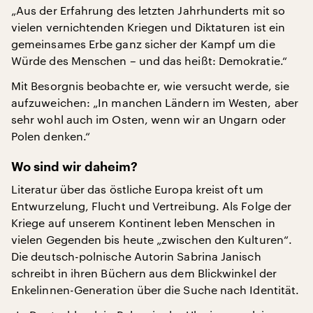
„Aus der Erfahrung des letzten Jahrhunderts mit so
vielen vernichtenden Kriegen und Diktaturen ist ein
gemeinsames Erbe ganz sicher der Kampf um die
Würde des Menschen – und das heißt: Demokratie.“
Mit Besorgnis beobachte er, wie versucht werde, sie
aufzuweichen: „In manchen Ländern im Westen, aber
sehr wohl auch im Osten, wenn wir an Ungarn oder
Polen denken.“
Wo sind wir daheim?
Literatur über das östliche Europa kreist oft um
Entwurzelung, Flucht und Vertreibung. Als Folge der
Kriege auf unserem Kontinent leben Menschen in
vielen Gegenden bis heute „zwischen den Kulturen“.
Die deutsch-polnische Autorin Sabrina Janisch
schreibt in ihren Büchern aus dem Blickwinkel der
Enkelinnen-Generation über die Suche nach Identität.