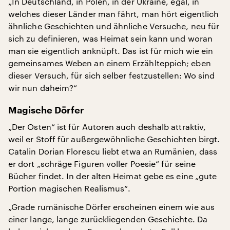
„In Deutschland, in Polen, in der Ukraine, egal, in
welches dieser Länder man fährt, man hört eigentlich
ähnliche Geschichten und ähnliche Versuche, neu für
sich zu definieren, was Heimat sein kann und woran
man sie eigentlich anknüpft. Das ist für mich wie ein
gemeinsames Weben an einem Erzählteppich; eben
dieser Versuch, für sich selber festzustellen: Wo sind
wir nun daheim?“
Magische Dörfer
„Der Osten“ ist für Autoren auch deshalb attraktiv,
weil er Stoff für außergewöhnliche Geschichten birgt.
Catalin Dorian Florescu liebt etwa an Rumänien, dass
er dort „schräge Figuren voller Poesie“ für seine
Bücher findet. In der alten Heimat gebe es eine „gute
Portion magischen Realismus“.
„Grade rumänische Dörfer erscheinen einem wie aus
einer lange, lange zurückliegenden Geschichte. Da