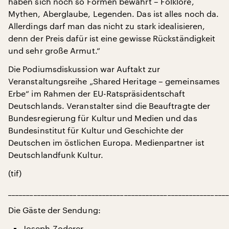
haben sich noch so Formen bewahrt – Folklore,
Mythen, Aberglaube, Legenden. Das ist alles noch da.
Allerdings darf man das nicht zu stark idealisieren,
denn der Preis dafür ist eine gewisse Rückständigkeit
und sehr große Armut.“
Die Podiumsdiskussion war Auftakt zur
Veranstaltungsreihe „Shared Heritage – gemeinsames
Erbe“ im Rahmen der EU-Ratspräsidentschaft
Deutschlands. Veranstalter sind die Beauftragte der
Bundesregierung für Kultur und Medien und das
Bundesinstitut für Kultur und Geschichte der
Deutschen im östlichen Europa. Medienpartner ist
Deutschlandfunk Kultur.
(tif)
_____________________________________________________________
Die Gäste der Sendung:
Joseph Zoderer