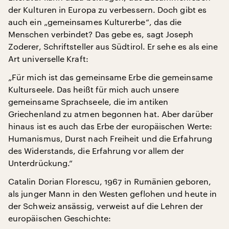
der Kulturen in Europa zu verbessern. Doch gibt es
auch ein „gemeinsames Kulturerbe“, das die
Menschen verbindet? Das gebe es, sagt Joseph
Zoderer, Schriftsteller aus Südtirol. Er sehe es als eine
Art universelle Kraft:
„Für mich ist das gemeinsame Erbe die gemeinsame
Kulturseele. Das heißt für mich auch unsere
gemeinsame Sprachseele, die im antiken
Griechenland zu atmen begonnen hat. Aber darüber
hinaus ist es auch das Erbe der europäischen Werte:
Humanismus, Durst nach Freiheit und die Erfahrung
des Widerstands, die Erfahrung vor allem der
Unterdrückung.“
Catalin Dorian Florescu, 1967 in Rumänien geboren,
als junger Mann in den Westen geflohen und heute in
der Schweiz ansässig, verweist auf die Lehren der
europäischen Geschichte: