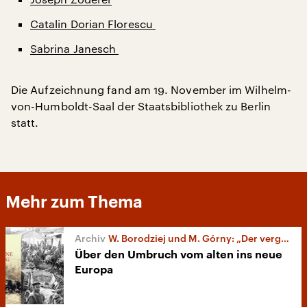
Catalin Dorian Florescu
Sabrina Janesch
Die Aufzeichnung fand am 19. November im Wilhelm-
von-Humboldt-Saal der Staatsbibliothek zu Berlin
statt.
Mehr zum Thema
W. Borodziej und M. Górny: „Der vergessene Weltkrieg“
Über den Umbruch vom alten ins neue
Europa