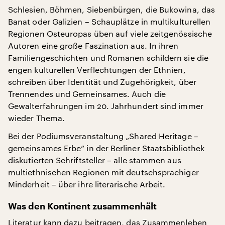
Schlesien, Böhmen, Siebenbürgen, die Bukowina, das
Banat oder Galizien – Schauplätze in multikulturellen
Regionen Osteuropas üben auf viele zeitgenössische
Autoren eine große Faszination aus. In ihren
Familiengeschichten und Romanen schildern sie die
engen kulturellen Verflechtungen der Ethnien,
schreiben über Identität und Zugehörigkeit, über
Trennendes und Gemeinsames. Auch die
Gewalterfahrungen im 20. Jahrhundert sind immer
wieder Thema.
Bei der Podiumsveranstaltung „Shared Heritage –
gemeinsames Erbe“ in der Berliner Staatsbibliothek
diskutierten Schriftsteller – alle stammen aus
multiethnischen Regionen mit deutschsprachiger
Minderheit – über ihre literarische Arbeit.
Was den Kontinent zusammenhält
Literatur kann dazu beitragen, das Zusammenleben