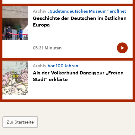
„Sudetendeutsches Museum“ eröffnet
Geschichte der Deutschen im östlichen
Europa
05:31 Minuten
Vor 100 Jahren
Als der Völkerbund Danzig zur „Freien
Stadt“ erklärte
Zur Startseite