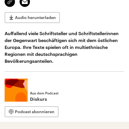
kopieren/teilen
Audio herunterladen
Auffallend viele Schriftsteller und Schriftstellerinnen
der Gegenwart beschäftigen sich mit dem östlichen
Europa. Ihre Texte spielen oft in multiethnische
Regionen mit deutschsprachigen
Bevölkerungsanteilen.
Aus dem Podcast
Diskurs
Podcast abonnieren