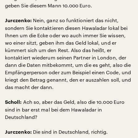
geben Sie diesem Mann 10.000 Euro.
Nein, ganz so funktioniert das nicht,
Jurczenko:
sondern Sie kontaktieren diesen Hawaladar lokal bei
Ihnen um die Ecke oder wo auch immer Sie wissen,
wo einer sitzt, geben ihm das Geld lokal, und er
kümmert sich um den Rest. Also das heißt, er
kontaktiert wiederum seinen Partner in London, der
dann die Daten mitbekommt, um die es geht, also die
Empfängerperson oder zum Beispiel einen Code, und
kriegt den Betrag genannt, den er auszahlen soll, und
das macht der dann.
Ach so, aber das Geld, also die 10.000 Euro
Scholl:
sind in bar erst mal bei dem Hawaladar in
Deutschland?
Die sind in Deutschland, richtig.
Jurczenko: