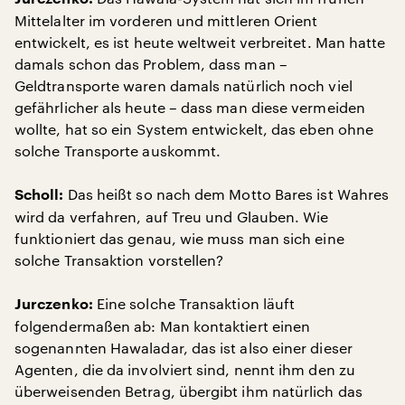
Mittelalter im vorderen und mittleren Orient
entwickelt, es ist heute weltweit verbreitet. Man hatte
damals schon das Problem, dass man –
Geldtransporte waren damals natürlich noch viel
gefährlicher als heute – dass man diese vermeiden
wollte, hat so ein System entwickelt, das eben ohne
solche Transporte auskommt.
Das heißt so nach dem Motto Bares ist Wahres
Scholl:
wird da verfahren, auf Treu und Glauben. Wie
funktioniert das genau, wie muss man sich eine
solche Transaktion vorstellen?
Eine solche Transaktion läuft
Jurczenko:
folgendermaßen ab: Man kontaktiert einen
sogenannten Hawaladar, das ist also einer dieser
Agenten, die da involviert sind, nennt ihm den zu
überweisenden Betrag, übergibt ihm natürlich das