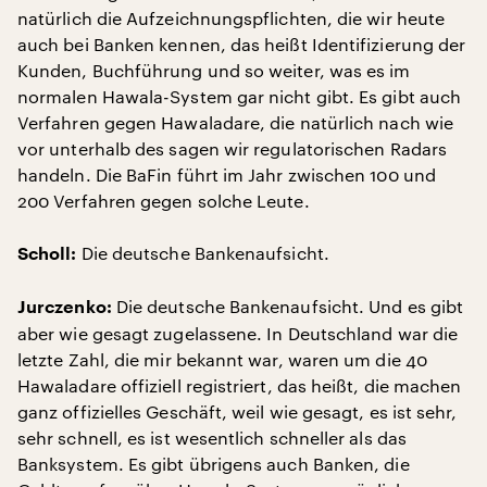
natürlich die Aufzeichnungspflichten, die wir heute
auch bei Banken kennen, das heißt Identifizierung der
Kunden, Buchführung und so weiter, was es im
normalen Hawala-System gar nicht gibt. Es gibt auch
Verfahren gegen Hawaladare, die natürlich nach wie
vor unterhalb des sagen wir regulatorischen Radars
handeln. Die BaFin führt im Jahr zwischen 100 und
200 Verfahren gegen solche Leute.
Die deutsche Bankenaufsicht.
Scholl:
Die deutsche Bankenaufsicht. Und es gibt
Jurczenko:
aber wie gesagt zugelassene. In Deutschland war die
letzte Zahl, die mir bekannt war, waren um die 40
Hawaladare offiziell registriert, das heißt, die machen
ganz offizielles Geschäft, weil wie gesagt, es ist sehr,
sehr schnell, es ist wesentlich schneller als das
Banksystem. Es gibt übrigens auch Banken, die