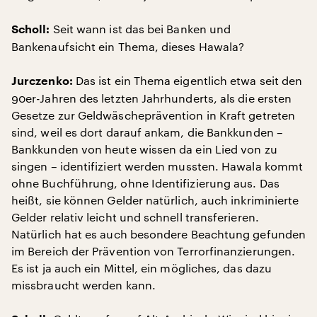
Seit wann ist das bei Banken und
Scholl:
Bankenaufsicht ein Thema, dieses Hawala?
Das ist ein Thema eigentlich etwa seit den
Jurczenko:
90er-Jahren des letzten Jahrhunderts, als die ersten
Gesetze zur Geldwäscheprävention in Kraft getreten
sind, weil es dort darauf ankam, die Bankkunden –
Bankkunden von heute wissen da ein Lied von zu
singen – identifiziert werden mussten. Hawala kommt
ohne Buchführung, ohne Identifizierung aus. Das
heißt, sie können Gelder natürlich, auch inkriminierte
Gelder relativ leicht und schnell transferieren.
Natürlich hat es auch besondere Beachtung gefunden
im Bereich der Prävention von Terrorfinanzierungen.
Es ist ja auch ein Mittel, ein mögliches, das dazu
missbraucht werden kann.