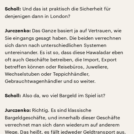
Und das ist praktisch die Sicherheit für
Scholl:
denjenigen dann in London?
Das Ganze basiert ja auf Vertrauen, wie
Jurczenko:
Sie eingangs gesagt haben. Die beiden verrechnen
sich dann nach unterschiedlichen Systemen
untereinander. Es ist so, dass diese Hawaladar eben
oft auch Geschäfte betreiben, die Import, Export
betreffen können oder Reisebüros, Juweliere,
Wechselstuben oder Teppichhändler,
Gebrauchtwagenhändler und so weiter.
Also da, wo viel Bargeld im Spiel ist?
Scholl:
Richtig. Es sind klassische
Jurczenko:
Bargeldgeschäfte, und innerhalb dieser Geschäfte
verrechnet man sich dann wiederum auf anderem
Wege. Das heißt, es fällt jedweder Geldtransport aus.