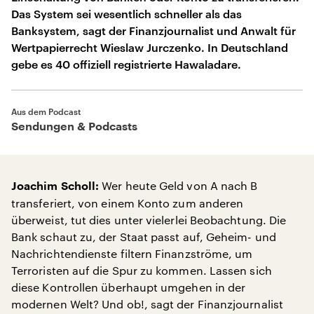
Das System sei wesentlich schneller als das
Banksystem, sagt der Finanzjournalist und Anwalt für
Wertpapierrecht Wieslaw Jurczenko. In Deutschland
gebe es 40 offiziell registrierte Hawaladare.
Aus dem Podcast
Sendungen & Podcasts
Wer heute Geld von A nach B
Joachim Scholl:
transferiert, von einem Konto zum anderen
überweist, tut dies unter vielerlei Beobachtung. Die
Bank schaut zu, der Staat passt auf, Geheim- und
Nachrichtendienste filtern Finanzströme, um
Terroristen auf die Spur zu kommen. Lassen sich
diese Kontrollen überhaupt umgehen in der
modernen Welt? Und ob!, sagt der Finanzjournalist