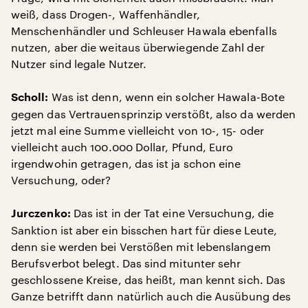
weiß, dass Drogen-, Waffenhändler,
Menschenhändler und Schleuser Hawala ebenfalls
nutzen, aber die weitaus überwiegende Zahl der
Nutzer sind legale Nutzer.
Was ist denn, wenn ein solcher Hawala-Bote
Scholl:
gegen das Vertrauensprinzip verstößt, also da werden
jetzt mal eine Summe vielleicht von 10-, 15- oder
vielleicht auch 100.000 Dollar, Pfund, Euro
irgendwohin getragen, das ist ja schon eine
Versuchung, oder?
Das ist in der Tat eine Versuchung, die
Jurczenko:
Sanktion ist aber ein bisschen hart für diese Leute,
denn sie werden bei Verstößen mit lebenslangem
Berufsverbot belegt. Das sind mitunter sehr
geschlossene Kreise, das heißt, man kennt sich. Das
Ganze betrifft dann natürlich auch die Ausübung des