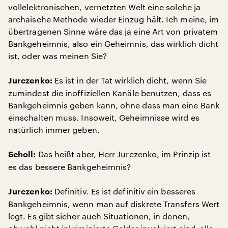
vollelektronischen, vernetzten Welt eine solche ja
archaische Methode wieder Einzug hält. Ich meine, im
übertragenen Sinne wäre das ja eine Art von privatem
Bankgeheimnis, also ein Geheimnis, das wirklich dicht
ist, oder was meinen Sie?
Es ist in der Tat wirklich dicht, wenn Sie
Jurczenko:
zumindest die inoffiziellen Kanäle benutzen, dass es
Bankgeheimnis geben kann, ohne dass man eine Bank
einschalten muss. Insoweit, Geheimnisse wird es
natürlich immer geben.
Das heißt aber, Herr Jurczenko, im Prinzip ist
Scholl:
es das bessere Bankgeheimnis?
Definitiv. Es ist definitiv ein besseres
Jurczenko:
Bankgeheimnis, wenn man auf diskrete Transfers Wert
legt. Es gibt sicher auch Situationen, in denen,