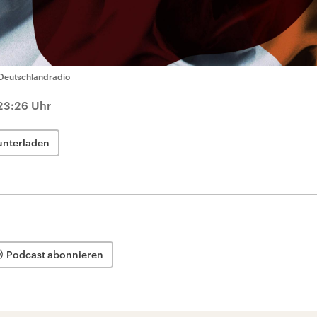
Deutschlandradio
23:26 Uhr
unterladen
Podcast abonnieren