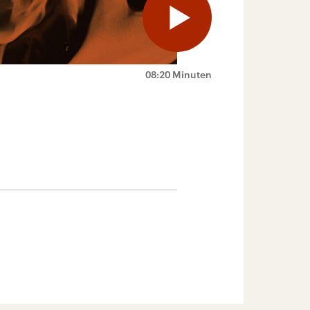
08:20 Minuten