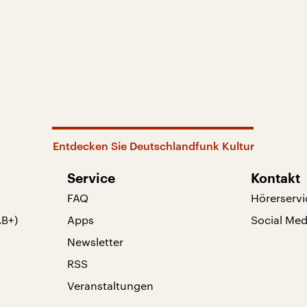
Entdecken Sie Deutschlandfunk Kultur
Service
Kontakt
FAQ
Hörerservi
AB+)
Apps
Social Med
Newsletter
RSS
Veranstaltungen