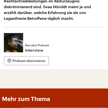
Rechtschreibleistungen im Abiturzeugnis
diskriminierend sind. Svea Höroldt meint ja und
erzählt darüber, welche Erfahrung sie als von
Legasthenie Betroffene täglich macht.
Aus dem Podcast
Interview
Podcast abonnieren
Mehr zum Thema