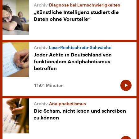
Diagnose bei Lernschwierigkeiten
„Künstliche Intelligenz studiert die
Daten ohne Vorurteile“
Lese-Rechtschreib-Schwäche
Jeder Achte in Deutschland von
funktionalem Analphabetismus
betroffen
11:01 Minuten
Analphabetismus
Die Scham, nicht lesen und schreiben
zu können