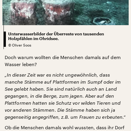
Unterwasserbilder der Überreste von tausenden
Holzpfählen im Ohridsee.
©
Oliver Soos
Doch warum wollten die Menschen damals auf dem
Wasser leben?
„In dieser Zeit war es nicht ungewöhnlich, dass
manche Stämme auf Plattformen im Sumpf oder im
See gelebt haben. Sie sind natürlich auch an Land
gegangen, in die Berge, zum jagen. Aber auf den
Plattformen hatten sie Schutz vor wilden Tieren und
vor anderen Stämmen. Die Stämme haben sich ja
gegenseitig angegriffen, z.B. um Frauen zu erbeuten.“
Ob die Menschen damals wohl wussten, dass ihr Dorf