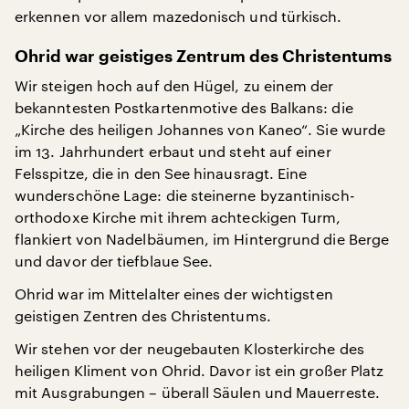
erkennen vor allem mazedonisch und türkisch.
Ohrid war geistiges Zentrum des Christentums
Wir steigen hoch auf den Hügel, zu einem der
bekanntesten Postkartenmotive des Balkans: die
„Kirche des heiligen Johannes von Kaneo“. Sie wurde
im 13. Jahrhundert erbaut und steht auf einer
Felsspitze, die in den See hinausragt. Eine
wunderschöne Lage: die steinerne byzantinisch-
orthodoxe Kirche mit ihrem achteckigen Turm,
flankiert von Nadelbäumen, im Hintergrund die Berge
und davor der tiefblaue See.
Ohrid war im Mittelalter eines der wichtigsten
geistigen Zentren des Christentums.
Wir stehen vor der neugebauten Klosterkirche des
heiligen Kliment von Ohrid. Davor ist ein großer Platz
mit Ausgrabungen – überall Säulen und Mauerreste.