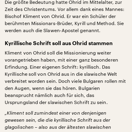
Die größte Bedeutung hatte Ohrid im Mittelalter, zur
Zeit des Christentums. Vor allem dank eines Mannes:
Bischof Kliment von Ohrid. Er war ein Schüler der
berühmten Missionars-Brüder, Kyrill und Method. Sie
werden auch die Slawen-Apostel genannt.
Kyrillische Schrift soll aus Ohrid stammen
Kliment von Ohrid soll die Missionierung weiter
vorangetrieben haben, mit einer ganz besonderen
Erfindung. Einer eigenen Schrift: kyrillisch. Das
Kyrillische soll von Ohrid aus in die slawische Welt
verbreitet worden sein. Doch viele Bulgaren rollen mit
den Augen, wenn sie das hören. Bulgarien
beansprucht nämlich auch für sich, das
Ursprungsland der slawischen Schrift zu sein.
„Kliment soll zumindest einer von denjenigen
gewesen sein, die die kyrillische Schrift aus der
glagolischen – also aus der ältesten slawischen