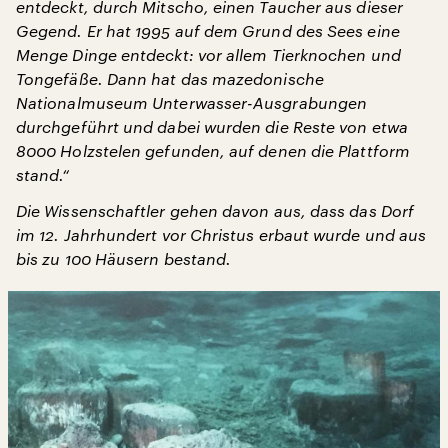
entdeckt, durch Mitscho, einen Taucher aus dieser
Gegend. Er hat 1995 auf dem Grund des Sees eine
Menge Dinge entdeckt: vor allem Tierknochen und
Tongefäße. Dann hat das mazedonische
Nationalmuseum Unterwasser-Ausgrabungen
durchgeführt und dabei wurden die Reste von etwa
8000 Holzstelen gefunden, auf denen die Plattform
stand.“
Die Wissenschaftler gehen davon aus, dass das Dorf
im 12. Jahrhundert vor Christus erbaut wurde und aus
bis zu 100 Häusern bestand.