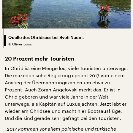
Quelle des Ohridsees bei Sveti Naum.
©
Oliver Soos
20 Prozent mehr Touristen
In Ohrid ist eine Menge los, viele Touristen unterwegs.
Die mazedonische Regierung spricht 2017 von einem
Anstieg der Übernachtungszahlen um etwa 20
Prozent. Auch Zoran Angelovski merkt das. Er ist in
Ohrid geboren und war viele Jahre in der Welt
unterwegs, als Kapitän auf Luxusjachten. Jetzt lebt er
wieder am Ohridsee und macht hier Bootsausflüge.
Und die sind gerade sehr gefragt bei den Touristen.
„2017 kommen vor allem polnische und türkische