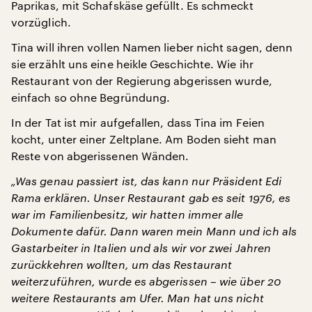
Paprikas, mit Schafskäse gefüllt. Es schmeckt
vorzüglich.
Tina will ihren vollen Namen lieber nicht sagen, denn
sie erzählt uns eine heikle Geschichte. Wie ihr
Restaurant von der Regierung abgerissen wurde,
einfach so ohne Begründung.
In der Tat ist mir aufgefallen, dass Tina im Feien
kocht, unter einer Zeltplane. Am Boden sieht man
Reste von abgerissenen Wänden.
„Was genau passiert ist, das kann nur Präsident Edi
Rama erklären. Unser Restaurant gab es seit 1976, es
war im Familienbesitz, wir hatten immer alle
Dokumente dafür. Dann waren mein Mann und ich als
Gastarbeiter in Italien und als wir vor zwei Jahren
zurückkehren wollten, um das Restaurant
weiterzuführen, wurde es abgerissen – wie über 20
weitere Restaurants am Ufer. Man hat uns nicht