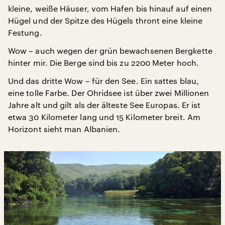
kleine, weiße Häuser, vom Hafen bis hinauf auf einen
Hügel und der Spitze des Hügels thront eine kleine
Festung.
Wow – auch wegen der grün bewachsenen Bergkette
hinter mir. Die Berge sind bis zu 2200 Meter hoch.
Und das dritte Wow – für den See. Ein sattes blau,
eine tolle Farbe. Der Ohridsee ist über zwei Millionen
Jahre alt und gilt als der älteste See Europas. Er ist
etwa 30 Kilometer lang und 15 Kilometer breit. Am
Horizont sieht man Albanien.