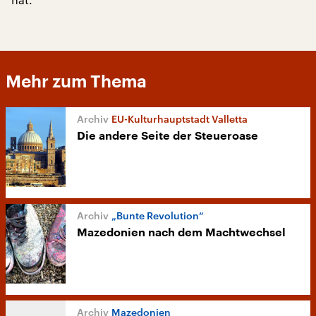
Mehr zum Thema
EU-Kulturhauptstadt Valletta
Die andere Seite der Steueroase
„Bunte Revolution“
Mazedonien nach dem Machtwechsel
Mazedonien