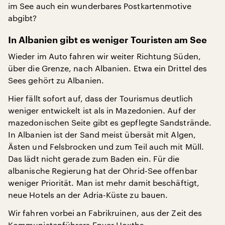
im See auch ein wunderbares Postkartenmotive
abgibt?
In Albanien gibt es weniger Touristen am See
Wieder im Auto fahren wir weiter Richtung Süden,
über die Grenze, nach Albanien. Etwa ein Drittel des
Sees gehört zu Albanien.
Hier fällt sofort auf, dass der Tourismus deutlich
weniger entwickelt ist als in Mazedonien. Auf der
mazedonischen Seite gibt es gepflegte Sandstrände.
In Albanien ist der Sand meist übersät mit Algen,
Ästen und Felsbrocken und zum Teil auch mit Müll.
Das lädt nicht gerade zum Baden ein. Für die
albanische Regierung hat der Ohrid-See offenbar
weniger Priorität. Man ist mehr damit beschäftigt,
neue Hotels an der Adria-Küste zu bauen.
Wir fahren vorbei an Fabrikruinen, aus der Zeit des
Kommunistenführers Enver Hoxtha.