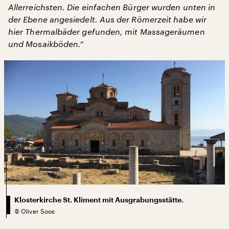
Allerreichsten. Die einfachen Bürger wurden unten in
der Ebene angesiedelt. Aus der Römerzeit habe wir
hier Thermalbäder gefunden, mit Massageräumen
und Mosaikböden.“
Klosterkirche St. Kliment mit Ausgrabungsstätte.
©
Oliver Soos