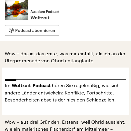
Aus dem Podcast
Weltzeit
Podcast abonnieren
Wow – das ist das erste, was mir einfällt, als ich an der
Uferpromenade von Ohrid entlanglaufe.
Im
hören Sie regelmäßig, wie sich
Weltzeit-Podcast
andere Länder entwickeln: Konflikte, Fortschritte,
Besonderheiten abseits der hiesigen Schlagzeilen.
Wow – aus drei Gründen. Erstens, weil Ohrid aussieht,
wie ein malerisches Fischerdorf am Mittelmeer –