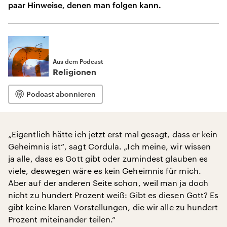
paar Hinweise, denen man folgen kann.
Aus dem Podcast
Religionen
Podcast abonnieren
„Eigentlich hätte ich jetzt erst mal gesagt, dass er kein
Geheimnis ist“, sagt Cordula. „Ich meine, wir wissen
ja alle, dass es Gott gibt oder zumindest glauben es
viele, deswegen wäre es kein Geheimnis für mich.
Aber auf der anderen Seite schon, weil man ja doch
nicht zu hundert Prozent weiß: Gibt es diesen Gott? Es
gibt keine klaren Vorstellungen, die wir alle zu hundert
Prozent miteinander teilen.“