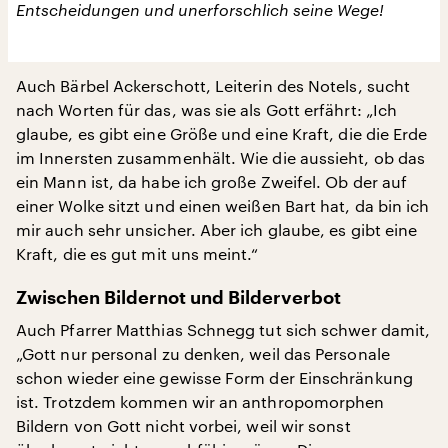
Entscheidungen und unerforschlich seine Wege!
Auch Bärbel Ackerschott, Leiterin des Notels, sucht
nach Worten für das, was sie als Gott erfährt: „Ich
glaube, es gibt eine Größe und eine Kraft, die die Erde
im Innersten zusammenhält. Wie die aussieht, ob das
ein Mann ist, da habe ich große Zweifel. Ob der auf
einer Wolke sitzt und einen weißen Bart hat, da bin ich
mir auch sehr unsicher. Aber ich glaube, es gibt eine
Kraft, die es gut mit uns meint.“
Zwischen Bildernot und Bilderverbot
Auch Pfarrer Matthias Schnegg tut sich schwer damit,
„Gott nur personal zu denken, weil das Personale
schon wieder eine gewisse Form der Einschränkung
ist. Trotzdem kommen wir an anthropomorphen
Bildern von Gott nicht vorbei, weil wir sonst