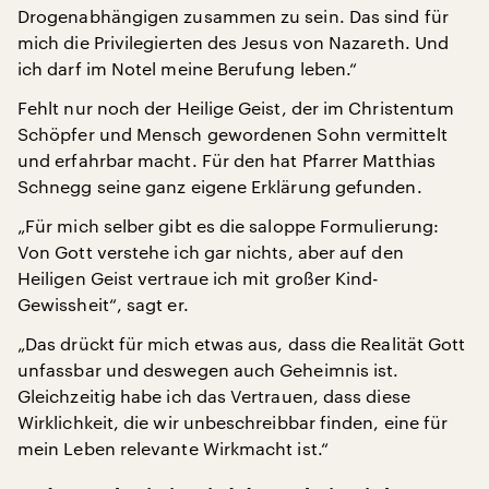
Drogenabhängigen zusammen zu sein. Das sind für
mich die Privilegierten des Jesus von Nazareth. Und
ich darf im Notel meine Berufung leben.“
Fehlt nur noch der Heilige Geist, der im Christentum
Schöpfer und Mensch gewordenen Sohn vermittelt
und erfahrbar macht. Für den hat Pfarrer Matthias
Schnegg seine ganz eigene Erklärung gefunden.
„Für mich selber gibt es die saloppe Formulierung:
Von Gott verstehe ich gar nichts, aber auf den
Heiligen Geist vertraue ich mit großer Kind-
Gewissheit“, sagt er.
„Das drückt für mich etwas aus, dass die Realität Gott
unfassbar und deswegen auch Geheimnis ist.
Gleichzeitig habe ich das Vertrauen, dass diese
Wirklichkeit, die wir unbeschreibbar finden, eine für
mein Leben relevante Wirkmacht ist.“