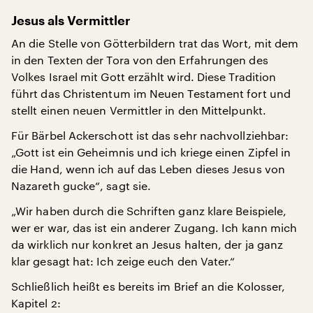
Jesus als Vermittler
An die Stelle von Götterbildern trat das Wort, mit dem
in den Texten der Tora von den Erfahrungen des
Volkes Israel mit Gott erzählt wird. Diese Tradition
führt das Christentum im Neuen Testament fort und
stellt einen neuen Vermittler in den Mittelpunkt.
Für Bärbel Ackerschott ist das sehr nachvollziehbar:
„Gott ist ein Geheimnis und ich kriege einen Zipfel in
die Hand, wenn ich auf das Leben dieses Jesus von
Nazareth gucke“, sagt sie.
„Wir haben durch die Schriften ganz klare Beispiele,
wer er war, das ist ein anderer Zugang. Ich kann mich
da wirklich nur konkret an Jesus halten, der ja ganz
klar gesagt hat: Ich zeige euch den Vater.“
Schließlich heißt es bereits im Brief an die Kolosser,
Kapitel 2: