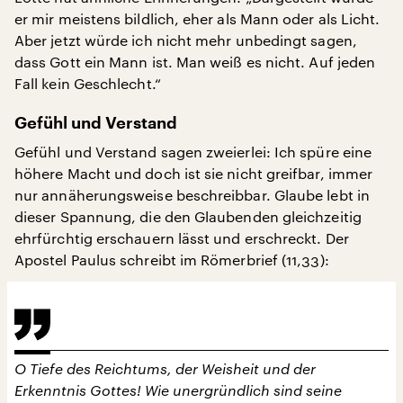
er mir meistens bildlich, eher als Mann oder als Licht.
Aber jetzt würde ich nicht mehr unbedingt sagen,
dass Gott ein Mann ist. Man weiß es nicht. Auf jeden
Fall kein Geschlecht.“
Gefühl und Verstand
Gefühl und Verstand sagen zweierlei: Ich spüre eine
höhere Macht und doch ist sie nicht greifbar, immer
nur annäherungsweise beschreibbar. Glaube lebt in
dieser Spannung, die den Glaubenden gleichzeitig
ehrfürchtig erschauern lässt und erschreckt. Der
Apostel Paulus schreibt im Römerbrief (11,33):
O Tiefe des Reichtums, der Weisheit und der
Erkenntnis Gottes! Wie unergründlich sind seine