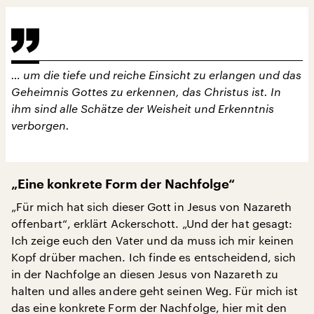
… um die tiefe und reiche Einsicht zu erlangen und das
Geheimnis Gottes zu erkennen, das Christus ist. In
ihm sind alle Schätze der Weisheit und Erkenntnis
verborgen.
„Eine konkrete Form der Nachfolge“
„Für mich hat sich dieser Gott in Jesus von Nazareth
offenbart“, erklärt Ackerschott. „Und der hat gesagt:
Ich zeige euch den Vater und da muss ich mir keinen
Kopf drüber machen. Ich finde es entscheidend, sich
in der Nachfolge an diesen Jesus von Nazareth zu
halten und alles andere geht seinen Weg. Für mich ist
das eine konkrete Form der Nachfolge, hier mit den