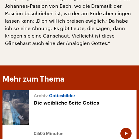
Johannes-Passion von Bach, wo die Dramatik der
Passion beschrieben ist, wo der am Ende aber singen
lassen kann: ‚Dich will ich preisen ewiglich.‘ Da habe
ich so eine Ahnung. Es gibt Leute, die sagen, dann
kriegen sie eine Gänsehaut. Vielleicht ist diese
Gänsehaut auch eine der Analogien Gottes.“
Mehr zum Thema
Gottesbilder
Die weibliche Seite Gottes
08:05 Minuten