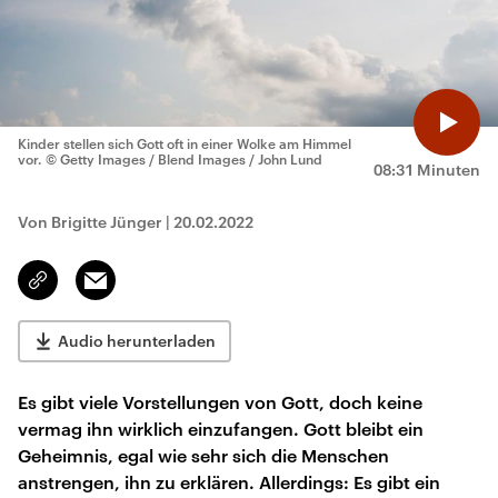
Kinder stellen sich Gott oft in einer Wolke am Himmel
vor.
© Getty Images / Blend Images / John Lund
08:31 Minuten
Von Brigitte Jünger
|
20.02.2022
Email
Link
kopieren/teilen
Audio herunterladen
Es gibt viele Vorstellungen von Gott, doch keine
vermag ihn wirklich einzufangen. Gott bleibt ein
Geheimnis, egal wie sehr sich die Menschen
anstrengen, ihn zu erklären. Allerdings: Es gibt ein