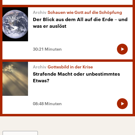
Schauen wie Gott auf die Schöpfung
Der Blick aus dem All auf die Erde – und
was er auslöst
30:21 Minuten
Gottesbild in der Krise
Strafende Macht oder unbestimmtes
Etwas?
08:48 Minuten