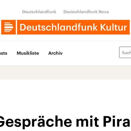
Deutschlandfunk
Deutschlandfunk Nova
sts
Musikliste
Archiv
espräche mit Pira