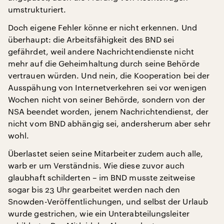
umstrukturiert.
Doch eigene Fehler könne er nicht erkennen. Und
überhaupt: die Arbeitsfähigkeit des BND sei
gefährdet, weil andere Nachrichtendienste nicht
mehr auf die Geheimhaltung durch seine Behörde
vertrauen würden. Und nein, die Kooperation bei der
Ausspähung von Internetverkehren sei vor wenigen
Wochen nicht von seiner Behörde, sondern von der
NSA beendet worden, jenem Nachrichtendienst, der
nicht vom BND abhängig sei, andersherum aber sehr
wohl.
Überlastet seien seine Mitarbeiter zudem auch alle,
warb er um Verständnis. Wie diese zuvor auch
glaubhaft schilderten – im BND musste zeitweise
sogar bis 23 Uhr gearbeitet werden nach den
Snowden-Veröffentlichungen, und selbst der Urlaub
wurde gestrichen, wie ein Unterabteilungsleiter