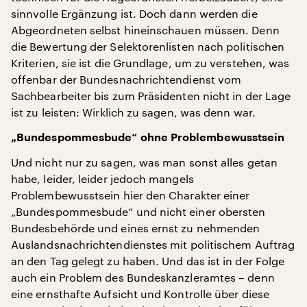
sinnvolle Ergänzung ist. Doch dann werden die
Abgeordneten selbst hineinschauen müssen. Denn
die Bewertung der Selektorenlisten nach politischen
Kriterien, sie ist die Grundlage, um zu verstehen, was
offenbar der Bundesnachrichtendienst vom
Sachbearbeiter bis zum Präsidenten nicht in der Lage
ist zu leisten: Wirklich zu sagen, was denn war.
„Bundespommesbude“ ohne Problembewusstsein
Und nicht nur zu sagen, was man sonst alles getan
habe, leider, leider jedoch mangels
Problembewusstsein hier den Charakter einer
„Bundespommesbude“ und nicht einer obersten
Bundesbehörde und eines ernst zu nehmenden
Auslandsnachrichtendienstes mit politischem Auftrag
an den Tag gelegt zu haben. Und das ist in der Folge
auch ein Problem des Bundeskanzleramtes – denn
eine ernsthafte Aufsicht und Kontrolle über diese