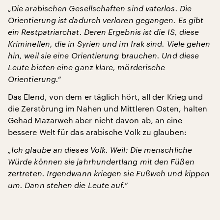
„Die arabischen Gesellschaften sind vaterlos. Die
Orientierung ist dadurch verloren gegangen. Es gibt
ein Restpatriarchat. Deren Ergebnis ist die IS, diese
Kriminellen, die in Syrien und im Irak sind. Viele gehen
hin, weil sie eine Orientierung brauchen. Und diese
Leute bieten eine ganz klare, mörderische
Orientierung.“
Das Elend, von dem er täglich hört, all der Krieg und
die Zerstörung im Nahen und Mittleren Osten, halten
Gehad Mazarweh aber nicht davon ab, an eine
bessere Welt für das arabische Volk zu glauben:
„Ich glaube an dieses Volk. Weil: Die menschliche
Würde können sie jahrhundertlang mit den Füßen
zertreten. Irgendwann kriegen sie Fußweh und kippen
um. Dann stehen die Leute auf.“