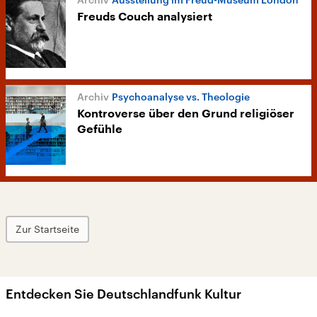
Freuds Couch analysiert
Psychoanalyse vs. Theologie
Kontroverse über den Grund religiöser
Gefühle
Zur Startseite
Entdecken Sie Deutschlandfunk Kultur