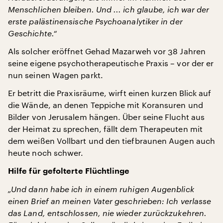
Menschlichen bleiben. Und ... ich glaube, ich war der
erste palästinensische Psychoanalytiker in der
Geschichte.“
Als solcher eröffnet Gehad Mazarweh vor 38 Jahren
seine eigene psychotherapeutische Praxis – vor der er
nun seinen Wagen parkt.
Er betritt die Praxisräume, wirft einen kurzen Blick auf
die Wände, an denen Teppiche mit Koransuren und
Bilder von Jerusalem hängen. Über seine Flucht aus
der Heimat zu sprechen, fällt dem Therapeuten mit
dem weißen Vollbart und den tiefbraunen Augen auch
heute noch schwer.
Hilfe für gefolterte Flüchtlinge
„Und dann habe ich in einem ruhigen Augenblick
einen Brief an meinen Vater geschrieben: Ich verlasse
das Land, entschlossen, nie wieder zurückzukehren.