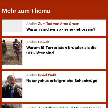
Mehr zum Thema
Zum Tod von Arno Gruen
Warum sind wir so gerne gehorsam?
Gewalt
Warum IS-Terroristen brutaler als die
9/11-Täter sind
Israel-Wahl
Netanyahus erfolgreiche Schachzüge
Ausstellung im Freud-Museum London