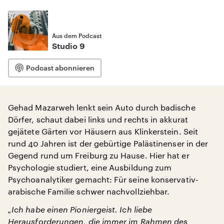
Aus dem Podcast
Studio 9
Podcast abonnieren
Gehad Mazarweh lenkt sein Auto durch badische
Dörfer, schaut dabei links und rechts in akkurat
gejätete Gärten vor Häusern aus Klinkerstein. Seit
rund 40 Jahren ist der gebürtige Palästinenser in der
Gegend rund um Freiburg zu Hause. Hier hat er
Psychologie studiert, eine Ausbildung zum
Psychoanalytiker gemacht: Für seine konservativ-
arabische Familie schwer nachvollziehbar.
„Ich habe einen Pioniergeist. Ich liebe
Herausforderungen, die immer im Rahmen des