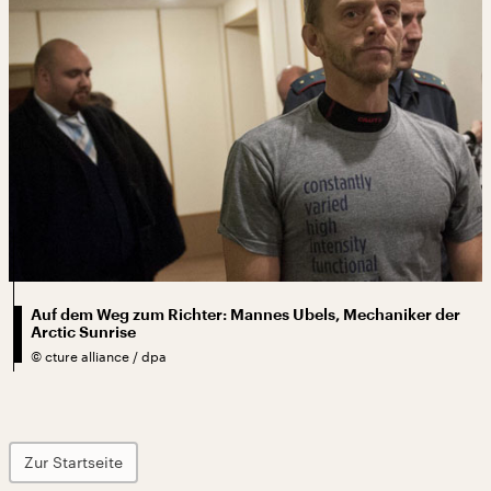
Auf dem Weg zum Richter: Mannes Ubels, Mechaniker der
Arctic Sunrise
©
cture alliance / dpa
Zur Startseite