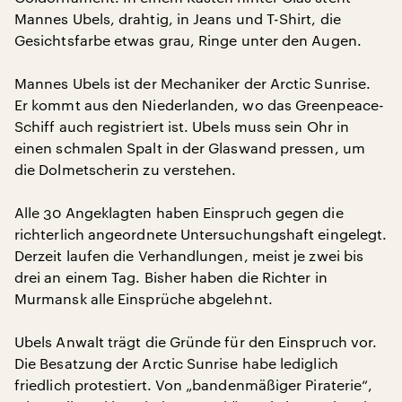
Mannes Ubels, drahtig, in Jeans und T-Shirt, die
Gesichtsfarbe etwas grau, Ringe unter den Augen.
Mannes Ubels ist der Mechaniker der Arctic Sunrise.
Er kommt aus den Niederlanden, wo das Greenpeace-
Schiff auch registriert ist. Ubels muss sein Ohr in
einen schmalen Spalt in der Glaswand pressen, um
die Dolmetscherin zu verstehen.
Alle 30 Angeklagten haben Einspruch gegen die
richterlich angeordnete Untersuchungshaft eingelegt.
Derzeit laufen die Verhandlungen, meist je zwei bis
drei an einem Tag. Bisher haben die Richter in
Murmansk alle Einsprüche abgelehnt.
Ubels Anwalt trägt die Gründe für den Einspruch vor.
Die Besatzung der Arctic Sunrise habe lediglich
friedlich protestiert. Von „bandenmäßiger Piraterie“,