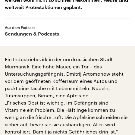
weltweit Protestaktionen geplant.
Aus dem Podcast
Sendungen & Podcasts
Ein Industriebezirk in der nordrussischen Stadt
Murmansk. Eine hohe Mauer, ein Tor – das
Untersuchungsgefängnis. Dmitrij Artomonow steht
vor dem geöffneten Kofferraum eines Autos und
packt eine Tasche mit Lebensmitteln. Nudeln,
Tütensuppen, Birnen, eine Apfelsine.
„Frisches Obst ist wichtig. Im Gefängnis sind
Vitamine ein Problem. Die Häftlinge kommen zu
wenig an die frische Luft. Die Apfelsine schneiden sie
sicher auf, bevor sie sie aushändigen. Alles wird
kontrolliert. Damit ja nichts Gefährliches drin ist.“