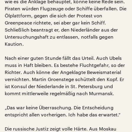
wie es die Anklage behauptet, könne keine Rede sein.
Piraten würden Flugzeuge oder Schiffe überfallen. Die
Ölplattform, gegen die sich der Protest von
Greenpeace richtete, sei aber gar kein Schiff.
Schließlich beantragt er, den Niederländer aus der
Untersuchungshaft zu entlassen, notfalls gegen
Kaution.
Nach einer guten Stunde fällt das Urteil. Auch Ubels
muss in Haft bleiben. Es bestehe Fluchtgefahr, so der
Richter. Auch könne der Angeklagte Beweismaterial
vernichten. Martin Groenstege schüttelt den Kopf. Er
ist Konsul der Niederlande in St. Petersburg und
kommt mittlerweile regelmäßig nach Murmansk.
„Das war keine Überraschung. Die Entscheidung
entspricht allen vorherigen. Ich habe das erwartet.“
Die russische Justiz zeigt volle Härte. Aus Moskau