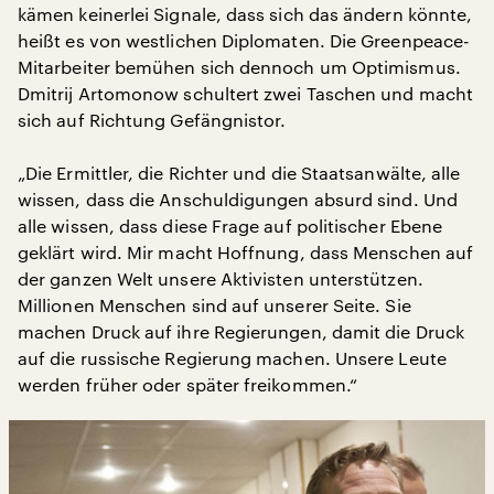
kämen keinerlei Signale, dass sich das ändern könnte,
heißt es von westlichen Diplomaten. Die Greenpeace-
Mitarbeiter bemühen sich dennoch um Optimismus.
Dmitrij Artomonow schultert zwei Taschen und macht
sich auf Richtung Gefängnistor.
„Die Ermittler, die Richter und die Staatsanwälte, alle
wissen, dass die Anschuldigungen absurd sind. Und
alle wissen, dass diese Frage auf politischer Ebene
geklärt wird. Mir macht Hoffnung, dass Menschen auf
der ganzen Welt unsere Aktivisten unterstützen.
Millionen Menschen sind auf unserer Seite. Sie
machen Druck auf ihre Regierungen, damit die Druck
auf die russische Regierung machen. Unsere Leute
werden früher oder später freikommen.“