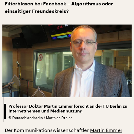
Filterblasen bei Facebook – Algorithmus oder
einseitiger Freundeskreis?
Professor Doktor Martin Emmer forscht an der FU Berlin zu
Internetthemen und Mediennutzung
©
Deutschlandradio / Matthias Dreier
Der Kommunikationswissenschaftler
Martin Emmer