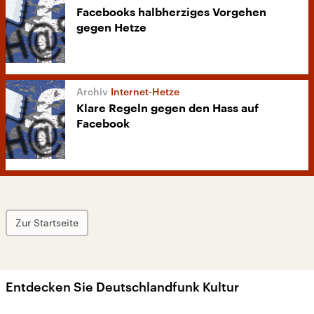
Facebooks halbherziges Vorgehen
gegen Hetze
Internet-Hetze
Klare Regeln gegen den Hass auf
Facebook
Zur Startseite
Entdecken Sie Deutschlandfunk Kultur