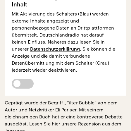
Inhalt
Mit Aktivierung des Schalters (Blau) werden
externe Inhalte angezeigt und
personenbezogene Daten an Drittplattformen
übermittelt. Deutschlandradio hat darauf
keinen Einfluss. Näheres dazu lesen Sie in
unserer
Datenschutzerklärung
. Sie können die
Anzeige und die damit verbundene
Datenübermittlung mit dem Schalter (Grau)
jederzeit wieder deaktivieren.
Geprägt wurde der Begriff „Filter Bubble“ von dem
Autor und Netzkritiker Eli Pariser. Mit seinem
gleichnamigen Buch hat er eine kontroverse Debatte
ausgelöst.
Lesen Sie hier unsere Rezension aus dem
Jahr 2012
.