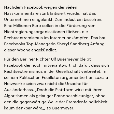
Nachdem Facebook wegen der vielen
Hasskommentare stark kritisiert wurde, hat das
Unternehmen eingelenkt. Zumindest ein bisschen.
Eine Millionen Euro sollen in die Förderung von
Nichtregierungsorganisationen fließen, die
Rechtsextremismus im Internet bekämpfen. Das hat
Facebooks Top-Managerin Sheryl Sandberg Anfang
dieser Woche
angekündigt
.
Für den Berliner Richter Ulf Buermeyer bleibt
Facebook dennoch mitverantwortlich dafür, dass sich
Rechtsextremismus in der Gesellschaft verbreitet. In
seinem Politischen Feuilleton argumentiert er, soziale
Netzwerke seien zwar nicht die Ursache für
Ausländerhass. „Doch die Plattform wirkt mit ihren
Algorithmen als geistiger Brandbeschleuniger,
ohne
den die gegenwärtige Welle der Fremdenfeindlichkeit
kaum denkbar wäre
„, so Buermeyer.