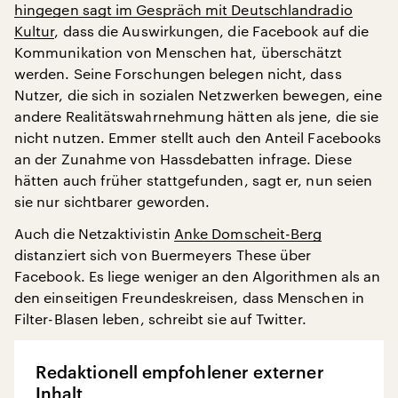
hingegen sagt im Gespräch mit Deutschlandradio
Kultur
, dass die Auswirkungen, die Facebook auf die
Kommunikation von Menschen hat, überschätzt
werden. Seine Forschungen belegen nicht, dass
Nutzer, die sich in sozialen Netzwerken bewegen, eine
andere Realitätswahrnehmung hätten als jene, die sie
nicht nutzen. Emmer stellt auch den Anteil Facebooks
an der Zunahme von Hassdebatten infrage. Diese
hätten auch früher stattgefunden, sagt er, nun seien
sie nur sichtbarer geworden.
Auch die Netzaktivistin
Anke Domscheit-Berg
distanziert sich von Buermeyers These über
Facebook. Es liege weniger an den Algorithmen als an
den einseitigen Freundeskreisen, dass Menschen in
Filter-Blasen leben, schreibt sie auf Twitter.
Redaktionell empfohlener externer
Inhalt