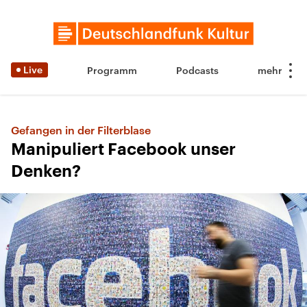
Live
Programm
Podcasts
Gefangen in der Filterblase
Manipuliert Facebook unser
Denken?