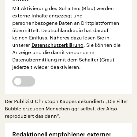
Mit Aktivierung des Schalters (Blau) werden
externe Inhalte angezeigt und
personenbezogene Daten an Drittplattformen
übermittelt. Deutschlandradio hat darauf
keinen Einfluss. Näheres dazu lesen Sie in
unserer
Datenschutzerklärung
. Sie können die
Anzeige und die damit verbundene
Datenübermittlung mit dem Schalter (Grau)
jederzeit wieder deaktivieren.
Der Publizist
Christoph Kappes
sekundiert: „Die Filter
Bubble erzeugen Menschen ggf selbst, der Algo
reproduziert das dann“.
Redaktionell empfohlener externer