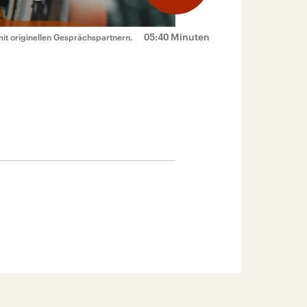
05:40 Minuten
mit originellen Gesprächspartnern.