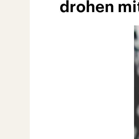
drohen mit