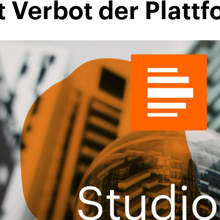
 Verbot der Platt