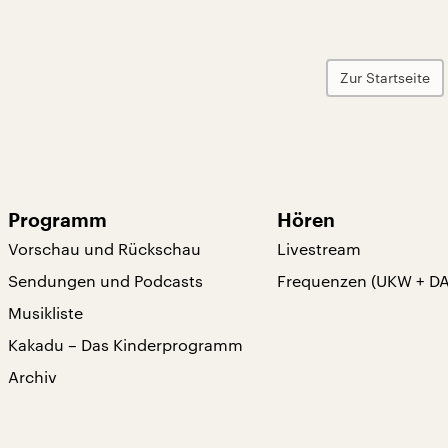
Zur Startseite
Programm
Hören
Vorschau und Rückschau
Livestream
Sendungen und Podcasts
Frequenzen (UKW + D
Musikliste
Kakadu – Das Kinderprogramm
Archiv