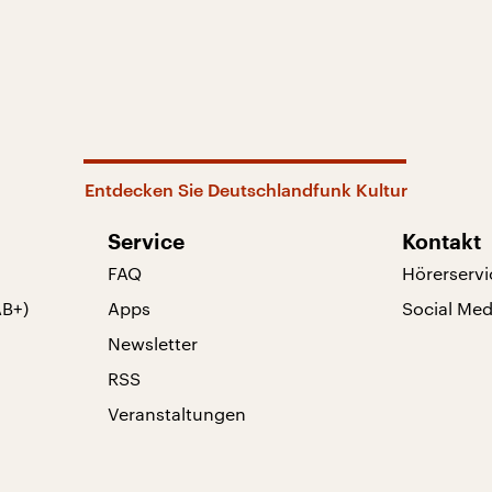
Entdecken Sie Deutschlandfunk Kultur
Service
Kontakt
FAQ
Hörerservi
AB+)
Apps
Social Med
Newsletter
RSS
Veranstaltungen