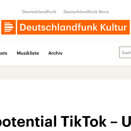
Deutschlandfunk
Deutschlandfunk Nova
sts
Musikliste
Archiv
otential TikTok – 