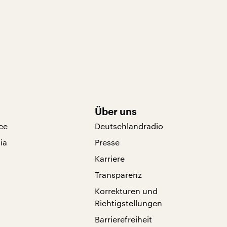
Über uns
ce
Deutschlandradio
ia
Presse
Karriere
Transparenz
Korrekturen und
Richtigstellungen
Barrierefreiheit