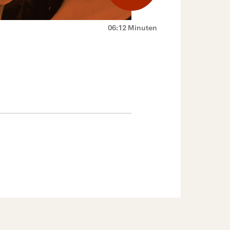
06:12 Minuten