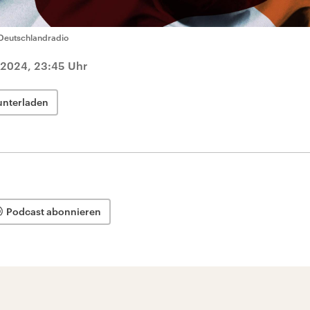
Deutschlandradio
 2024, 23:45 Uhr
unterladen
Podcast abonnieren