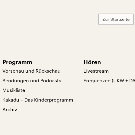
Zur Startseite
Programm
Hören
Vorschau und Rückschau
Livestream
Sendungen und Podcasts
Frequenzen (UKW + D
Musikliste
Kakadu – Das Kinderprogramm
Archiv