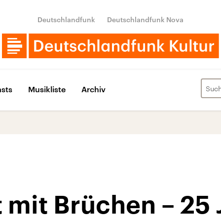
Deutschlandfunk
Deutschlandfunk Nova
sts
Musikliste
Archiv
 mit Brüchen – 25 