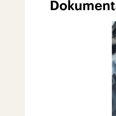
Dokumenta