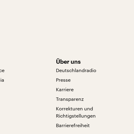
Über uns
ce
Deutschlandradio
ia
Presse
Karriere
Transparenz
Korrekturen und
Richtigstellungen
Barrierefreiheit