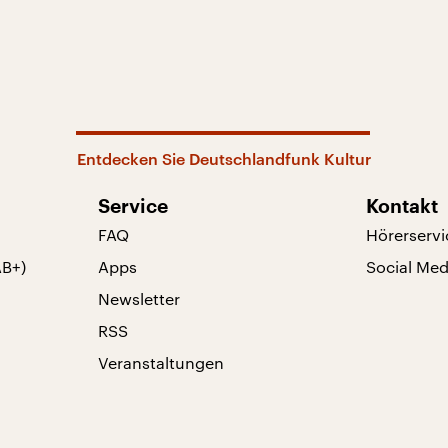
Entdecken Sie Deutschlandfunk Kultur
Service
Kontakt
FAQ
Hörerservi
AB+)
Apps
Social Med
Newsletter
RSS
Veranstaltungen