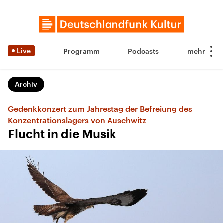
Live
Programm
Podcasts
Archiv
Gedenkkonzert zum Jahrestag der Befreiung des
Konzentrationslagers von Auschwitz
Flucht in die Musik