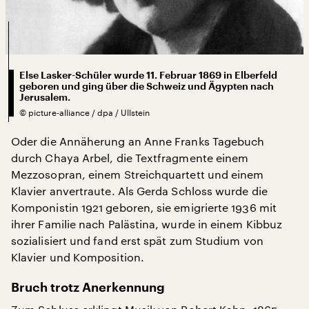
Else Lasker-Schüler wurde 11. Februar 1869 in Elberfeld
geboren und ging über die Schweiz und Ägypten nach
Jerusalem.
©
picture-alliance / dpa / Ullstein
Oder die Annäherung an Anne Franks Tagebuch
durch Chaya Arbel, die Textfragmente einem
Mezzosopran, einem Streichquartett und einem
Klavier anvertraute. Als Gerda Schloss wurde die
Komponistin 1921 geboren, sie emigrierte 1936 mit
ihrer Familie nach Palästina, wurde in einem Kibbuz
sozialisiert und fand erst spät zum Studium von
Klavier und Komposition.
Bruch trotz Anerkennung