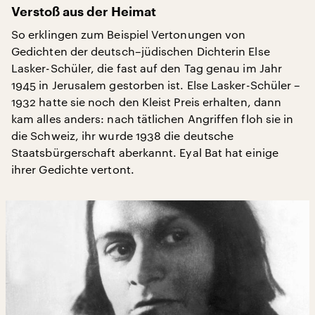
Verstoß aus der Heimat
So erklingen zum Beispiel Vertonungen von
Gedichten der deutsch–jüdischen Dichterin Else
Lasker-Schüler, die fast auf den Tag genau im Jahr
1945 in Jerusalem gestorben ist. Else Lasker-Schüler –
1932 hatte sie noch den Kleist Preis erhalten, dann
kam alles anders: nach tätlichen Angriffen floh sie in
die Schweiz, ihr wurde 1938 die deutsche
Staatsbürgerschaft aberkannt. Eyal Bat hat einige
ihrer Gedichte vertont.