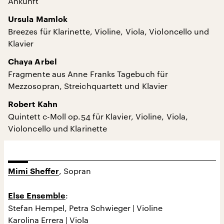
Ankunft
Ursula Mamlok
Breezes für Klarinette, Violine, Viola, Violoncello und
Klavier
Chaya Arbel
Fragmente aus Anne Franks Tagebuch für
Mezzosopran, Streichquartett und Klavier
Robert Kahn
Quintett c-Moll op.54 für Klavier, Violine, Viola,
Violoncello und Klarinette
, Sopran
Mimi Sheffer
:
Else Ensemble
Stefan Hempel, Petra Schwieger | Violine
Karolina Errera | Viola