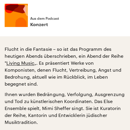
Aus dem Podcast
Konzert
Flucht in die Fantasie – so ist das Programm des
heutigen Abends überschrieben, ein Abend der Reihe
"
Living Music
„. Es präsentiert Werke von
Komponisten, denen Flucht, Vertreibung, Angst und
Bedrohung, aktuell wie im Rückblick, im Leben
begegnet sind.
Ihnen wurden Bedrängung, Verfolgung, Ausgrenzung
und Tod zu künstlerischen Koordinaten. Das Else
Ensemble spielt, Mimi Sheffer singt. Sie ist Kuratorin
der Reihe, Kantorin und Entwicklerin jüdischer
Musiktradition.