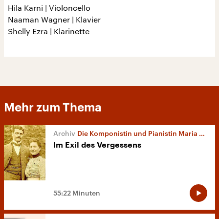
Hila Karni | Violoncello
Naaman Wagner | Klavier
Shelly Ezra | Klarinette
Mehr zum Thema
Die Komponistin und Pianistin Maria Herz
Im Exil des Vergessens
55:22 Minuten