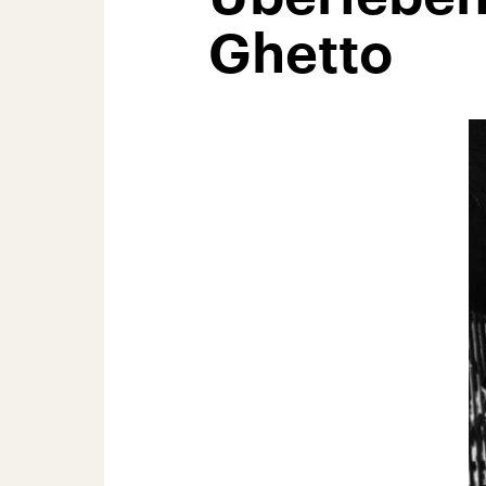
Ghetto