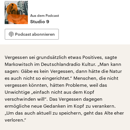
Aus dem Podcast
Studio 9
Podcast abonnieren
Vergessen sei grundsätzlich etwas Positives, sagte
Markowitsch im Deutschlandradio Kultur. „Man kann
sagen: Gäbe es kein Vergessen, dann hätte die Natur
es auch nicht so eingerichtet.“ Menschen, die nicht
vergessen könnten, hätten Probleme, weil das
Unwichtige „einfach nicht aus dem Kopf
verschwinden will“. Das Vergessen dagegen
ermögliche neue Gedanken im Kopf zu verankern.
„Um das auch aktuell zu speichern, geht das Alte eher
verloren.“