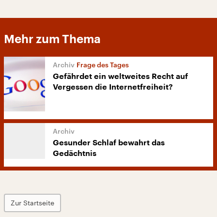
Mehr zum Thema
Frage des Tages
Gefährdet ein weltweites Recht auf
Vergessen die Internetfreiheit?
Gesunder Schlaf bewahrt das
Gedächtnis
Zur Startseite