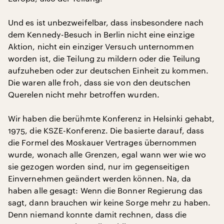
Und es ist unbezweifelbar, dass insbesondere nach
dem Kennedy-Besuch in Berlin nicht eine einzige
Aktion, nicht ein einziger Versuch unternommen
worden ist, die Teilung zu mildern oder die Teilung
aufzuheben oder zur deutschen Einheit zu kommen.
Die waren alle froh, dass sie von den deutschen
Querelen nicht mehr betroffen wurden.
Wir haben die berühmte Konferenz in Helsinki gehabt,
1975, die KSZE-Konferenz. Die basierte darauf, dass
die Formel des Moskauer Vertrages übernommen
wurde, wonach alle Grenzen, egal wann wer wie wo
sie gezogen worden sind, nur im gegenseitigen
Einvernehmen geändert werden können. Na, da
haben alle gesagt: Wenn die Bonner Regierung das
sagt, dann brauchen wir keine Sorge mehr zu haben.
Denn niemand konnte damit rechnen, dass die