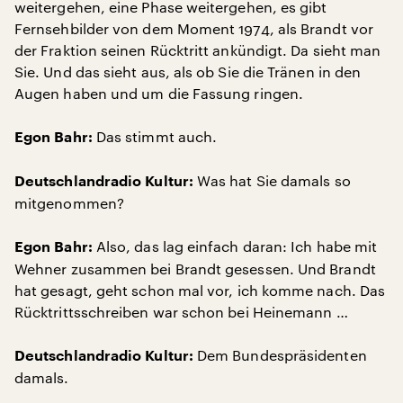
weitergehen, eine Phase weitergehen, es gibt
Fernsehbilder von dem Moment 1974, als Brandt vor
der Fraktion seinen Rücktritt ankündigt. Da sieht man
Sie. Und das sieht aus, als ob Sie die Tränen in den
Augen haben und um die Fassung ringen.
Das stimmt auch.
Egon Bahr:
Was hat Sie damals so
Deutschlandradio Kultur:
mitgenommen?
Also, das lag einfach daran: Ich habe mit
Egon Bahr:
Wehner zusammen bei Brandt gesessen. Und Brandt
hat gesagt, geht schon mal vor, ich komme nach. Das
Rücktrittsschreiben war schon bei Heinemann …
Dem Bundespräsidenten
Deutschlandradio Kultur:
damals.