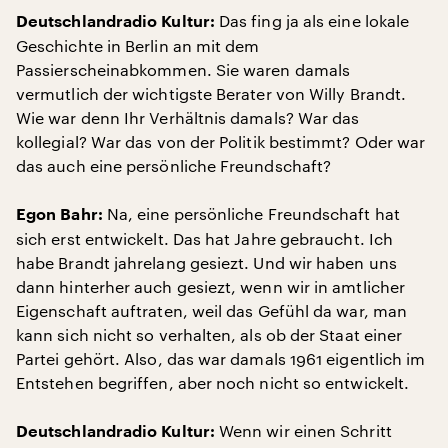
Das fing ja als eine lokale
Deutschlandradio Kultur:
Geschichte in Berlin an mit dem
Passierscheinabkommen. Sie waren damals
vermutlich der wichtigste Berater von Willy Brandt.
Wie war denn Ihr Verhältnis damals? War das
kollegial? War das von der Politik bestimmt? Oder war
das auch eine persönliche Freundschaft?
Na, eine persönliche Freundschaft hat
Egon Bahr:
sich erst entwickelt. Das hat Jahre gebraucht. Ich
habe Brandt jahrelang gesiezt. Und wir haben uns
dann hinterher auch gesiezt, wenn wir in amtlicher
Eigenschaft auftraten, weil das Gefühl da war, man
kann sich nicht so verhalten, als ob der Staat einer
Partei gehört. Also, das war damals 1961 eigentlich im
Entstehen begriffen, aber noch nicht so entwickelt.
Wenn wir einen Schritt
Deutschlandradio Kultur: