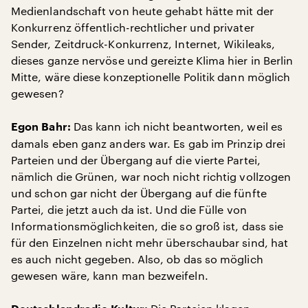
Medienlandschaft von heute gehabt hätte mit der
Konkurrenz öffentlich-rechtlicher und privater
Sender, Zeitdruck-Konkurrenz, Internet, Wikileaks,
dieses ganze nervöse und gereizte Klima hier in Berlin
Mitte, wäre diese konzeptionelle Politik dann möglich
gewesen?
Das kann ich nicht beantworten, weil es
Egon Bahr:
damals eben ganz anders war. Es gab im Prinzip drei
Parteien und der Übergang auf die vierte Partei,
nämlich die Grünen, war noch nicht richtig vollzogen
und schon gar nicht der Übergang auf die fünfte
Partei, die jetzt auch da ist. Und die Fülle von
Informationsmöglichkeiten, die so groß ist, dass sie
für den Einzelnen nicht mehr überschaubar sind, hat
es auch nicht gegeben. Also, ob das so möglich
gewesen wäre, kann man bezweifeln.