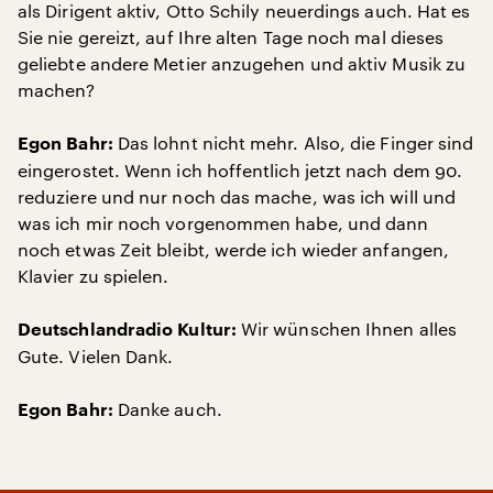
als Dirigent aktiv, Otto Schily neuerdings auch. Hat es
Sie nie gereizt, auf Ihre alten Tage noch mal dieses
geliebte andere Metier anzugehen und aktiv Musik zu
machen?
Das lohnt nicht mehr. Also, die Finger sind
Egon Bahr:
eingerostet. Wenn ich hoffentlich jetzt nach dem 90.
reduziere und nur noch das mache, was ich will und
was ich mir noch vorgenommen habe, und dann
noch etwas Zeit bleibt, werde ich wieder anfangen,
Klavier zu spielen.
Wir wünschen Ihnen alles
Deutschlandradio Kultur:
Gute. Vielen Dank.
Danke auch.
Egon Bahr: