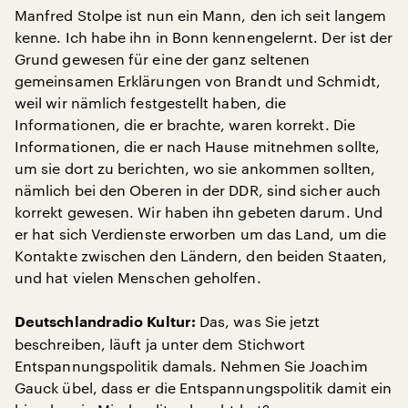
Manfred Stolpe ist nun ein Mann, den ich seit langem
kenne. Ich habe ihn in Bonn kennengelernt. Der ist der
Grund gewesen für eine der ganz seltenen
gemeinsamen Erklärungen von Brandt und Schmidt,
weil wir nämlich festgestellt haben, die
Informationen, die er brachte, waren korrekt. Die
Informationen, die er nach Hause mitnehmen sollte,
um sie dort zu berichten, wo sie ankommen sollten,
nämlich bei den Oberen in der DDR, sind sicher auch
korrekt gewesen. Wir haben ihn gebeten darum. Und
er hat sich Verdienste erworben um das Land, um die
Kontakte zwischen den Ländern, den beiden Staaten,
und hat vielen Menschen geholfen.
Das, was Sie jetzt
Deutschlandradio Kultur:
beschreiben, läuft ja unter dem Stichwort
Entspannungspolitik damals. Nehmen Sie Joachim
Gauck übel, dass er die Entspannungspolitik damit ein