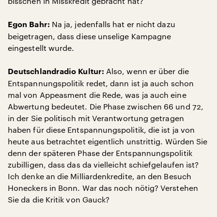
bisschen in Misskredit gebracht hat?
Na ja, jedenfalls hat er nicht dazu
Egon Bahr:
beigetragen, dass diese unselige Kampagne
eingestellt wurde.
Also, wenn er über die
Deutschlandradio Kultur:
Entspannungspolitik redet, dann ist ja auch schon
mal von Appeasment die Rede, was ja auch eine
Abwertung bedeutet. Die Phase zwischen 66 und 72,
in der Sie politisch mit Verantwortung getragen
haben für diese Entspannungspolitik, die ist ja von
heute aus betrachtet eigentlich unstrittig. Würden Sie
denn der späteren Phase der Entspannungspolitik
zubilligen, dass das da vielleicht schiefgelaufen ist?
Ich denke an die Milliardenkredite, an den Besuch
Honeckers in Bonn. War das noch nötig? Verstehen
Sie da die Kritik von Gauck?