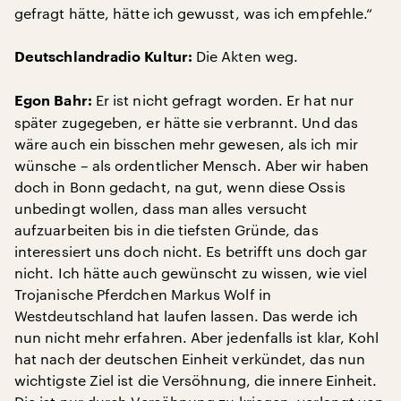
gefragt hätte, hätte ich gewusst, was ich empfehle.“
Die Akten weg.
Deutschlandradio Kultur:
Er ist nicht gefragt worden. Er hat nur
Egon Bahr:
später zugegeben, er hätte sie verbrannt. Und das
wäre auch ein bisschen mehr gewesen, als ich mir
wünsche – als ordentlicher Mensch. Aber wir haben
doch in Bonn gedacht, na gut, wenn diese Ossis
unbedingt wollen, dass man alles versucht
aufzuarbeiten bis in die tiefsten Gründe, das
interessiert uns doch nicht. Es betrifft uns doch gar
nicht. Ich hätte auch gewünscht zu wissen, wie viel
Trojanische Pferdchen Markus Wolf in
Westdeutschland hat laufen lassen. Das werde ich
nun nicht mehr erfahren. Aber jedenfalls ist klar, Kohl
hat nach der deutschen Einheit verkündet, das nun
wichtigste Ziel ist die Versöhnung, die innere Einheit.