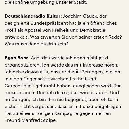
die schöne Umgebung unserer Stadt.
Joachim Gauck, der
Deutschlandradio Kultur:
designierte Bundespräsident hat ja ein öffentliches
Profil als Apostel von Freiheit und Demokratie
entwickelt. Was erwarten Sie von seiner ersten Rede?
Was muss denn da drin sein?
Ach, das werde ich doch nicht jetzt
Egon Bahr:
prognostizieren. Ich werde das mit Interesse hören.
Ich gehe davon aus, dass er die Äußerungen, die ihn
in einen Gegensatz zwischen Freiheit und
Gerechtigkeit gebracht haben, ausgleichen wird. Das
muss er auch. Und ich denke, das wird er auch. Und
im Übrigen, ich bin ihm nie begegnet, aber ich kann
bisher nicht vergessen, dass er mit dazu beigetragen
hat zu einer unseligen Kampagne gegen meinen
Freund Manfred Stolpe.