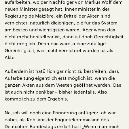
aufarbeiten, wo der Nachfolger von Markus Wolf dem
neuen Minister gesagt hat, Innenminister in der
Regierung de Maizière, ein Drittel der Akten sind
vernichtet, natürlich diejenigen, die für das System
am besten und wichtigsten waren. Aber wenn das
nicht mehr herstellbar ist, dann ist doch Gerechtigkeit
nicht möglich. Denn das wäre ja eine zufällige
Gerechtigkeit, wer nicht vernichtet worden ist als
Akte.
Außerdem ist natürlich gar nicht zu bestreiten, dass
Aufarbeitung eigentlich erst möglich ist, wenn die
ganzen Akten aus dem Westen geöffnet werden. Das
ist auch nicht denkbar – bisher jedenfalls. Also
komme ich zu dem Ergebnis.
Na, ich will noch eine Erinnerung anfügen: Ich war
dabei, als Kohl vor der Enquetekommission des
Deutschen Bundestags erklärt hat: „Wenn man mich