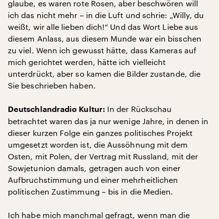
glaube, es waren rote Rosen, aber beschwören will
ich das nicht mehr – in die Luft und schrie: „Willy, du
weißt, wir alle lieben dich!“ Und das Wort Liebe aus
diesem Anlass, aus diesem Munde war ein bisschen
zu viel. Wenn ich gewusst hätte, dass Kameras auf
mich gerichtet werden, hätte ich vielleicht
unterdrückt, aber so kamen die Bilder zustande, die
Sie beschrieben haben.
In der Rückschau
Deutschlandradio Kultur:
betrachtet waren das ja nur wenige Jahre, in denen in
dieser kurzen Folge ein ganzes politisches Projekt
umgesetzt worden ist, die Aussöhnung mit dem
Osten, mit Polen, der Vertrag mit Russland, mit der
Sowjetunion damals, getragen auch von einer
Aufbruchstimmung und einer mehrheitlichen
politischen Zustimmung – bis in die Medien.
Ich habe mich manchmal gefragt, wenn man die