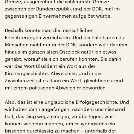
Grenze, ausgerechnet die schlimmste Grenze
zwischen der Bundesrepublik und der DDR, mal im
gegenseitigen Einvernehmen aufgelöst würde.
Deshalb konnte man die menschlichen
Erleichterungen vereinbaren. Und deshalb haben die
Menschen nicht nur in der DDR, sondern weit darüber
hinaus im ganzen alten Ostblock natürlich etwas
gehabt, worauf sie sich berufen konnten. Bis dahin
war das Wort Dissident ein Wort aus der
Kirchengeschichte, Abweichler. Und in der
Zwischenzeit ist es dann ein Wort, gleichbedeutend
mit einem politischen Abweichler geworden.
Also, das ist eine unglaubliche Erfolgsgeschichte. Und
wir haben dann angefangen, nachdem uns niemand
half, das Ding wegzukriegen, zu überlegen, was
können wir denn machen, um es wenigstens ein
bisschen durchlässig zu machen – unterhalb der