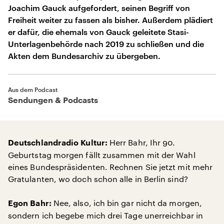
Joachim Gauck aufgefordert, seinen Begriff von
Freiheit weiter zu fassen als bisher. Außerdem plädiert
er dafür, die ehemals von Gauck geleitete Stasi-
Unterlagenbehörde nach 2019 zu schließen und die
Akten dem Bundesarchiv zu übergeben.
Aus dem Podcast
Sendungen & Podcasts
Herr Bahr, Ihr 90.
Deutschlandradio Kultur:
Geburtstag morgen fällt zusammen mit der Wahl
eines Bundespräsidenten. Rechnen Sie jetzt mit mehr
Gratulanten, wo doch schon alle in Berlin sind?
Nee, also, ich bin gar nicht da morgen,
Egon Bahr:
sondern ich begebe mich drei Tage unerreichbar in