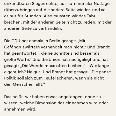
unkündbaren Siegerrechte, aus kommunaler Notlage
rüberzubringen auf die andere Seite wieder, und sei
es nur für Stunden. Also mussten wir das Tabu
brechen, mit der anderen Seite nicht zu reden, mit der
anderen Seite zu verhandeln.
Die CDU hat damals in Berlin gesagt: „Mit
Gefängniswärtern verhandelt man nicht.“ Und Brandt
hat geantwortet: „Kleine Schritte sind besser als
große Worte.“ Und die Union hat nachgelegt und hat
gesagt: „Die Wunde muss offen bleiben.“ – Wie lange
eigentlich? Na gut. Und Brandt hat gesagt: „Die ganze
Politik soll sich zum Teufel scheren, wenn sie nicht
den Menschen hilft.“
Das heißt, wir haben etwas angefangen, ohne zu
wissen, welche Dimension das einnehmen wird oder
annehmen wird.