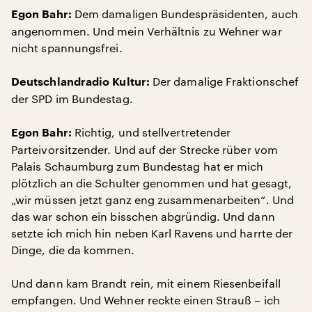
Dem damaligen Bundespräsidenten, auch
Egon Bahr:
angenommen. Und mein Verhältnis zu Wehner war
nicht spannungsfrei.
Der damalige Fraktionschef
Deutschlandradio Kultur:
der SPD im Bundestag.
Richtig, und stellvertretender
Egon Bahr:
Parteivorsitzender. Und auf der Strecke rüber vom
Palais Schaumburg zum Bundestag hat er mich
plötzlich an die Schulter genommen und hat gesagt,
„wir müssen jetzt ganz eng zusammenarbeiten“. Und
das war schon ein bisschen abgründig. Und dann
setzte ich mich hin neben Karl Ravens und harrte der
Dinge, die da kommen.
Und dann kam Brandt rein, mit einem Riesenbeifall
empfangen. Und Wehner reckte einen Strauß – ich