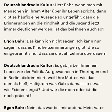
Herr Bahr, wenn man mit
Deutschlandradio Kultur:
Menschen in Ihrem Alter über ihr Leben spricht, dann
gibt es häufig eine Aussage so ungefähr, dass die
Erinnerungen an die Kindheit und die Jugend jetzt
immer deutlicher werden. Ist das bei Ihnen auch so?
Das kann ich nicht sagen. Ich kann nur
Egon Bahr:
sagen, dass es Kindheitserinnerungen gibt, die so
eingebrannt sind, dass sie die Jahrzehnte überdauern.
Es gab ja bei Ihnen ein
Deutschlandradio Kultur:
Leben vor der Politik. Aufgewachsen in Thüringen und
in Berlin, diskriminiert, weil Ihre Mutter, wie das
damals hieß, Halbjüdin war. Gab's damals so etwas
wie Existenzangst? Und war die noch oder ist die
noch präsent?
Nein, das war bei mir anders. Mein Vater
Egon Bahr: