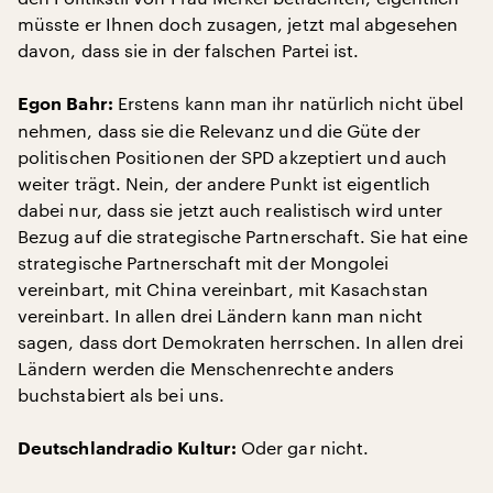
müsste er Ihnen doch zusagen, jetzt mal abgesehen
davon, dass sie in der falschen Partei ist.
Erstens kann man ihr natürlich nicht übel
Egon Bahr:
nehmen, dass sie die Relevanz und die Güte der
politischen Positionen der SPD akzeptiert und auch
weiter trägt. Nein, der andere Punkt ist eigentlich
dabei nur, dass sie jetzt auch realistisch wird unter
Bezug auf die strategische Partnerschaft. Sie hat eine
strategische Partnerschaft mit der Mongolei
vereinbart, mit China vereinbart, mit Kasachstan
vereinbart. In allen drei Ländern kann man nicht
sagen, dass dort Demokraten herrschen. In allen drei
Ländern werden die Menschenrechte anders
buchstabiert als bei uns.
Oder gar nicht.
Deutschlandradio Kultur: