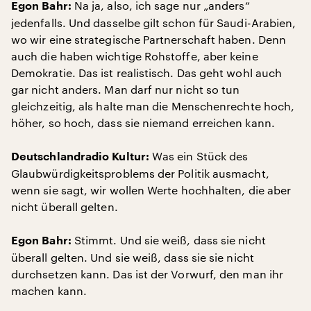
Na ja, also, ich sage nur „anders“
Egon Bahr:
jedenfalls. Und dasselbe gilt schon für Saudi-Arabien,
wo wir eine strategische Partnerschaft haben. Denn
auch die haben wichtige Rohstoffe, aber keine
Demokratie. Das ist realistisch. Das geht wohl auch
gar nicht anders. Man darf nur nicht so tun
gleichzeitig, als halte man die Menschenrechte hoch,
höher, so hoch, dass sie niemand erreichen kann.
Was ein Stück des
Deutschlandradio Kultur:
Glaubwürdigkeitsproblems der Politik ausmacht,
wenn sie sagt, wir wollen Werte hochhalten, die aber
nicht überall gelten.
Stimmt. Und sie weiß, dass sie nicht
Egon Bahr:
überall gelten. Und sie weiß, dass sie sie nicht
durchsetzen kann. Das ist der Vorwurf, den man ihr
machen kann.