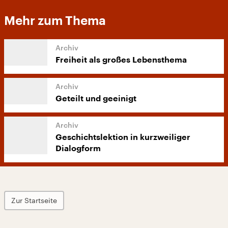
Mehr zum Thema
Freiheit als großes Lebensthema
Geteilt und geeinigt
Geschichtslektion in kurzweiliger
Dialogform
Zur Startseite