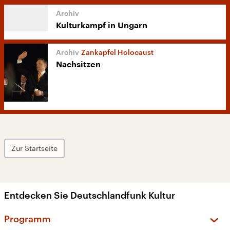
Kulturkampf in Ungarn
Zankapfel Holocaust
Nachsitzen
Zur Startseite
Entdecken Sie Deutschlandfunk Kultur
Programm