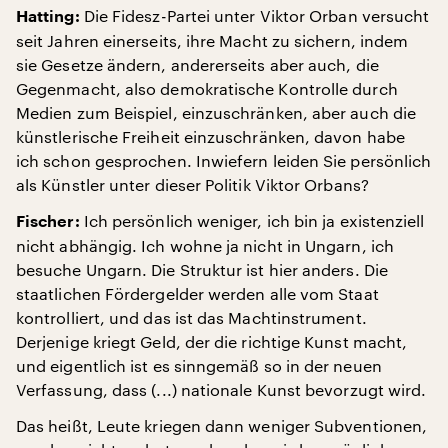
Die Fidesz-Partei unter Viktor Orban versucht
Hatting:
seit Jahren einerseits, ihre Macht zu sichern, indem
sie Gesetze ändern, andererseits aber auch, die
Gegenmacht, also demokratische Kontrolle durch
Medien zum Beispiel, einzuschränken, aber auch die
künstlerische Freiheit einzuschränken, davon habe
ich schon gesprochen. Inwiefern leiden Sie persönlich
als Künstler unter dieser Politik Viktor Orbans?
Ich persönlich weniger, ich bin ja existenziell
Fischer:
nicht abhängig. Ich wohne ja nicht in Ungarn, ich
besuche Ungarn. Die Struktur ist hier anders. Die
staatlichen Fördergelder werden alle vom Staat
kontrolliert, und das ist das Machtinstrument.
Derjenige kriegt Geld, der die richtige Kunst macht,
und eigentlich ist es sinngemäß so in der neuen
Verfassung, dass (...) nationale Kunst bevorzugt wird.
Das heißt, Leute kriegen dann weniger Subventionen,