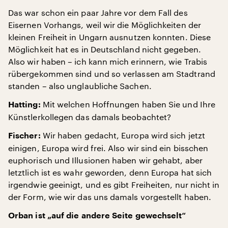
Das war schon ein paar Jahre vor dem Fall des
Eisernen Vorhangs, weil wir die Möglichkeiten der
kleinen Freiheit in Ungarn ausnutzen konnten. Diese
Möglichkeit hat es in Deutschland nicht gegeben.
Also wir haben – ich kann mich erinnern, wie Trabis
rübergekommen sind und so verlassen am Stadtrand
standen – also unglaubliche Sachen.
Mit welchen Hoffnungen haben Sie und Ihre
Hatting:
Künstlerkollegen das damals beobachtet?
Wir haben gedacht, Europa wird sich jetzt
Fischer:
einigen, Europa wird frei. Also wir sind ein bisschen
euphorisch und Illusionen haben wir gehabt, aber
letztlich ist es wahr geworden, denn Europa hat sich
irgendwie geeinigt, und es gibt Freiheiten, nur nicht in
der Form, wie wir das uns damals vorgestellt haben.
Orban ist „auf die andere Seite gewechselt“