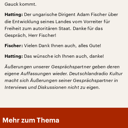
Gauck kommt.
Der ungarische Dirigent Adam Fischer über
Hatting:
die Entwicklung seines Landes vom Vorreiter für
Freiheit zum autoritären Staat. Danke für das
Gespräch, Herr Fischer!
Vielen Dank Ihnen auch, alles Gute!
Fischer:
Das wünsche ich Ihnen auch, danke!
Hatting:
Äußerungen unserer Gesprächspartner geben deren
eigene Auffassungen wieder. Deutschlandradio Kultur
macht sich Äußerungen seiner Gesprächspartner in
Interviews und Diskussionen nicht zu eigen.
Mehr zum Thema