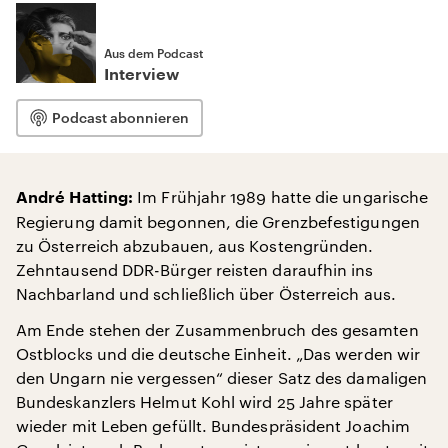
Aus dem Podcast
Interview
Podcast abonnieren
Im Frühjahr 1989 hatte die ungarische
André Hatting:
Regierung damit begonnen, die Grenzbefestigungen
zu Österreich abzubauen, aus Kostengründen.
Zehntausend DDR-Bürger reisten daraufhin ins
Nachbarland und schließlich über Österreich aus.
Am Ende stehen der Zusammenbruch des gesamten
Ostblocks und die deutsche Einheit. „Das werden wir
den Ungarn nie vergessen“ dieser Satz des damaligen
Bundeskanzlers Helmut Kohl wird 25 Jahre später
wieder mit Leben gefüllt. Bundespräsident Joachim