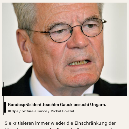
Bundespräsident Joachim Gauck besucht Ungarn.
©
dpa / picture-alliance / Michal Dolezal
Sie kritisieren immer wieder die Einschränkung der