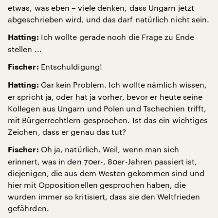
etwas, was eben – viele denken, dass Ungarn jetzt
abgeschrieben wird, und das darf natürlich nicht sein.
Ich wollte gerade noch die Frage zu Ende
Hatting:
stellen ...
Entschuldigung!
Fischer:
Gar kein Problem. Ich wollte nämlich wissen,
Hatting:
er spricht ja, oder hat ja vorher, bevor er heute seine
Kollegen aus Ungarn und Polen und Tschechien trifft,
mit Bürgerrechtlern gesprochen. Ist das ein wichtiges
Zeichen, dass er genau das tut?
Oh ja, natürlich. Weil, wenn man sich
Fischer:
erinnert, was in den 70er-, 80er-Jahren passiert ist,
diejenigen, die aus dem Westen gekommen sind und
hier mit Oppositionellen gesprochen haben, die
wurden immer so kritisiert, dass sie den Weltfrieden
gefährden.