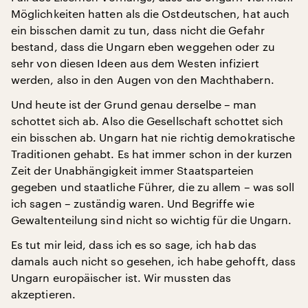
Möglichkeiten hatten als die Ostdeutschen, hat auch
ein bisschen damit zu tun, dass nicht die Gefahr
bestand, dass die Ungarn eben weggehen oder zu
sehr von diesen Ideen aus dem Westen infiziert
werden, also in den Augen von den Machthabern.
Und heute ist der Grund genau derselbe – man
schottet sich ab. Also die Gesellschaft schottet sich
ein bisschen ab. Ungarn hat nie richtig demokratische
Traditionen gehabt. Es hat immer schon in der kurzen
Zeit der Unabhängigkeit immer Staatsparteien
gegeben und staatliche Führer, die zu allem – was soll
ich sagen – zuständig waren. Und Begriffe wie
Gewaltenteilung sind nicht so wichtig für die Ungarn.
Es tut mir leid, dass ich es so sage, ich hab das
damals auch nicht so gesehen, ich habe gehofft, dass
Ungarn europäischer ist. Wir mussten das
akzeptieren.