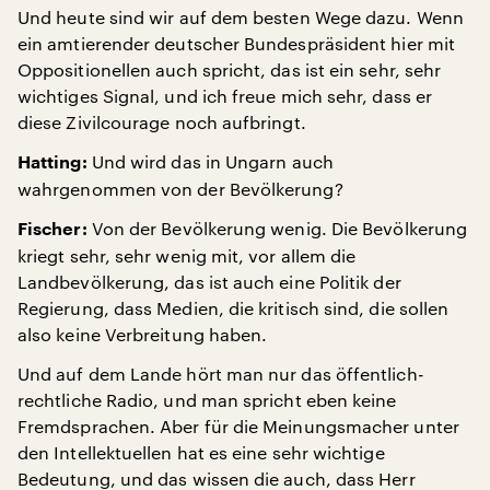
Und heute sind wir auf dem besten Wege dazu. Wenn
ein amtierender deutscher Bundespräsident hier mit
Oppositionellen auch spricht, das ist ein sehr, sehr
wichtiges Signal, und ich freue mich sehr, dass er
diese Zivilcourage noch aufbringt.
Und wird das in Ungarn auch
Hatting:
wahrgenommen von der Bevölkerung?
Von der Bevölkerung wenig. Die Bevölkerung
Fischer:
kriegt sehr, sehr wenig mit, vor allem die
Landbevölkerung, das ist auch eine Politik der
Regierung, dass Medien, die kritisch sind, die sollen
also keine Verbreitung haben.
Und auf dem Lande hört man nur das öffentlich-
rechtliche Radio, und man spricht eben keine
Fremdsprachen. Aber für die Meinungsmacher unter
den Intellektuellen hat es eine sehr wichtige
Bedeutung, und das wissen die auch, dass Herr