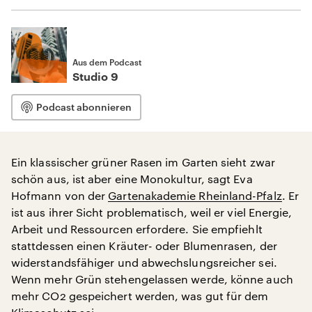
Aus dem Podcast
Studio 9
Podcast abonnieren
Ein klassischer grüner Rasen im Garten sieht zwar
schön aus, ist aber eine Monokultur, sagt Eva
Hofmann von der
Gartenakademie Rheinland-Pfalz
. Er
ist aus ihrer Sicht problematisch, weil er viel Energie,
Arbeit und Ressourcen erfordere. Sie empfiehlt
stattdessen einen Kräuter- oder Blumenrasen, der
widerstandsfähiger und abwechslungsreicher sei.
Wenn mehr Grün stehengelassen werde, könne auch
mehr CO2 gespeichert werden, was gut für dem