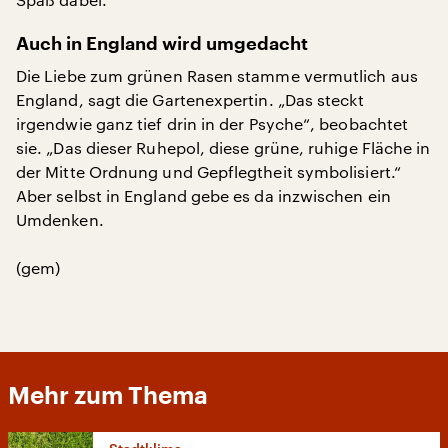
Auch in England wird umgedacht
Die Liebe zum grünen Rasen stamme vermutlich aus
England, sagt die Gartenexpertin. „Das steckt
irgendwie ganz tief drin in der Psyche“, beobachtet
sie. „Das dieser Ruhepol, diese grüne, ruhige Fläche in
der Mitte Ordnung und Gepflegtheit symbolisiert.“
Aber selbst in England gebe es da inzwischen ein
Umdenken.
(gem)
Mehr zum Thema