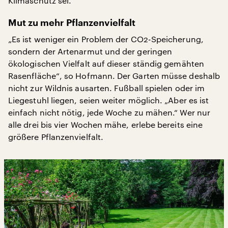
Klimaschutz sei.
Mut zu mehr Pflanzenvielfalt
„Es ist weniger ein Problem der CO2-Speicherung,
sondern der Artenarmut und der geringen
ökologischen Vielfalt auf dieser ständig gemähten
Rasenfläche“, so Hofmann. Der Garten müsse deshalb
nicht zur Wildnis ausarten. Fußball spielen oder im
Liegestuhl liegen, seien weiter möglich. „Aber es ist
einfach nicht nötig, jede Woche zu mähen.“ Wer nur
alle drei bis vier Wochen mähe, erlebe bereits eine
größere Pflanzenvielfalt.