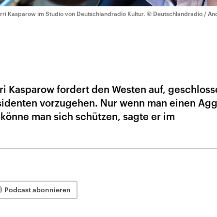
rri Kasparow im Studio von Deutschlandradio Kultur.
© Deutschlandradio / An
i Kasparow fordert den Westen auf, geschloss
sidenten vorzugehen. Nur wenn man einen Agg
 könne man sich schützen, sagte er im
Podcast abonnieren