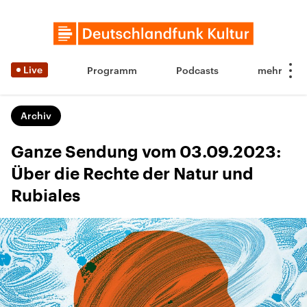
Live
Programm
Podcasts
Archiv
Ganze Sendung vom 03.09.2023:
Über die Rechte der Natur und
Rubiales