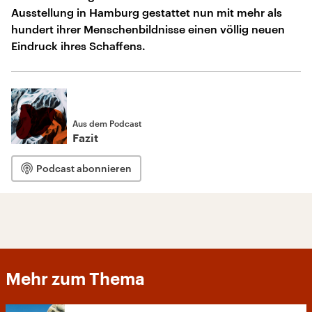
Ausstellung in Hamburg gestattet nun mit mehr als
hundert ihrer Menschenbildnisse einen völlig neuen
Eindruck ihres Schaffens.
Aus dem Podcast
Fazit
Podcast abonnieren
Mehr zum Thema