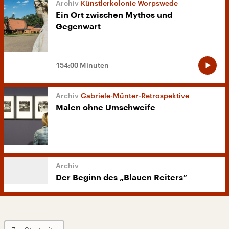
Künstlerkolonie Worpswede
Ein Ort zwischen Mythos und
Gegenwart
154:00 Minuten
Gabriele-Münter-Retrospektive
Malen ohne Umschweife
Der Beginn des „Blauen Reiters“