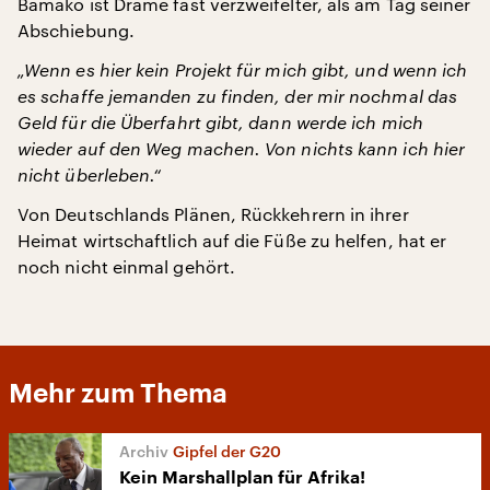
Bamako ist Dramé fast verzweifelter, als am Tag seiner
Abschiebung.
„Wenn es hier kein Projekt für mich gibt, und wenn ich
es schaffe jemanden zu finden, der mir nochmal das
Geld für die Überfahrt gibt, dann werde ich mich
wieder auf den Weg machen. Von nichts kann ich hier
nicht überleben.“
Von Deutschlands Plänen, Rückkehrern in ihrer
Heimat wirtschaftlich auf die Füße zu helfen, hat er
noch nicht einmal gehört.
Mehr zum Thema
Gipfel der G20
Kein Marshallplan für Afrika!