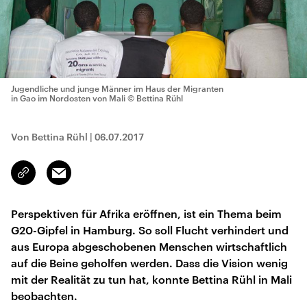
Jugendliche und junge Männer im Haus der Migranten
in Gao im Nordosten von Mali
© Bettina Rühl
Von Bettina Rühl
|
06.07.2017
Email
Link
kopieren/teilen
Perspektiven für Afrika eröffnen, ist ein Thema beim
G20-Gipfel in Hamburg. So soll Flucht verhindert und
aus Europa abgeschobenen Menschen wirtschaftlich
auf die Beine geholfen werden. Dass die Vision wenig
mit der Realität zu tun hat, konnte Bettina Rühl in Mali
beobachten.