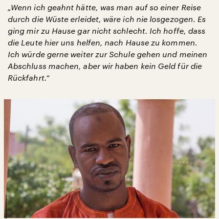
„Wenn ich geahnt hätte, was man auf so einer Reise
durch die Wüste erleidet, wäre ich nie losgezogen. Es
ging mir zu Hause gar nicht schlecht. Ich hoffe, dass
die Leute hier uns helfen, nach Hause zu kommen.
Ich würde gerne weiter zur Schule gehen und meinen
Abschluss machen, aber wir haben kein Geld für die
Rückfahrt.“