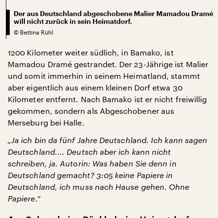
Der aus Deutschland abgeschobene Malier Mamadou Dramé
will nicht zurück in sein Heimatdorf.
©
Bettina Rühl
1200 Kilometer weiter südlich, in Bamako, ist
Mamadou Dramé gestrandet. Der 23-Jährige ist Malier
und somit immerhin in seinem Heimatland, stammt
aber eigentlich aus einem kleinen Dorf etwa 30
Kilometer entfernt. Nach Bamako ist er nicht freiwillig
gekommen, sondern als Abgeschobener aus
Merseburg bei Halle.
„Ja ich bin da fünf Jahre Deutschland. Ich kann sagen
Deutschland.... Deutsch aber ich kann nicht
schreiben, ja. Autorin: Was haben Sie denn in
Deutschland gemacht? 3:05 keine Papiere in
Deutschland, ich muss nach Hause gehen. Ohne
Papiere.“