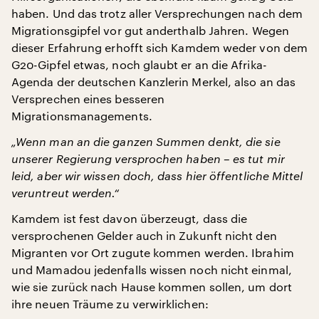
haben. Und das trotz aller Versprechungen nach dem
Migrationsgipfel vor gut anderthalb Jahren. Wegen
dieser Erfahrung erhofft sich Kamdem weder von dem
G20-Gipfel etwas, noch glaubt er an die Afrika-
Agenda der deutschen Kanzlerin Merkel, also an das
Versprechen eines besseren
Migrationsmanagements.
„Wenn man an die ganzen Summen denkt, die sie
unserer Regierung versprochen haben – es tut mir
leid, aber wir wissen doch, dass hier öffentliche Mittel
veruntreut werden.“
Kamdem ist fest davon überzeugt, dass die
versprochenen Gelder auch in Zukunft nicht den
Migranten vor Ort zugute kommen werden. Ibrahim
und Mamadou jedenfalls wissen noch nicht einmal,
wie sie zurück nach Hause kommen sollen, um dort
ihre neuen Träume zu verwirklichen: