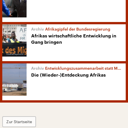
Afrikagipfel der Bundesregierung
Afrikas wirtschaftliche Entwicklung in
Gang bringen
Entwicklungszusammenarbeit statt Migration
Die (Wieder-)Entdeckung Afrikas
Zur Startseite