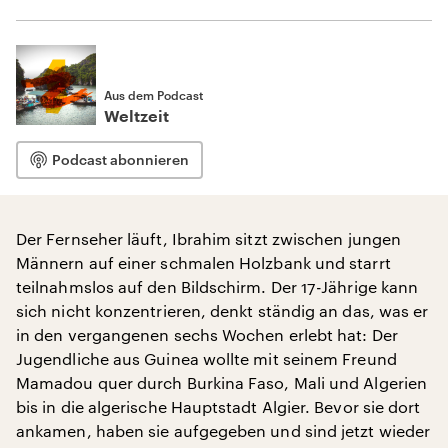
Aus dem Podcast
Weltzeit
Podcast abonnieren
Der Fernseher läuft, Ibrahim sitzt zwischen jungen
Männern auf einer schmalen Holzbank und starrt
teilnahmslos auf den Bildschirm. Der 17-Jährige kann
sich nicht konzentrieren, denkt ständig an das, was er
in den vergangenen sechs Wochen erlebt hat: Der
Jugendliche aus Guinea wollte mit seinem Freund
Mamadou quer durch Burkina Faso, Mali und Algerien
bis in die algerische Hauptstadt Algier. Bevor sie dort
ankamen, haben sie aufgegeben und sind jetzt wieder