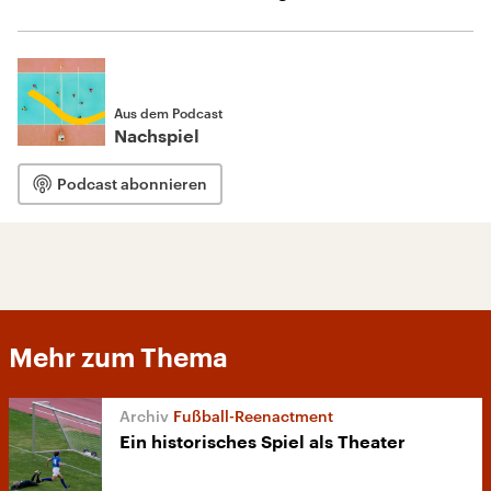
Aus dem Podcast
Nachspiel
Podcast abonnieren
Mehr zum Thema
Fußball-Reenactment
Ein historisches Spiel als Theater