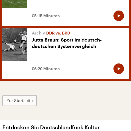
05:15 Minuten
DDR vs. BRD
Jutta Braun: Sport im deutsch-
deutschen Systemvergleich
06:20 Minuten
Zur Startseite
Entdecken Sie Deutschlandfunk Kultur