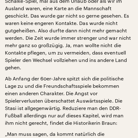
Schalke-Spiel, mal aus dem Urlaub oder als wir im
Ausland waren, eine Karte an die Mannschaft
geschickt. Das wurde gar nicht so gerne gesehen. Es
waren keine engeren Kontakte. Das wurde nicht
gutgeheißen. Also durfte dann nicht mehr gemacht
werden. Die Zeit wurde immer strenger und war nicht
mehr ganz so großzügig. Ja, man wollte nicht die
Kontakte pflegen, um zu vermeiden, dass eventuell
Spieler den Wechsel vollziehen und ins andere Land
gehen.
Ab Anfang der 60er-Jahre spitzt sich die politische
Lage zu und die Freundschaftsspiele bekommen
einen anderen Charakter. Die Angst vor
Spielerverlusten überschattet Auswärtsspiele. Die
Stasi ist allgegenwärtig. Reduziere man den DDR-
Fußball allerdings nur auf dieses Kapitel, wird man
ihm nicht gerecht, findet die Historikerin Braun:
„Man muss sagen, da kommt natürlich die