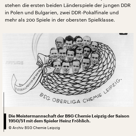
stehen die ersten beiden Länderspiele der jungen DDR
in Polen und Bulgarien, zwei DDR-Pokalfinale und
mehr als 200 Spiele in der obersten Spielklasse.
Die Meistermannschaft der BSG Chemie Leipzig der Saison
1950/51 mit dem Spieler Heinz Fröhlich.
©
Archiv BSG Chemie Leipzig