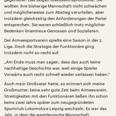
wollten ihre bisherige Mannschaft nicht schwächen
und möglicherweise zum Abstieg verurteilen, aber
trotzdem gleichzeitig den Anforderungen der Partei
entsprechen. Sie waren schließlich trotz möglicher
Bedenken linientreue Genossen und Sozialisten.
Der Armeesportverein spielte eine Saison in der 2.
Liga. Doch die Strategie der Funktionäre ging
trotzdem nicht so recht auf.
„Am Ende muss man sagen, dass das auch keine
nachhaltige Geschichte war, weil einige Spieler
Vorwärts auch recht schnell wieder verlassen haben.“
Auch mein Großvater hatte, so erinnert sich meine
Großmutter, keine sehr gute Zeit beim Armeeverein.
Streitigkeiten mit den Funktionären ließen ihn schon
keine zwei Jahre später zum neugegründeten
Sportclub Lokomotive Leipzig wechseln. Es war das
Jahr, in dem die westdeutsche Mannschaft