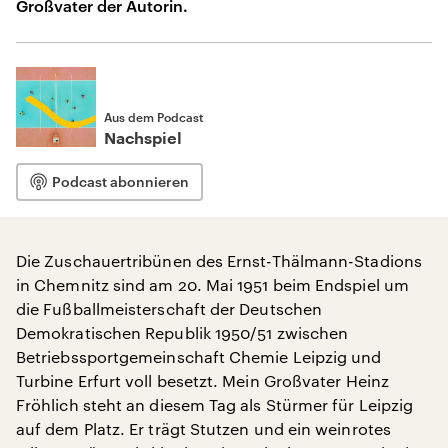
Großvater der Autorin.
Aus dem Podcast
Nachspiel
Podcast abonnieren
Die Zuschauertribünen des Ernst-Thälmann-Stadions
in Chemnitz sind am 20. Mai 1951 beim Endspiel um
die Fußballmeisterschaft der Deutschen
Demokratischen Republik 1950/51 zwischen
Betriebssportgemeinschaft Chemie Leipzig und
Turbine Erfurt voll besetzt. Mein Großvater Heinz
Fröhlich steht an diesem Tag als Stürmer für Leipzig
auf dem Platz. Er trägt Stutzen und ein weinrotes