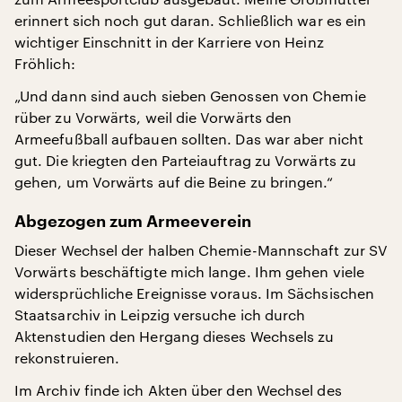
erinnert sich noch gut daran. Schließlich war es ein
wichtiger Einschnitt in der Karriere von Heinz
Fröhlich:
„Und dann sind auch sieben Genossen von Chemie
rüber zu Vorwärts, weil die Vorwärts den
Armeefußball aufbauen sollten. Das war aber nicht
gut. Die kriegten den Parteiauftrag zu Vorwärts zu
gehen, um Vorwärts auf die Beine zu bringen.“
Abgezogen zum Armeeverein
Dieser Wechsel der halben Chemie-Mannschaft zur SV
Vorwärts beschäftigte mich lange. Ihm gehen viele
widersprüchliche Ereignisse voraus. Im Sächsischen
Staatsarchiv in Leipzig versuche ich durch
Aktenstudien den Hergang dieses Wechsels zu
rekonstruieren.
Im Archiv finde ich Akten über den Wechsel des