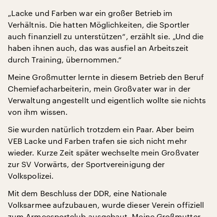
„Lacke und Farben war ein großer Betrieb im
Verhältnis. Die hatten Möglichkeiten, die Sportler
auch finanziell zu unterstützen“, erzählt sie. „Und die
haben ihnen auch, das was ausfiel an Arbeitszeit
durch Training, übernommen.“
Meine Großmutter lernte in diesem Betrieb den Beruf
Chemiefacharbeiterin, mein Großvater war in der
Verwaltung angestellt und eigentlich wollte sie nichts
von ihm wissen.
Sie wurden natürlich trotzdem ein Paar. Aber beim
VEB Lacke und Farben trafen sie sich nicht mehr
wieder. Kurze Zeit später wechselte mein Großvater
zur SV Vorwärts, der Sportvereinigung der
Volkspolizei.
Mit dem Beschluss der DDR, eine Nationale
Volksarmee aufzubauen, wurde dieser Verein offiziell
zum Armeesportclub ausgebaut. Meine Großmutter