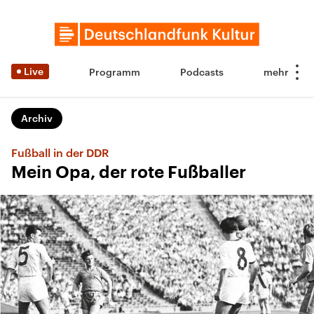
Live
Programm
Podcasts
Archiv
Fußball in der DDR
Mein Opa, der rote Fußballer