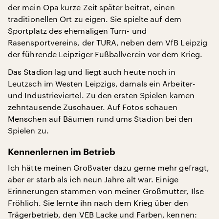
der mein Opa kurze Zeit später beitrat, einen
traditionellen Ort zu eigen. Sie spielte auf dem
Sportplatz des ehemaligen Turn- und
Rasensportvereins, der TURA, neben dem VfB Leipzig
der führende Leipziger Fußballverein vor dem Krieg.
Das Stadion lag und liegt auch heute noch in
Leutzsch im Westen Leipzigs, damals ein Arbeiter-
und Industrieviertel. Zu den ersten Spielen kamen
zehntausende Zuschauer. Auf Fotos schauen
Menschen auf Bäumen rund ums Stadion bei den
Spielen zu.
Kennenlernen im Betrieb
Ich hätte meinen Großvater dazu gerne mehr gefragt,
aber er starb als ich neun Jahre alt war. Einige
Erinnerungen stammen von meiner Großmutter, Ilse
Fröhlich. Sie lernte ihn nach dem Krieg über den
Trägerbetrieb, den VEB Lacke und Farben, kennen: