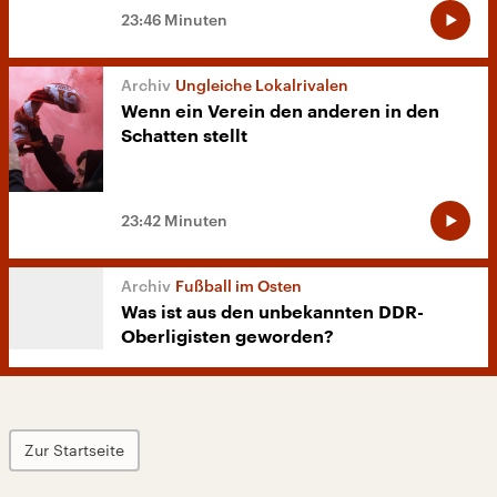
23:46 Minuten
Ungleiche Lokalrivalen
Wenn ein Verein den anderen in den
Schatten stellt
23:42 Minuten
Fußball im Osten
Was ist aus den unbekannten DDR-
Oberligisten geworden?
Zur Startseite