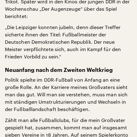
Trikot. Später wird in den Kinos der jungen DDR in der
Wochenschau „Der Augenzeuge“ über das Spiel
berichtet:
„Die Leipziger konnten jubeln, denn dieser Treffer
sicherte ihnen den Titel: Fußballmeister der
Deutschen Demokratischen Republik. Der neue
Meister verpflichtete sich, auch im Kampf für den
Frieden Vorbild zu sein.“
Neuanfang nach dem Zweiten Weltkrieg
Politik spielte im DDR-Fußball von Anfang an eine
große Rolle. An der Karriere meines Großvaters sieht
man das gut. Will man sie verstehen, muss man sich
mit ständigen Umstrukturierungen und Wechseln in
der Fußballlandschaft beschäftigen.
Zählt man alle Fußballclubs, für die mein Großvater
gespielt hat, zusammen, kommt man auf insgesamt
sieben Vereine in 18 Jahren. Auf seinem Spielerkonto