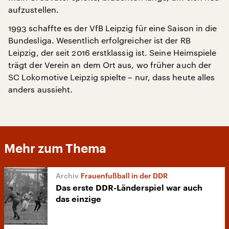
aufzustellen.
1993 schaffte es der VfB Leipzig für eine Saison in die
Bundesliga. Wesentlich erfolgreicher ist der RB
Leipzig, der seit 2016 erstklassig ist. Seine Heimspiele
trägt der Verein an dem Ort aus, wo früher auch der
SC Lokomotive Leipzig spielte – nur, dass heute alles
anders aussieht.
Mehr zum Thema
Frauenfußball in der DDR
Das erste DDR-Länderspiel war auch
das einzige