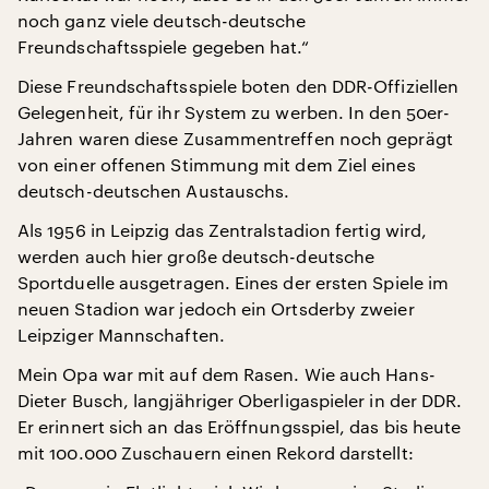
noch ganz viele deutsch-deutsche
Freundschaftsspiele gegeben hat.“
Diese Freundschaftsspiele boten den DDR-Offiziellen
Gelegenheit, für ihr System zu werben. In den 50er-
Jahren waren diese Zusammentreffen noch geprägt
von einer offenen Stimmung mit dem Ziel eines
deutsch-deutschen Austauschs.
Als 1956 in Leipzig das Zentralstadion fertig wird,
werden auch hier große deutsch-deutsche
Sportduelle ausgetragen. Eines der ersten Spiele im
neuen Stadion war jedoch ein Ortsderby zweier
Leipziger Mannschaften.
Mein Opa war mit auf dem Rasen. Wie auch Hans-
Dieter Busch, langjähriger Oberligaspieler in der DDR.
Er erinnert sich an das Eröffnungsspiel, das bis heute
mit 100.000 Zuschauern einen Rekord darstellt: