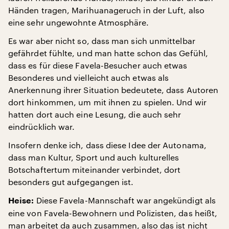
Händen tragen, Marihuanageruch in der Luft, also
eine sehr ungewohnte Atmosphäre.
Es war aber nicht so, dass man sich unmittelbar
gefährdet fühlte, und man hatte schon das Gefühl,
dass es für diese Favela-Besucher auch etwas
Besonderes und vielleicht auch etwas als
Anerkennung ihrer Situation bedeutete, dass Autoren
dort hinkommen, um mit ihnen zu spielen. Und wir
hatten dort auch eine Lesung, die auch sehr
eindrücklich war.
Insofern denke ich, dass diese Idee der Autonama,
dass man Kultur, Sport und auch kulturelles
Botschaftertum miteinander verbindet, dort
besonders gut aufgegangen ist.
Diese Favela-Mannschaft war angekündigt als
Heise:
eine von Favela-Bewohnern und Polizisten, das heißt,
man arbeitet da auch zusammen, also das ist nicht