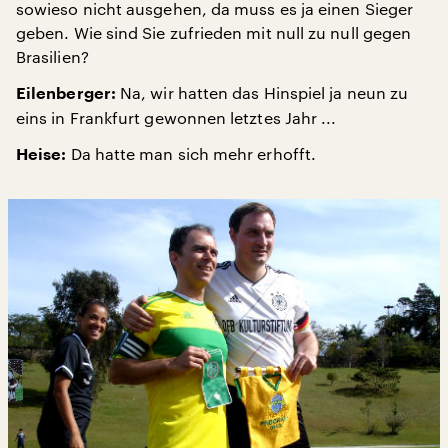
sowieso nicht ausgehen, da muss es ja einen Sieger
geben. Wie sind Sie zufrieden mit null zu null gegen
Brasilien?
Na, wir hatten das Hinspiel ja neun zu
Eilenberger:
eins in Frankfurt gewonnen letztes Jahr ...
Da hatte man sich mehr erhofft.
Heise: