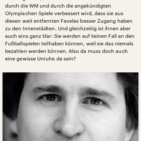
durch die WM und durch die angekündigten
Olympischen Spiele verbessert wird, dass sie aus
diesen weit entfernten Favelas besser Zugang haben
zu den Innenstädten. Und gleichzeitig ist ihnen aber
auch eins ganz klar: Sie werden auf keinen Fall an den
Fußballspielen teilhaben können, weil sie das niemals
bezahlen werden können. Also da muss doch auch
eine gewisse Unruhe da sein?