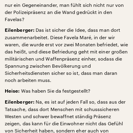
nur ein Gegeneinander, man fühlt sich nicht nur von
der Polizeipräsenz an die Wand gedrückt in den
Favelas?
Das ist sicher die Idee, dass man dort
Eilenberger:
zusammenarbeitet. Diese Favela Maré, in der wir
waren, die wurde erst vor zwei Monaten befriedet, wie
das heißt, und diese Befriedung geht mit einer großen
militärischen und Waffenpräsenz einher, sodass die
Spannung zwischen Bevölkerung und
Sicherheitsdiensten sicher so ist, dass man daran
noch arbeiten muss.
Was haben Sie da festgestellt?
Heise:
Na, es ist auf jeden Fall so, dass aus der
Eilenberger:
Tatsache, dass dort Menschen mit schusssicheren
Westen und schwer bewaffnet ständig Präsenz
zeigen, das kann für die Einwohner nicht das Gefühl
von Sicherheit haben, sondern eher auch von