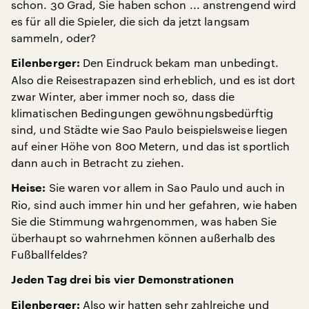
schon. 30 Grad, Sie haben schon ... anstrengend wird
es für all die Spieler, die sich da jetzt langsam
sammeln, oder?
Den Eindruck bekam man unbedingt.
Eilenberger:
Also die Reisestrapazen sind erheblich, und es ist dort
zwar Winter, aber immer noch so, dass die
klimatischen Bedingungen gewöhnungsbedürftig
sind, und Städte wie Sao Paulo beispielsweise liegen
auf einer Höhe von 800 Metern, und das ist sportlich
dann auch in Betracht zu ziehen.
Sie waren vor allem in Sao Paulo und auch in
Heise:
Rio, sind auch immer hin und her gefahren, wie haben
Sie die Stimmung wahrgenommen, was haben Sie
überhaupt so wahrnehmen können außerhalb des
Fußballfeldes?
Jeden Tag drei bis vier Demonstrationen
Also wir hatten sehr zahlreiche und
Eilenberger: