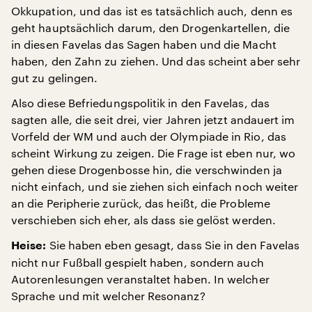
Okkupation, und das ist es tatsächlich auch, denn es
geht hauptsächlich darum, den Drogenkartellen, die
in diesen Favelas das Sagen haben und die Macht
haben, den Zahn zu ziehen. Und das scheint aber sehr
gut zu gelingen.
Also diese Befriedungspolitik in den Favelas, das
sagten alle, die seit drei, vier Jahren jetzt andauert im
Vorfeld der WM und auch der Olympiade in Rio, das
scheint Wirkung zu zeigen. Die Frage ist eben nur, wo
gehen diese Drogenbosse hin, die verschwinden ja
nicht einfach, und sie ziehen sich einfach noch weiter
an die Peripherie zurück, das heißt, die Probleme
verschieben sich eher, als dass sie gelöst werden.
Sie haben eben gesagt, dass Sie in den Favelas
Heise:
nicht nur Fußball gespielt haben, sondern auch
Autorenlesungen veranstaltet haben. In welcher
Sprache und mit welcher Resonanz?