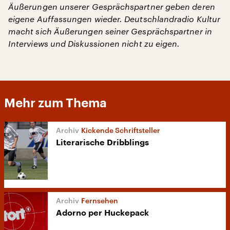
Äußerungen unserer Gesprächspartner geben deren
eigene Auffassungen wieder. Deutschlandradio Kultur
macht sich Äußerungen seiner Gesprächspartner in
Interviews und Diskussionen nicht zu eigen.
Mehr zum Thema
Kickende Schriftsteller
Literarische Dribblings
Fernsehen
Adorno per Huckepack