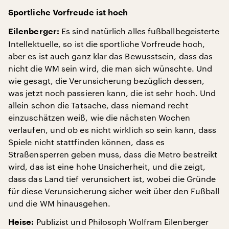
Sportliche Vorfreude ist hoch
Es sind natürlich alles fußballbegeisterte
Eilenberger:
Intellektuelle, so ist die sportliche Vorfreude hoch,
aber es ist auch ganz klar das Bewusstsein, dass das
nicht die WM sein wird, die man sich wünschte. Und
wie gesagt, die Verunsicherung bezüglich dessen,
was jetzt noch passieren kann, die ist sehr hoch. Und
allein schon die Tatsache, dass niemand recht
einzuschätzen weiß, wie die nächsten Wochen
verlaufen, und ob es nicht wirklich so sein kann, dass
Spiele nicht stattfinden können, dass es
Straßensperren geben muss, dass die Metro bestreikt
wird, das ist eine hohe Unsicherheit, und die zeigt,
dass das Land tief verunsichert ist, wobei die Gründe
für diese Verunsicherung sicher weit über den Fußball
und die WM hinausgehen.
Publizist und Philosoph Wolfram Eilenberger
Heise: