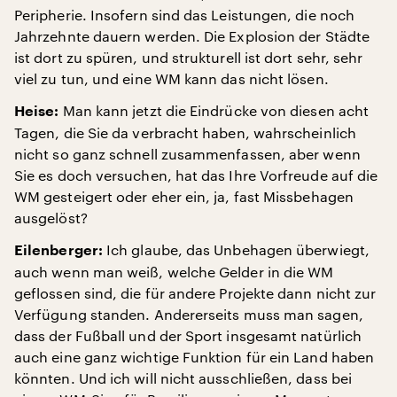
Peripherie. Insofern sind das Leistungen, die noch
Jahrzehnte dauern werden. Die Explosion der Städte
ist dort zu spüren, und strukturell ist dort sehr, sehr
viel zu tun, und eine WM kann das nicht lösen.
Man kann jetzt die Eindrücke von diesen acht
Heise:
Tagen, die Sie da verbracht haben, wahrscheinlich
nicht so ganz schnell zusammenfassen, aber wenn
Sie es doch versuchen, hat das Ihre Vorfreude auf die
WM gesteigert oder eher ein, ja, fast Missbehagen
ausgelöst?
Ich glaube, das Unbehagen überwiegt,
Eilenberger:
auch wenn man weiß, welche Gelder in die WM
geflossen sind, die für andere Projekte dann nicht zur
Verfügung standen. Andererseits muss man sagen,
dass der Fußball und der Sport insgesamt natürlich
auch eine ganz wichtige Funktion für ein Land haben
könnten. Und ich will nicht ausschließen, dass bei