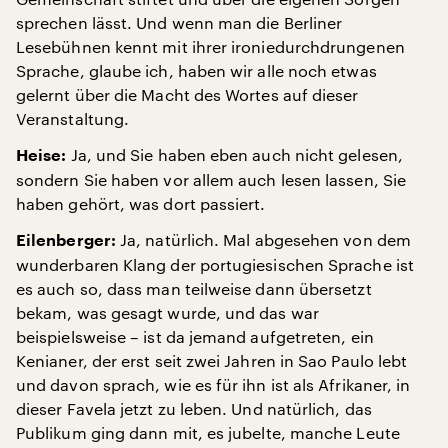
sprechen lässt. Und wenn man die Berliner
Lesebühnen kennt mit ihrer ironiedurchdrungenen
Sprache, glaube ich, haben wir alle noch etwas
gelernt über die Macht des Wortes auf dieser
Veranstaltung.
Ja, und Sie haben eben auch nicht gelesen,
Heise:
sondern Sie haben vor allem auch lesen lassen, Sie
haben gehört, was dort passiert.
Ja, natürlich. Mal abgesehen von dem
Eilenberger:
wunderbaren Klang der portugiesischen Sprache ist
es auch so, dass man teilweise dann übersetzt
bekam, was gesagt wurde, und das war
beispielsweise – ist da jemand aufgetreten, ein
Kenianer, der erst seit zwei Jahren in Sao Paulo lebt
und davon sprach, wie es für ihn ist als Afrikaner, in
dieser Favela jetzt zu leben. Und natürlich, das
Publikum ging dann mit, es jubelte, manche Leute