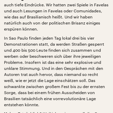
auch tiefe Eindrücke. Wir hatten zwei Spiele in Favelas
und auch Lesungen in Favelas oder Comunidades,
wie das auf Brasilianisch heißt. Und wir haben
natürlich auch von der politischen Brisanz einiges
erspüren können.
In Sao Paulo finden jeden Tag lokal drei bis vier
Demonstrationen statt, da werden Straßen gesperrt
und 400 bis 500 Leute finden sich zusammen und
werben oder beschweren sich über ihre jeweiligen
Probleme. Insofern ist das eine sehr explosive und
unklare Stimmung. Und in den Gesprächen mit den
Autoren trat auch hervor, dass niemand so recht
weiß, wie er jetzt die Lage einschätzen soll. Das
schwankte zwischen großem Fest bis zu der ernsten
Sorge, dass bei einem frühen Ausscheiden von
Brasilien tatsächlich eine vorrevolutionäre Lage
entstehen könnte.