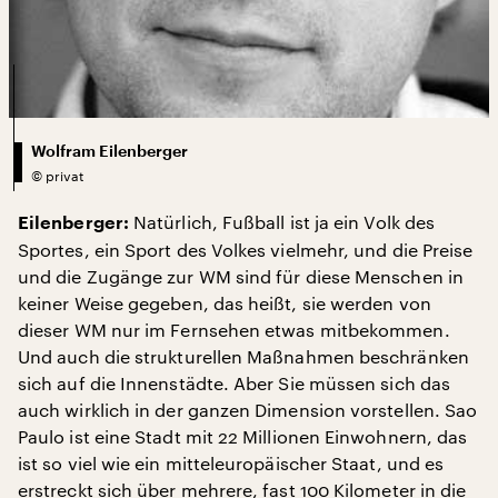
Wolfram Eilenberger
©
privat
Natürlich, Fußball ist ja ein Volk des
Eilenberger:
Sportes, ein Sport des Volkes vielmehr, und die Preise
und die Zugänge zur WM sind für diese Menschen in
keiner Weise gegeben, das heißt, sie werden von
dieser WM nur im Fernsehen etwas mitbekommen.
Und auch die strukturellen Maßnahmen beschränken
sich auf die Innenstädte. Aber Sie müssen sich das
auch wirklich in der ganzen Dimension vorstellen. Sao
Paulo ist eine Stadt mit 22 Millionen Einwohnern, das
ist so viel wie ein mitteleuropäischer Staat, und es
erstreckt sich über mehrere, fast 100 Kilometer in die