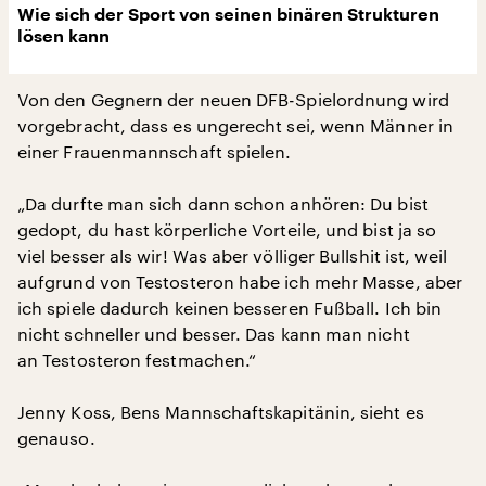
Wie sich der Sport von seinen binären Strukturen
lösen kann
Von den Gegnern der neuen DFB-Spielordnung wird
vorgebracht, dass es ungerecht sei, wenn Männer in
einer Frauenmannschaft spielen.
„Da durfte man sich dann schon anhören: Du bist
gedopt, du hast körperliche Vorteile, und bist ja so
viel besser als wir! Was aber völliger Bullshit ist, weil
aufgrund von Testosteron habe ich mehr Masse, aber
ich spiele dadurch keinen besseren Fußball. Ich bin
nicht schneller und besser. Das kann man nicht
an Testosteron festmachen.“
Jenny Koss, Bens Mannschaftskapitänin, sieht es
genauso.