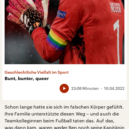
Geschlechtliche Vielfalt im Sport
Bunt, bunter, queer
23:08 Minuten
10.04.2022
Schon lange hatte sie sich im falschen Körper gefühlt.
Ihre Familie unterstützte diesen Weg – und auch die
Teamkolleginnen beim Fußball taten das. Auf das,
was dann kam, waren weder Ben noch seine Kapitänin