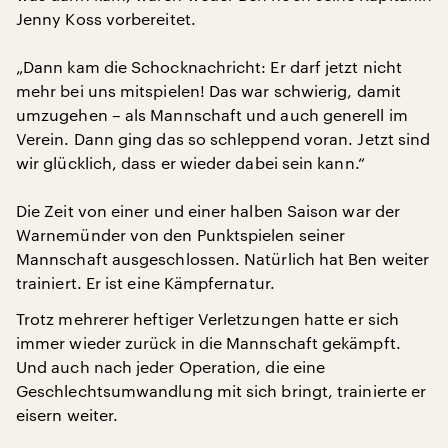
Jenny Koss vorbereitet.
„Dann kam die Schocknachricht: Er darf jetzt nicht
mehr bei uns mitspielen! Das war schwierig, damit
umzugehen – als Mannschaft und auch generell im
Verein. Dann ging das so schleppend voran. Jetzt sind
wir glücklich, dass er wieder dabei sein kann.“
Die Zeit von einer und einer halben Saison war der
Warnemünder von den Punktspielen seiner
Mannschaft ausgeschlossen. Natürlich hat Ben weiter
trainiert. Er ist eine Kämpfernatur.
Trotz mehrerer heftiger Verletzungen hatte er sich
immer wieder zurück in die Mannschaft gekämpft.
Und auch nach jeder Operation, die eine
Geschlechtsumwandlung mit sich bringt, trainierte er
eisern weiter.