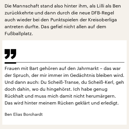
Die Mannschaft stand also hinter ihm, als Lilli als Ben
zurückkehrte und dann durch die neue DFB-Regel
auch wieder bei den Punktspielen der Kreisoberliga
antreten durfte. Das gefiel nicht allen auf dem
Fußballplatz.
Frauen mit Bart gehören auf den Jahrmarkt – das war
der Spruch, der mir immer im Gedächtnis bleiben wird.
Und dann auch: Du Scheiß-Transe, du Scheiß-Kerl, geh
doch dahin, wo du hingehörst. Ich habe genug
Rückhalt und muss mich damit nicht herumärgern.
Das wird hinter meinem Rücken geklärt und erledigt.
Ben Elias Borchardt