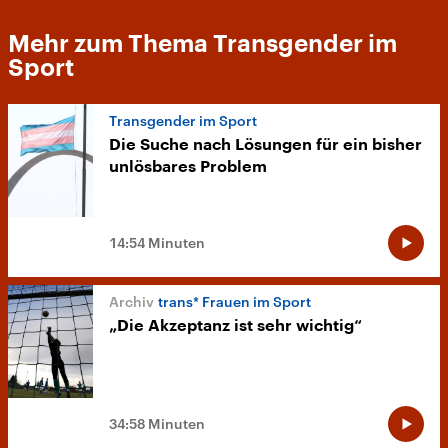
Mehr zum Thema Transgender im
Sport
Transgender im Sport
Die Suche nach Lösungen für ein bisher
unlösbares Problem
14:54 Minuten
trans* Frauen im Sport
„Die Akzeptanz ist sehr wichtig“
34:58 Minuten