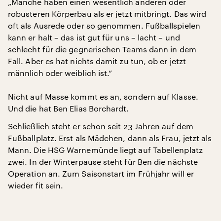
„Manche haben einen wesentlich anderen oder
robusteren Körperbau als er jetzt mitbringt. Das wird
oft als Ausrede oder so genommen. Fußballspielen
kann er halt – das ist gut für uns – lacht – und
schlecht für die gegnerischen Teams dann in dem
Fall. Aber es hat nichts damit zu tun, ob er jetzt
männlich oder weiblich ist.“
Nicht auf Masse kommt es an, sondern auf Klasse.
Und die hat Ben Elias Borchardt.
Schließlich steht er schon seit 23 Jahren auf dem
Fußballplatz. Erst als Mädchen, dann als Frau, jetzt als
Mann. Die HSG Warnemünde liegt auf Tabellenplatz
zwei. In der Winterpause steht für Ben die nächste
Operation an. Zum Saisonstart im Frühjahr will er
wieder fit sein.