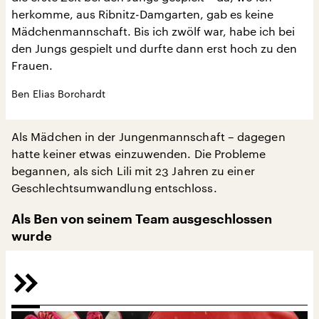
herkomme, aus Ribnitz-Damgarten, gab es keine
Mädchenmannschaft. Bis ich zwölf war, habe ich bei
den Jungs gespielt und durfte dann erst hoch zu den
Frauen.
Ben Elias Borchardt
Als Mädchen in der Jungenmannschaft – dagegen
hatte keiner etwas einzuwenden. Die Probleme
begannen, als sich Lili mit 23 Jahren zu einer
Geschlechtsumwandlung entschloss.
Als Ben von seinem Team ausgeschlossen
wurde