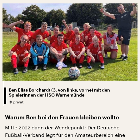
Ben Elias Borchardt (3. von links, vorne) mit den
Spielerinnen der HSG Warnemünde
©
privat
Warum Ben bei den Frauen bleiben wollte
Mitte 2022 dann der Wendepunkt: Der Deutsche
Fußball-Verband legt für den Amateurbereich eine