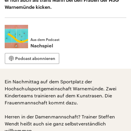
Warnemünde kicken.
Aus dem Podcast
Nachspiel
Podcast abonnieren
Ein Nachmittag auf dem Sportplatz der
Hochschulsportgemeinschaft Warnemünde. Zwei
Kinderteams trainieren auf dem Kunstrasen. Die
Frauenmannschaft kommt dazu.
Herren in der Damenmannschaft? Trainer Steffen
Wendt heißt auch sie ganz selbstverständlich
willkommen.