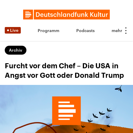
Live
Programm
Podcasts
Archiv
Furcht vor dem Chef – Die USA in
Angst vor Gott oder Donald Trump