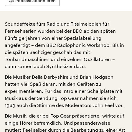
Podcast abonnieren
Soundeffekte fürs Radio und Titelmelodien für
Fernsehserien wurden bei der BBC ab den späten
Fünfzigerjahren von einer Spezialabteilung
angefertigt – dem BBC Radiophonic Workshop. Bis in
die späten Sechziger geschah das mit
Tonbandmaschinen und einzelnen Oszillatoren –
dann kamen auch Synthesizer dazu.
Die Musiker Delia Derbyshire und Brian Hodgson
hatten viel Spaß daran, mit den Geräten zu
experimentieren. Für das Intro einer Schallplatte mit
Musik aus der Sendung Top Gear nahmen sie sich
1969 auch die Stimme des Moderators John Peel vor.
Die Musik, die er bei Top Gear präsentierte, wirkte auf
einige Hörer befremdlich. Und passenderweise
mutiert Peel selber durch die Bearbeitung zu einer Art