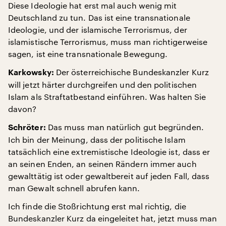
Diese Ideologie hat erst mal auch wenig mit
Deutschland zu tun. Das ist eine transnationale
Ideologie, und der islamische Terrorismus, der
islamistische Terrorismus, muss man richtigerweise
sagen, ist eine transnationale Bewegung.
Der österreichische Bundeskanzler Kurz
Karkowsky:
will jetzt härter durchgreifen und den politischen
Islam als Straftatbestand einführen. Was halten Sie
davon?
Das muss man natürlich gut begründen.
Schröter:
Ich bin der Meinung, dass der politische Islam
tatsächlich eine extremistische Ideologie ist, dass er
an seinen Enden, an seinen Rändern immer auch
gewalttätig ist oder gewaltbereit auf jeden Fall, dass
man Gewalt schnell abrufen kann.
Ich finde die Stoßrichtung erst mal richtig, die
Bundeskanzler Kurz da eingeleitet hat, jetzt muss man