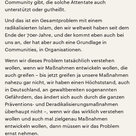
Community gibt, die solche Attentate auch
unterstützt oder gutheißt.
Und das ist ein Gesamtproblem mit einem
radikalisierten Islam, den wir weltweit haben seit dem
Ende der 70er-Jahre, und der kommt eben auch bei
uns an, der hat aber auch eine Grundlage in
Communities, in Organisationen.
Wenn wir dieses Problem tatsächlich verstehen
wollen, wenn wir Maßnahmen entwickeln wollen, die
auch greifen – bis jetzt greifen ja unsere Maßnahmen
nahezu gar nicht, wir haben einen Höchststand, auch
in Deutschland, an gewaltbereiten sogenannten
Gefährdern, das ändert sich auch durch die ganzen
Präventions- und Deradikalisierungsmaßnahmen
überhaupt nicht –, wenn wir das wirklich verstehen
wollen und auch mal zielgenau Maßnahmen
entwickeln wollen, dann müssen wir das Problem
ernst nehmen.