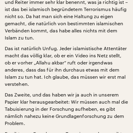
und Reiter immer sehr klar benennt, was ja richtig ist –
ist das bei islamisch begründetem Terrorismus häufig
nicht so. Da hat man sich eine Haltung zu eigen
gemacht, die natürlich von bestimmten islamischen
Verbänden kommt, das habe alles nichts mit dem
Islam zu tun.
Das ist natürlich Unfug. Jeder islamistische Attentäter
macht das völlig klar, ob er ein Video ins Netz stellt,
ob er vorher „Allahu akbar“ ruft oder irgendwas
anderes, dass das für ihn durchaus etwas mit dem
Islam zu tun hat. Ich glaube, das müssen wir erst mal
verstehen.
Das Zweite, und das haben wir ja auch in unserem
Papier klar herausgearbeitet: Wir müssen auch mal die
Tabuisierung in der Forschung aufheben, es gibt
nämlich nahezu keine Grundlagenforschung zu dem
Problem.