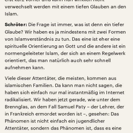
verwechselt werden mit einem tiefen Glauben an den
Islam.
Die Frage ist immer, was ist denn ein tiefer
Schröter:
Glaube? Wir haben es ja mindestens mit zwei Formen
von Islamverständnis zu tun. Das eine ist eher eine
spirituelle Orientierung an Gott und die andere ist ein
normengeleiteter Islam, der sich an einem Regelwerk
orientiert, das man natürlich auch sehr schnell
aufnehmen kann.
Viele dieser Attentäter, die meisten, kommen aus
islamischen Familien. Da kann man nicht sagen, die
haben sich einfach nur mal instantmäßig im Internet
radikalisiert. Wir haben jetzt gerade, wie unter dem
Brennglas, an dem Fall Samuel Paty – der Lehrer, der
in Frankreich ermordet worden ist –, gesehen: Das
Phänomen ist nicht einfach ein jugendlicher
Attentäter, sondern das Phänomen ist, dass es eine