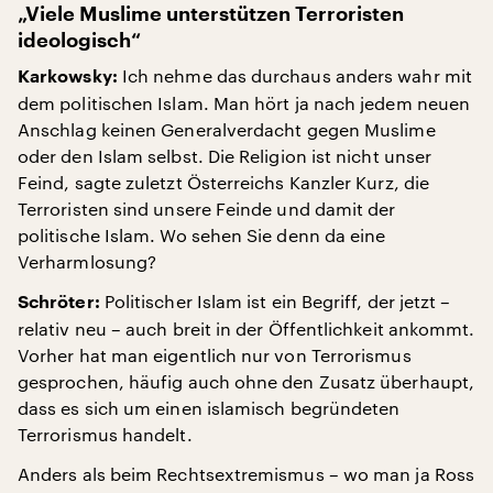
„Viele Muslime unterstützen Terroristen
ideologisch“
Ich nehme das durchaus anders wahr mit
Karkowsky:
dem politischen Islam. Man hört ja nach jedem neuen
Anschlag keinen Generalverdacht gegen Muslime
oder den Islam selbst. Die Religion ist nicht unser
Feind, sagte zuletzt Österreichs Kanzler Kurz, die
Terroristen sind unsere Feinde und damit der
politische Islam. Wo sehen Sie denn da eine
Verharmlosung?
Politischer Islam ist ein Begriff, der jetzt –
Schröter:
relativ neu – auch breit in der Öffentlichkeit ankommt.
Vorher hat man eigentlich nur von Terrorismus
gesprochen, häufig auch ohne den Zusatz überhaupt,
dass es sich um einen islamisch begründeten
Terrorismus handelt.
Anders als beim Rechtsextremismus – wo man ja Ross