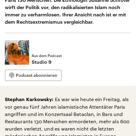
wirft der Politik vor, den radikalisierten Islam noch
immer zu verharmlosen. Ihrer Ansicht nach ist er mit
dem Rechtsextremismus vergleichbar.
Aus dem Podcast
Studio 9
Podcast abonnieren
Es war wie heute ein Freitag, als
Stephan Karkowsky:
vor genau fünf Jahren islamistische Attentäter Paris
angriffen und im Konzertsaal Bataclan, in Bars und
Restaurants 130 Menschen ermordeten, mehr als 600
wurden verletzt, und es waren nicht die letzten
mörderischen Angriffe von Islamisten in Europa.