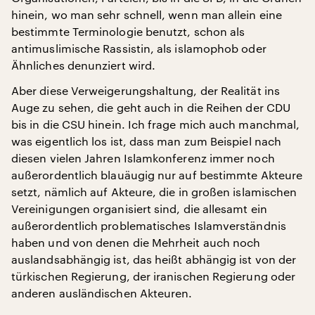
hinein, wo man sehr schnell, wenn man allein eine
bestimmte Terminologie benutzt, schon als
antimuslimische Rassistin, als islamophob oder
Ähnliches denunziert wird.
Aber diese Verweigerungshaltung, der Realität ins
Auge zu sehen, die geht auch in die Reihen der CDU
bis in die CSU hinein. Ich frage mich auch manchmal,
was eigentlich los ist, dass man zum Beispiel nach
diesen vielen Jahren Islamkonferenz immer noch
außerordentlich blauäugig nur auf bestimmte Akteure
setzt, nämlich auf Akteure, die in großen islamischen
Vereinigungen organisiert sind, die allesamt ein
außerordentlich problematisches Islamverständnis
haben und von denen die Mehrheit auch noch
auslandsabhängig ist, das heißt abhängig ist von der
türkischen Regierung, der iranischen Regierung oder
anderen ausländischen Akteuren.