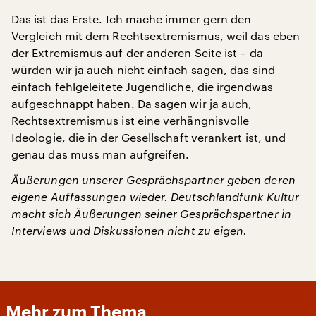
Das ist das Erste. Ich mache immer gern den
Vergleich mit dem Rechtsextremismus, weil das eben
der Extremismus auf der anderen Seite ist – da
würden wir ja auch nicht einfach sagen, das sind
einfach fehlgeleitete Jugendliche, die irgendwas
aufgeschnappt haben. Da sagen wir ja auch,
Rechtsextremismus ist eine verhängnisvolle
Ideologie, die in der Gesellschaft verankert ist, und
genau das muss man aufgreifen.
Äußerungen unserer Gesprächspartner geben deren
eigene Auffassungen wieder. Deutschlandfunk Kultur
macht sich Äußerungen seiner Gesprächspartner in
Interviews und Diskussionen nicht zu eigen.
Mehr zum Thema