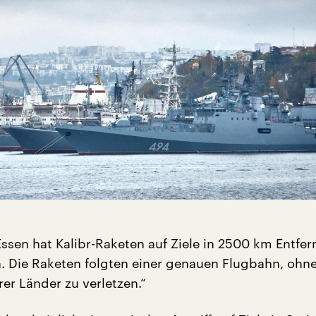
Essen hat Kalibr-Raketen auf Ziele in 2500 km Entfe
 Die Raketen folgten einer genauen Flugbahn, ohne
er Länder zu verletzen.“