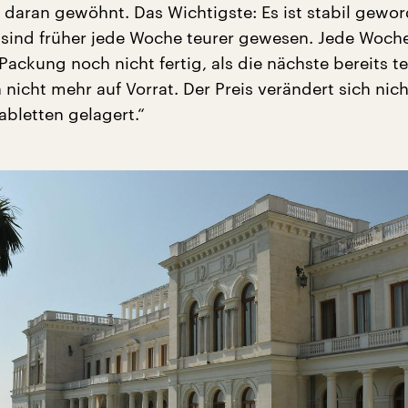
 daran gewöhnt. Das Wichtigste: Es ist stabil gewor
ind früher jede Woche teurer gewesen. Jede Woche
Packung noch nicht fertig, als die nächste bereits te
h nicht mehr auf Vorrat. Der Preis verändert sich nich
abletten gelagert.“