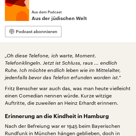
Aus dem Podcast
Aus der jüdischen Welt
Podcast abonnieren
„Oh diese Telefone, ich warte, Moment.
Telefonklingeln. Jetzt ist Schluss, raus ... endlich
Ruhe. Ich möchte endlich leben wie im Mittelalter,
jedenfalls bevor das Telefon erfunden worden ist.“
Fritz Benscher war auch das, was man heute vielleicht
einen Comedian nennen würde. Kurze witzige
Auftritte, die zuweilen an Heinz Erhardt erinnern.
Erinnerung an die Kindheit in Hamburg
Nach der Befreiung war er 1945 beim Bayerischen
Rundfunk in München hängen geblieben, doch in