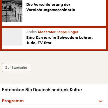
Die Verschleierung der
Vernichtungsmaschinerie
Moderator Beppe Singer
Eine Karriere in Schweden: Lehrer,
Jude, TV-Star
Zur Startseite
Entdecken Sie Deutschlandfunk Kultur
Programm