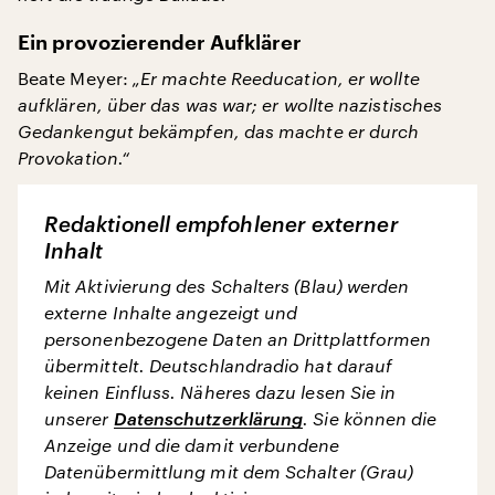
Ein provozierender Aufklärer
Beate Meyer:
„Er machte Reeducation, er wollte
aufklären, über das was war; er wollte nazistisches
Gedankengut bekämpfen, das machte er durch
Provokation.“
Redaktionell empfohlener externer
Inhalt
Mit Aktivierung des Schalters (Blau) werden
externe Inhalte angezeigt und
personenbezogene Daten an Drittplattformen
übermittelt. Deutschlandradio hat darauf
keinen Einfluss. Näheres dazu lesen Sie in
unserer
Datenschutzerklärung
. Sie können die
Anzeige und die damit verbundene
Datenübermittlung mit dem Schalter (Grau)