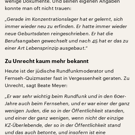
wenige Dokumente. Und seinen eigenen Angaben
konnte man oft nicht trauen:
„Gerade im Konzentrationslager hat er gelernt, sich
immer wieder neu zu erfinden. Er hatte immer wieder
neue Geburtsdaten reingeschrieben. Er hat die
Berufsangaben gewechselt und nach 45 hat er das zu
einer Art Lebensprinzip ausgebaut.“
Zu Unrecht kaum mehr bekannt
Heute ist der jüdische Rundfunkmoderator und
Fernseh-Quizmaster fast in Vergessenheit geraten. Zu
Unrecht, sagt Beate Meyer:
„Er war sehr wichtig beim Rundfunk und in den 60er-
Jahre auch beim Fernsehen, und er war einer der ganz
wenigen Juden, die so in der Öffentlichkeit standen,
und einer der ganz wenigen, wenn nicht der einzige
KZ-Überlebende, der so in der Öffentlichkeit stand
und das auch betonte, und insofern ist eine