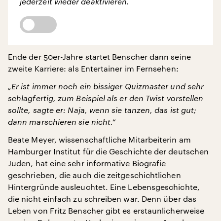
jederzeit wieder deaktivieren.
Ende der 50er-Jahre startet Benscher dann seine
zweite Karriere: als Entertainer im Fernsehen:
„Er ist immer noch ein bissiger Quizmaster und sehr
schlagfertig, zum Beispiel als er den Twist vorstellen
sollte, sagte er: Naja, wenn sie tanzen, das ist gut;
dann marschieren sie nicht.“
Beate Meyer, wissenschaftliche Mitarbeiterin am
Hamburger Institut für die Geschichte der deutschen
Juden, hat eine sehr informative Biografie
geschrieben, die auch die zeitgeschichtlichen
Hintergründe ausleuchtet. Eine Lebensgeschichte,
die nicht einfach zu schreiben war. Denn über das
Leben von Fritz Benscher gibt es erstaunlicherweise