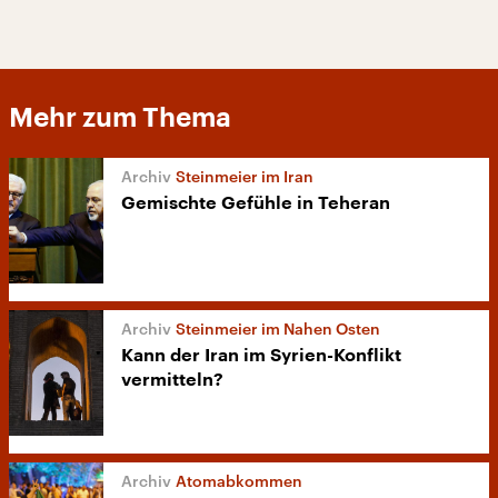
Mehr zum Thema
Steinmeier im Iran
Gemischte Gefühle in Teheran
Steinmeier im Nahen Osten
Kann der Iran im Syrien-Konflikt
vermitteln?
Atomabkommen