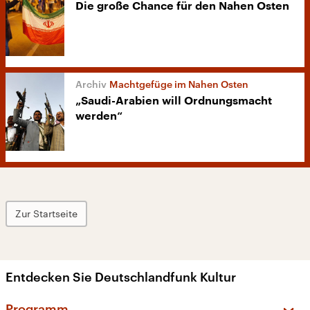
Die große Chance für den Nahen Osten
Machtgefüge im Nahen Osten
„Saudi-Arabien will Ordnungsmacht
werden“
Zur Startseite
Entdecken Sie Deutschlandfunk Kultur
Programm