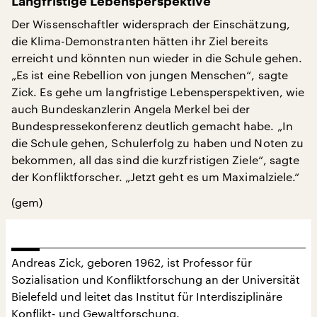
Langfristige Lebensperspektive
Der Wissenschaftler widersprach der Einschätzung,
die Klima-Demonstranten hätten ihr Ziel bereits
erreicht und könnten nun wieder in die Schule gehen.
„Es ist eine Rebellion von jungen Menschen“, sagte
Zick. Es gehe um langfristige Lebensperspektiven, wie
auch Bundeskanzlerin Angela Merkel bei der
Bundespressekonferenz deutlich gemacht habe. „In
die Schule gehen, Schulerfolg zu haben und Noten zu
bekommen, all das sind die kurzfristigen Ziele“, sagte
der Konfliktforscher. „Jetzt geht es um Maximalziele.“
(gem)
Andreas Zick, geboren 1962, ist Professor für
Sozialisation und Konfliktforschung an der Universität
Bielefeld und leitet das Institut für Interdisziplinäre
Konflikt- und Gewaltforschung.