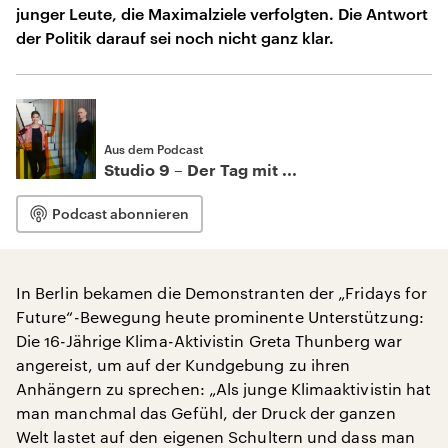
junger Leute, die Maximalziele verfolgten. Die Antwort
der Politik darauf sei noch nicht ganz klar.
Aus dem Podcast
Studio 9 – Der Tag mit ...
Podcast abonnieren
In Berlin bekamen die Demonstranten der „Fridays for
Future“-Bewegung heute prominente Unterstützung:
Die 16-Jährige Klima-Aktivistin Greta Thunberg war
angereist, um auf der Kundgebung zu ihren
Anhängern zu sprechen: „Als junge Klimaaktivistin hat
man manchmal das Gefühl, der Druck der ganzen
Welt lastet auf den eigenen Schultern und dass man