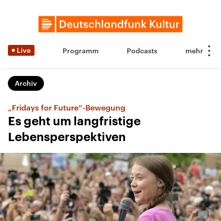
Live
Programm
Podcasts
Archiv
„Fridays for Future“-Bewegung
Es geht um langfristige
Lebensperspektiven