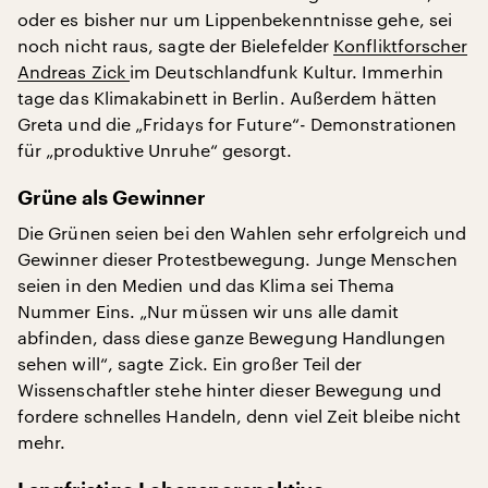
oder es bisher nur um Lippenbekenntnisse gehe, sei
noch nicht raus, sagte der Bielefelder
Konfliktforscher
Andreas Zick
im Deutschlandfunk Kultur. Immerhin
tage das Klimakabinett in Berlin. Außerdem hätten
Greta und die „Fridays for Future“- Demonstrationen
für „produktive Unruhe“ gesorgt.
Grüne als Gewinner
Die Grünen seien bei den Wahlen sehr erfolgreich und
Gewinner dieser Protestbewegung. Junge Menschen
seien in den Medien und das Klima sei Thema
Nummer Eins. „Nur müssen wir uns alle damit
abfinden, dass diese ganze Bewegung Handlungen
sehen will“, sagte Zick. Ein großer Teil der
Wissenschaftler stehe hinter dieser Bewegung und
fordere schnelles Handeln, denn viel Zeit bleibe nicht
mehr.