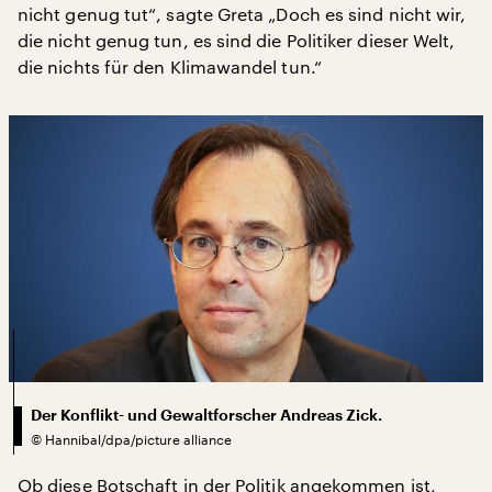
nicht genug tut“, sagte Greta „Doch es sind nicht wir,
die nicht genug tun, es sind die Politiker dieser Welt,
die nichts für den Klimawandel tun.“
Der Konflikt- und Gewaltforscher Andreas Zick.
©
Hannibal/dpa/picture alliance
Ob diese Botschaft in der Politik angekommen ist,