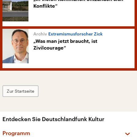
Konflikte“
Extremismusforscher Zick
„Was man jetzt braucht, ist
Zivilcourage“
Zur Startseite
Entdecken Sie Deutschlandfunk Kultur
Programm