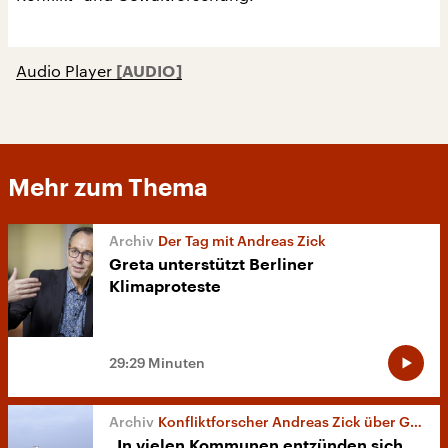
Audio Player
Mehr zum Thema
Der Tag mit Andreas Zick
Greta unterstützt Berliner
Klimaproteste
29:29 Minuten
Konfliktforscher Andreas Zick über Gewaltbereitschaft
„In vielen Kommunen entzünden sich