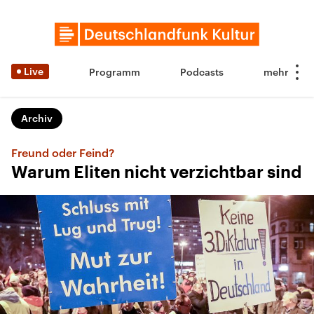
Live
Programm
Podcasts
Archiv
Freund oder Feind?
Warum Eliten nicht verzichtbar sind