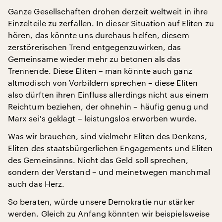
Ganze Gesellschaften drohen derzeit weltweit in ihre
Einzelteile zu zerfallen. In dieser Situation auf Eliten zu
hören, das könnte uns durchaus helfen, diesem
zerstörerischen Trend entgegenzuwirken, das
Gemeinsame wieder mehr zu betonen als das
Trennende. Diese Eliten – man könnte auch ganz
altmodisch von Vorbildern sprechen – diese Eliten
also dürften ihren Einfluss allerdings nicht aus einem
Reichtum beziehen, der ohnehin – häufig genug und
Marx sei's geklagt – leistungslos erworben wurde.
Was wir brauchen, sind vielmehr Eliten des Denkens,
Eliten des staatsbürgerlichen Engagements und Eliten
des Gemeinsinns. Nicht das Geld soll sprechen,
sondern der Verstand – und meinetwegen manchmal
auch das Herz.
So beraten, würde unsere Demokratie nur stärker
werden. Gleich zu Anfang könnten wir beispielsweise