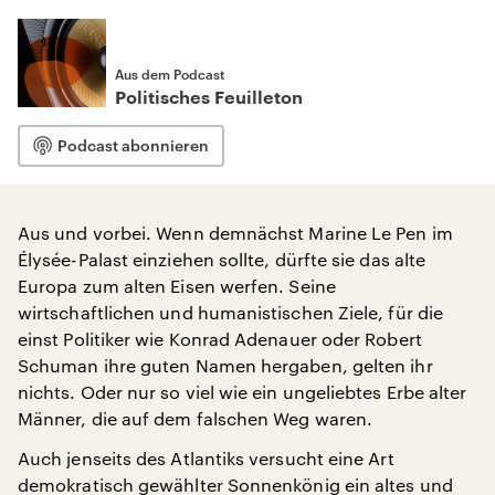
Aus dem Podcast
Politisches Feuilleton
Podcast abonnieren
Aus und vorbei. Wenn demnächst Marine Le Pen im
Élysée-Palast einziehen sollte, dürfte sie das alte
Europa zum alten Eisen werfen. Seine
wirtschaftlichen und humanistischen Ziele, für die
einst Politiker wie Konrad Adenauer oder Robert
Schuman ihre guten Namen hergaben, gelten ihr
nichts. Oder nur so viel wie ein ungeliebtes Erbe alter
Männer, die auf dem falschen Weg waren.
Auch jenseits des Atlantiks versucht eine Art
demokratisch gewählter Sonnenkönig ein altes und