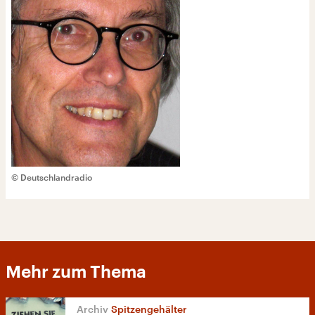
© Deutschlandradio
Mehr zum Thema
Spitzengehälter