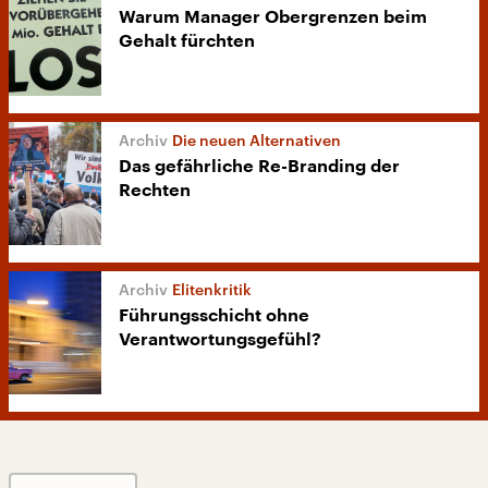
Warum Manager Obergrenzen beim
Gehalt fürchten
Die neuen Alternativen
Das gefährliche Re-Branding der
Rechten
Elitenkritik
Führungsschicht ohne
Verantwortungsgefühl?