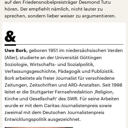
auf den Friedensnobelpreisträger Desmond Tutu
hören. Der empfiehlt nämlich, nicht lauter zu
sprechen, sondern lieber weiser zu argumentieren.
geboren 1951 im niedersächsischen Verden
Uwe Bork,
(Aller), studierte an der Universität Göttingen
Soziologie, Wirtschafts- und Sozialpolitik,
Verfassungsgeschichte, Pädagogik und Publizistik.
Bork arbeitete als freier Journalist für verschiedene
Zeitungen, Zeitschriften und ARD-Anstalten. Seit 1998
leitet er die Stuttgarter Fernsehredaktion ‚Religion,
Kirche und Gesellschaft‘ des SWR. Für seine Arbeiten
wurde er mit dem Caritas-Journalistenpreis sowie
zweimal mit dem Deutschen Journalistenpreis
Entwicklungspolitik ausgezeichnet.