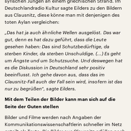
syrischen Jungen an einem griechischen Strand. Im
Deutschlandradio Kultur sagte Eilders zu den Bildern
aus Clausnitz, diese könne man mit denjenigen des
toten Aylan vergleichen:
„Das hat ja auch ähnliche Wellen ausgelöst. Das war
gut, denn es hat dazu geführt, dass die Leute
gesehen haben: Das sind Schutzbedürftige, da
sterben Kinder, da sterben Unschuldige. (...) Es geht
um Ängste und um Schutzsuche. Und deswegen hat
es die Diskussion in Deutschland sehr positiv
beeinflusst. Ich gehe davon aus, dass das im
Clausnitz-Fall auch der Fall sein wird, insofern ist das
nur zu begrüßen“, sagte Eilders.
Mit dem Teilen der Bilder kann man sich auf die
Seite der Guten stellen
Bilder und Filme werden nach Angaben der
Kommunikationswissenschaftlerin schneller im Netz