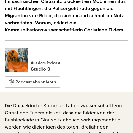
Im sächsischen Clausnitz blockiert ein Mob einen Bus
mit Flüchtlingen, die Polizei geht rüde gegen die
Migranten vor: Bilder, die sich rasend schnell im Netz
verbreiteten. Warum, erklärt die
Kommunikationswissenschaftlerin Christiane Eilders.
Aus dem Podcast
Studio 9
Podcast abonnieren
Die Düsseldorfer Kommunikationswissenschaftlerin
Christiane Eilders glaubt, dass die Bilder von der
Busblockade in Clausnitz ähnlich wirkungsmächtig
werden wie diejenigen des toten, dreijährigen