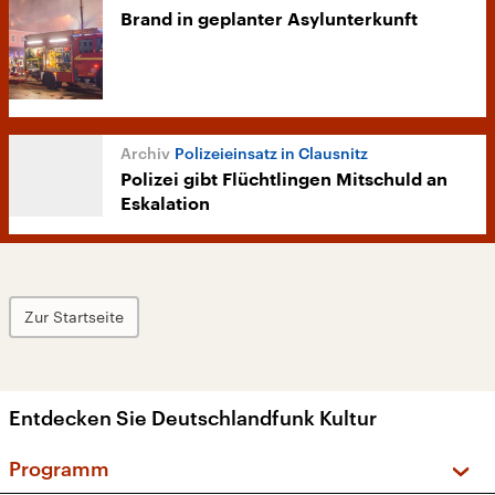
Brand in geplanter Asylunterkunft
Polizeieinsatz in Clausnitz
Polizei gibt Flüchtlingen Mitschuld an
Eskalation
Zur Startseite
Entdecken Sie Deutschlandfunk Kultur
Programm