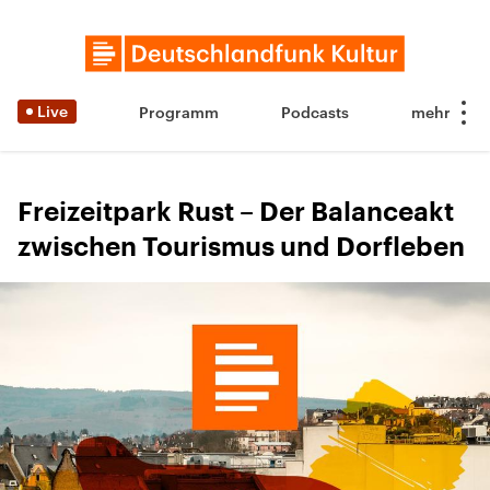
Live
Programm
Podcasts
Freizeitpark Rust – Der Balanceakt
zwischen Tourismus und Dorfleben