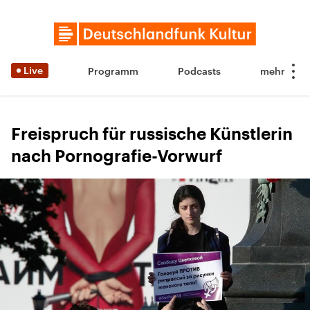
Live
Programm
Podcasts
Freispruch für russische Künstlerin
nach Pornografie-Vorwurf