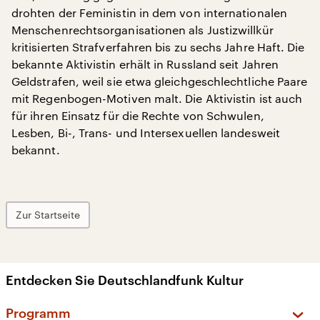
drohten der Feministin in dem von internationalen
Menschenrechtsorganisationen als Justizwillkür
kritisierten Strafverfahren bis zu sechs Jahre Haft. Die
bekannte Aktivistin erhält in Russland seit Jahren
Geldstrafen, weil sie etwa gleichgeschlechtliche Paare
mit Regenbogen-Motiven malt. Die Aktivistin ist auch
für ihren Einsatz für die Rechte von Schwulen,
Lesben, Bi-, Trans- und Intersexuellen landesweit
bekannt.
Zur Startseite
Entdecken Sie Deutschlandfunk Kultur
Programm