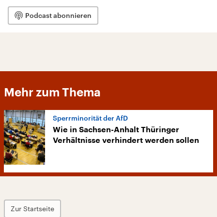
Podcast abonnieren
Mehr zum Thema
Sperrminorität der AfD
Wie in Sachsen-Anhalt Thüringer
Verhältnisse verhindert werden sollen
Zur Startseite