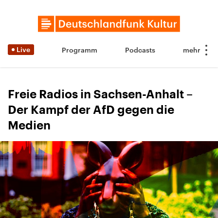
Live
Programm
Podcasts
Freie Radios in Sachsen-Anhalt –
Der Kampf der AfD gegen die
Medien