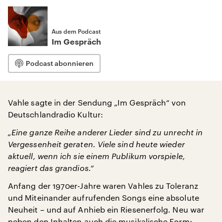
Aus dem Podcast
Im Gespräch
Podcast abonnieren
Vahle sagte in der Sendung „Im Gespräch“ von
Deutschlandradio Kultur:
„Eine ganze Reihe anderer Lieder sind zu unrecht in
Vergessenheit geraten. Viele sind heute wieder
aktuell, wenn ich sie einem Publikum vorspiele,
reagiert das grandios.“
Anfang der 1970er-Jahre waren Vahles zu Toleranz
und Miteinander aufrufenden Songs eine absolute
Neuheit – und auf Anhieb ein Riesenerfolg. Neu war
neben den Inhalten auch die musikalische Form: