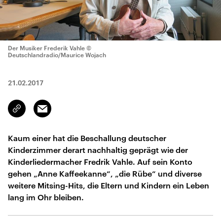
Der Musiker Frederik Vahle
©
Deutschlandradio/Maurice Wojach
21.02.2017
Email
Link
kopieren/teilen
Kaum einer hat die Beschallung deutscher
Kinderzimmer derart nachhaltig geprägt wie der
Kinderliedermacher Fredrik Vahle. Auf sein Konto
gehen „Anne Kaffeekanne“, „die Rübe“ und diverse
weitere Mitsing-Hits, die Eltern und Kindern ein Leben
lang im Ohr bleiben.