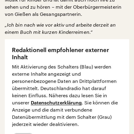
sehen und zu hören – mit der Oberbürgermeisterin
von Gießen als Gesangspartnerin.
„Ich bin nach wie vor aktiv und arbeite derzeit an
einem Buch mit kurzen Kinderreimen.“
Redaktionell empfohlener externer
Inhalt
Mit Aktivierung des Schalters (Blau) werden
externe Inhalte angezeigt und
personenbezogene Daten an Drittplattformen
übermittelt. Deutschlandradio hat darauf
keinen Einfluss. Näheres dazu lesen Sie in
unserer
Datenschutzerklärung
. Sie können die
Anzeige und die damit verbundene
Datenübermittlung mit dem Schalter (Grau)
jederzeit wieder deaktivieren.