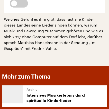
Welches Gefühl es ihm gibt, dass fast alle Kinder
dieses Landes seine Lieder singen können, warum
Musik und Bewegung zusammen gehören und wie es
sich 2017 ohne Computer auf dem Dorf lebt, darüber
sprach Matthias Hanselmann in der Sendung „Im
Gespräch“ mit Fredrik Vahle.
Mehr zum Thema
Intensives Musikerlebnis durch
spirituelle Kinderlieder