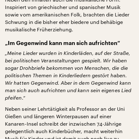
Inspiriert von griechischer und spanischer Musik
sowie vom amerikanischen Folk, brachten die Lieder
Schwung in die bisher eher biedere und behäbige
musikalische Früherziehung.
„Im Gegenwind kann man sich aufrichten“
„Meine Lieder wurden in Kinderläden, auf der Straße,
bei politischen Veranstaltungen gespielt. Wir haben
sogar Drohbriefe bekommen von Menschen, die die
politischen Themen in Kinderliedern gestört haben.
Wir hatten Gegenwind. Aber in dem Gegenwind kann
man sich auch aufrichten und kann sein eigenes Lied
pfeifen.“
Neben seiner Lehrtätigkeit als Professor an der Uni
Gießen und längeren Winterpausen auf einer
Kanaren-Insel schreibt der inzwischen 74-Jährige
gelegentlich auch Kinderbücher, macht weiterhin
Musik für Kinder und ist damit auch noch live zu