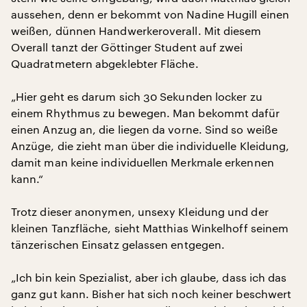
aussehen, denn er bekommt von Nadine Hugill einen
weißen, dünnen Handwerkeroverall. Mit diesem
Overall tanzt der Göttinger Student auf zwei
Quadratmetern abgeklebter Fläche.
„Hier geht es darum sich 30 Sekunden locker zu
einem Rhythmus zu bewegen. Man bekommt dafür
einen Anzug an, die liegen da vorne. Sind so weiße
Anzüge, die zieht man über die individuelle Kleidung,
damit man keine individuellen Merkmale erkennen
kann.“
Trotz dieser anonymen, unsexy Kleidung und der
kleinen Tanzfläche, sieht Matthias Winkelhoff seinem
tänzerischen Einsatz gelassen entgegen.
„Ich bin kein Spezialist, aber ich glaube, dass ich das
ganz gut kann. Bisher hat sich noch keiner beschwert