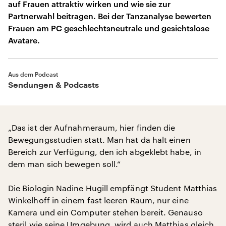
auf Frauen attraktiv wirken und wie sie zur
Partnerwahl beitragen. Bei der Tanzanalyse bewerten
Frauen am PC geschlechtsneutrale und gesichtslose
Avatare.
Aus dem Podcast
Sendungen & Podcasts
„Das ist der Aufnahmeraum, hier finden die
Bewegungsstudien statt. Man hat da halt einen
Bereich zur Verfügung, den ich abgeklebt habe, in
dem man sich bewegen soll.“
Die Biologin Nadine Hugill empfängt Student Matthias
Winkelhoff in einem fast leeren Raum, nur eine
Kamera und ein Computer stehen bereit. Genauso
steril wie seine Umgebung, wird auch Matthias gleich