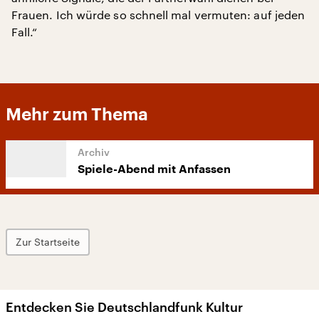
Frauen. Ich würde so schnell mal vermuten: auf jeden
Fall.“
Mehr zum Thema
Spiele-Abend mit Anfassen
Zur Startseite
Entdecken Sie Deutschlandfunk Kultur