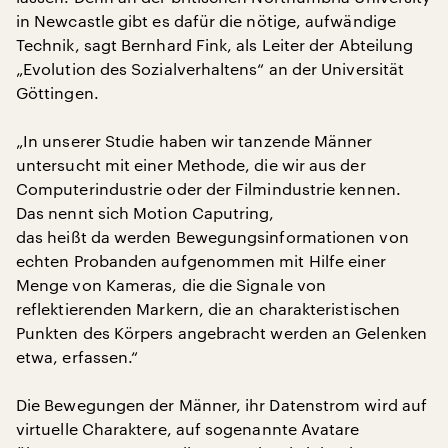
in Newcastle gibt es dafür die nötige, aufwändige
Technik, sagt Bernhard Fink, als Leiter der Abteilung
„Evolution des Sozialverhaltens“ an der Universität
Göttingen.
„In unserer Studie haben wir tanzende Männer
untersucht mit einer Methode, die wir aus der
Computerindustrie oder der Filmindustrie kennen.
Das nennt sich Motion Caputring,
das heißt da werden Bewegungsinformationen von
echten Probanden aufgenommen mit Hilfe einer
Menge von Kameras, die die Signale von
reflektierenden Markern, die an charakteristischen
Punkten des Körpers angebracht werden an Gelenken
etwa, erfassen.“
Die Bewegungen der Männer, ihr Datenstrom wird auf
virtuelle Charaktere, auf sogenannte Avatare