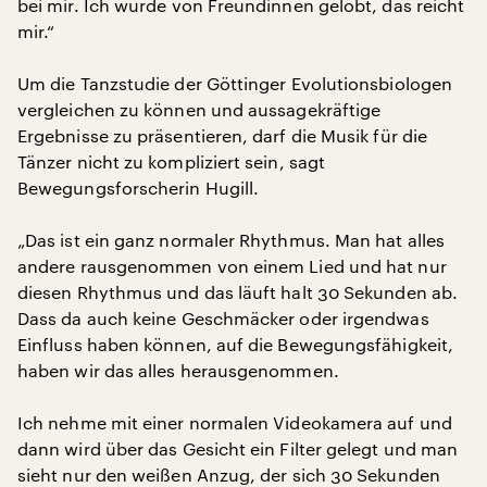
bei mir. Ich wurde von Freundinnen gelobt, das reicht
mir.“
Um die Tanzstudie der Göttinger Evolutionsbiologen
vergleichen zu können und aussagekräftige
Ergebnisse zu präsentieren, darf die Musik für die
Tänzer nicht zu kompliziert sein, sagt
Bewegungsforscherin Hugill.
„Das ist ein ganz normaler Rhythmus. Man hat alles
andere rausgenommen von einem Lied und hat nur
diesen Rhythmus und das läuft halt 30 Sekunden ab.
Dass da auch keine Geschmäcker oder irgendwas
Einfluss haben können, auf die Bewegungsfähigkeit,
haben wir das alles herausgenommen.
Ich nehme mit einer normalen Videokamera auf und
dann wird über das Gesicht ein Filter gelegt und man
sieht nur den weißen Anzug, der sich 30 Sekunden