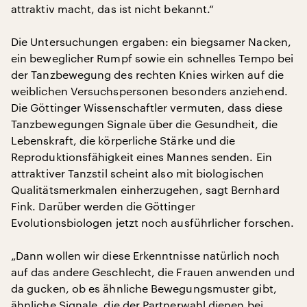
attraktiv macht, das ist nicht bekannt.“
Die Untersuchungen ergaben: ein biegsamer Nacken,
ein beweglicher Rumpf sowie ein schnelles Tempo bei
der Tanzbewegung des rechten Knies wirken auf die
weiblichen Versuchspersonen besonders anziehend.
Die Göttinger Wissenschaftler vermuten, dass diese
Tanzbewegungen Signale über die Gesundheit, die
Lebenskraft, die körperliche Stärke und die
Reproduktionsfähigkeit eines Mannes senden. Ein
attraktiver Tanzstil scheint also mit biologischen
Qualitätsmerkmalen einherzugehen, sagt Bernhard
Fink. Darüber werden die Göttinger
Evolutionsbiologen jetzt noch ausführlicher forschen.
„Dann wollen wir diese Erkenntnisse natürlich noch
auf das andere Geschlecht, die Frauen anwenden und
da gucken, ob es ähnliche Bewegungsmuster gibt,
ähnliche Signale, die der Partnerwahl dienen bei