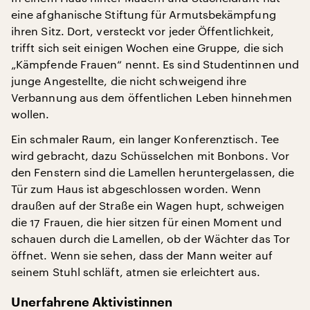
eine afghanische Stiftung für Armutsbekämpfung
ihren Sitz. Dort, versteckt vor jeder Öffentlichkeit,
trifft sich seit einigen Wochen eine Gruppe, die sich
„Kämpfende Frauen“ nennt. Es sind Studentinnen und
junge Angestellte, die nicht schweigend ihre
Verbannung aus dem öffentlichen Leben hinnehmen
wollen.
Ein schmaler Raum, ein langer Konferenztisch. Tee
wird gebracht, dazu Schüsselchen mit Bonbons. Vor
den Fenstern sind die Lamellen heruntergelassen, die
Tür zum Haus ist abgeschlossen worden. Wenn
draußen auf der Straße ein Wagen hupt, schweigen
die 17 Frauen, die hier sitzen für einen Moment und
schauen durch die Lamellen, ob der Wächter das Tor
öffnet. Wenn sie sehen, dass der Mann weiter auf
seinem Stuhl schläft, atmen sie erleichtert aus.
Unerfahrene Aktivistinnen