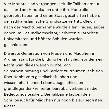
Vier Monate sind vergangen, seit die Taliban erneut
das Land am Hindukusch unter ihre Kontrolle
gebracht haben und einen Staat geschaffen haben,
der radikal-islamische Grundsätze vertritt. Gleich
nach der Machtübernahme wurde allen Frauen, außer
denen im Gesundheitssektor, verboten zu arbeiten.
Universitäten und höhere Schulen wurden
geschlossen.
Die erste Generation von Frauen und Mädchen in
Afghanistan, für die Bildung kein Privileg, sondern ein
Recht war, die es wagen durfte, von
Selbstbestimmung und Karriere zu träumen, sah sich
über Nacht vom gesellschaftlichen und
wissenschaftlichen Leben ausgeschlossen,
grundlegender Freiheiten beraubt, verbannt in die
Bedeutungslosigkeit. Die Taliban erlauben den
Schulbesuch für Mädchen nur noch bis zur sechsten
Klasse.