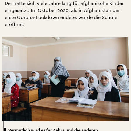
Der hatte sich viele Jahre lang für afghanische Kinder
eingesetzt. Im Oktober 2020, als in Afghanistan der
erste Corona-Lockdown endete, wurde die Schule
eröffnet.
Vermutlich wird es für Zahra und die anderen