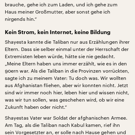
brauche, gehe ich zum Laden, und ich gehe zum
Haus meiner Großmutter, aber sonst gehe ich
nirgends hin.“
Kein Strom, kein Internet, keine Bildung
Shayesta kannte die Taliban nur aus Erzählungen ihrer
Eltern. Dass sie selber einmal unter der Herrschaft der
Extremisten leben würde, hätte sie nie gedacht.
„Meine Eltern haben uns immer erzählt, wie es in den
90ern war. Als die Taliban in die Provinzen vorrückten,
sagte ich zu meinem Vater: Tu doch was. Wir wollten
aus Afghanistan fliehen, aber wir konnten nicht. Jetzt
sind wir immer noch hier, leben hier und wissen nicht,
was wir tun sollen, was geschehen wird, ob wir eine
Zukunft haben oder nicht.“
Shayestas Vater war Soldat der afghanischen Armee.
Am Tag, als die Taliban nach Kabul kamen, rief ihn
sein Vorgesetzter an, er solle nach Hause gehen und