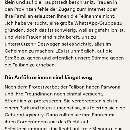
klein und auf die Hauptstadt beschränkt. Frauen in
den Provinzen fehle der Zugang zum Internet oder
ihre Familien erlaubten ihnen die Teilnahme nicht.
„Ich habe versucht, eine große WhatsApp-Gruppe zu
gründen, doch das ist schwierig, weil es gefährlich ist,
und viele Frauen sind nicht bereit, uns zu
unterstützen.“ Deswegen sei es wichtig, alles im
Geheimen zu machen. „Es ist unmöglich, auf die
Straße zu gehen und öffentlich unsere Stimme gegen
die Taliban zu erheben.“
Die Anführerinnen sind längst weg
Nach dem Protestverbot der Taliban haben Parwona
und ihre Freundinnen noch einmal versucht,
öffentlich zu protestieren. Sie verabredeten sich in
einem Park und taten zunächst so, als feierten sie eine
Geburtstagsparty. Dann rollten sie ihre Banner mit
ihren Forderungen aus: das Recht auf
Selbstbestimmung, das Recht auf freie Meinung, das