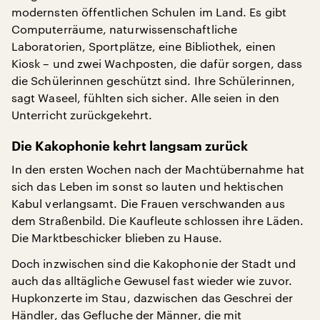
modernsten öffentlichen Schulen im Land. Es gibt
Computerräume, naturwissenschaftliche
Laboratorien, Sportplätze, eine Bibliothek, einen
Kiosk – und zwei Wachposten, die dafür sorgen, dass
die Schülerinnen geschützt sind. Ihre Schülerinnen,
sagt Waseel, fühlten sich sicher. Alle seien in den
Unterricht zurückgekehrt.
Die Kakophonie kehrt langsam zurück
In den ersten Wochen nach der Machtübernahme hat
sich das Leben im sonst so lauten und hektischen
Kabul verlangsamt. Die Frauen verschwanden aus
dem Straßenbild. Die Kaufleute schlossen ihre Läden.
Die Marktbeschicker blieben zu Hause.
Doch inzwischen sind die Kakophonie der Stadt und
auch das alltägliche Gewusel fast wieder wie zuvor.
Hupkonzerte im Stau, dazwischen das Geschrei der
Händler, das Gefluche der Männer, die mit