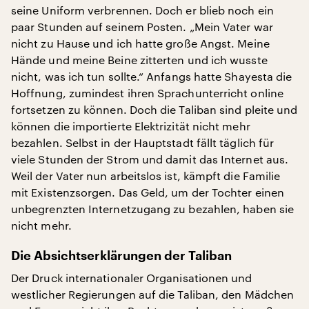
seine Uniform verbrennen. Doch er blieb noch ein
paar Stunden auf seinem Posten. „Mein Vater war
nicht zu Hause und ich hatte große Angst. Meine
Hände und meine Beine zitterten und ich wusste
nicht, was ich tun sollte.“ Anfangs hatte Shayesta die
Hoffnung, zumindest ihren Sprachunterricht online
fortsetzen zu können. Doch die Taliban sind pleite und
können die importierte Elektrizität nicht mehr
bezahlen. Selbst in der Hauptstadt fällt täglich für
viele Stunden der Strom und damit das Internet aus.
Weil der Vater nun arbeitslos ist, kämpft die Familie
mit Existenzsorgen. Das Geld, um der Tochter einen
unbegrenzten Internetzugang zu bezahlen, haben sie
nicht mehr.
Die Absichtserklärungen der Taliban
Der Druck internationaler Organisationen und
westlicher Regierungen auf die Taliban, den Mädchen