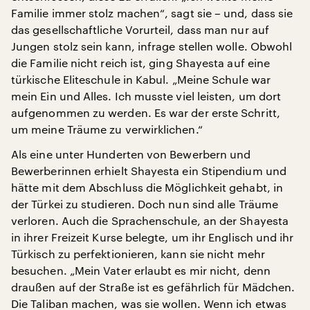
Familie immer stolz machen“, sagt sie – und, dass sie
das gesellschaftliche Vorurteil, dass man nur auf
Jungen stolz sein kann, infrage stellen wolle. Obwohl
die Familie nicht reich ist, ging Shayesta auf eine
türkische Eliteschule in Kabul. „Meine Schule war
mein Ein und Alles. Ich musste viel leisten, um dort
aufgenommen zu werden. Es war der erste Schritt,
um meine Träume zu verwirklichen.“
Als eine unter Hunderten von Bewerbern und
Bewerberinnen erhielt Shayesta ein Stipendium und
hätte mit dem Abschluss die Möglichkeit gehabt, in
der Türkei zu studieren. Doch nun sind alle Träume
verloren. Auch die Sprachenschule, an der Shayesta
in ihrer Freizeit Kurse belegte, um ihr Englisch und ihr
Türkisch zu perfektionieren, kann sie nicht mehr
besuchen. „Mein Vater erlaubt es mir nicht, denn
draußen auf der Straße ist es gefährlich für Mädchen.
Die Taliban machen, was sie wollen. Wenn ich etwas