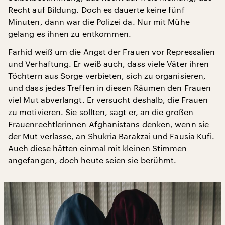
Recht auf Bildung. Doch es dauerte keine fünf
Minuten, dann war die Polizei da. Nur mit Mühe
gelang es ihnen zu entkommen.
Farhid weiß um die Angst der Frauen vor Repressalien
und Verhaftung. Er weiß auch, dass viele Väter ihren
Töchtern aus Sorge verbieten, sich zu organisieren,
und dass jedes Treffen in diesen Räumen den Frauen
viel Mut abverlangt. Er versucht deshalb, die Frauen
zu motivieren. Sie sollten, sagt er, an die großen
Frauenrechtlerinnen Afghanistans denken, wenn sie
der Mut verlasse, an Shukria Barakzai und Fausia Kufi.
Auch diese hätten einmal mit kleinen Stimmen
angefangen, doch heute seien sie berühmt.