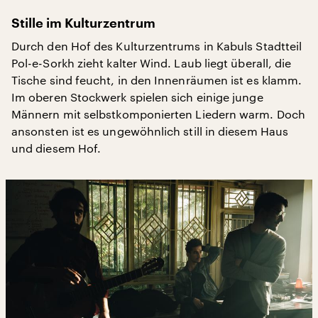
Stille im Kulturzentrum
Durch den Hof des Kulturzentrums in Kabuls Stadtteil
Pol-e-Sorkh zieht kalter Wind. Laub liegt überall, die
Tische sind feucht, in den Innenräumen ist es klamm.
Im oberen Stockwerk spielen sich einige junge
Männern mit selbstkomponierten Liedern warm. Doch
ansonsten ist es ungewöhnlich still in diesem Haus
und diesem Hof.