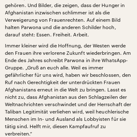
gehören. Und Bilder, die zeigen, dass der Hunger in
Afghanistan inzwischen schlimmer ist als die
Verweigerung von Frauenrechten. Auf einem Bild
halten Parwona und die anderen Schilder hoch,
darauf steht: Essen. Freiheit. Arbeit.
Immer kleiner wird die Hoffnung, der Westen werde
den Frauen ihre verlorene Zukunft wiederbringen. Am
Ende des Jahres schreibt Parwona in ihre WhatsApp-
Gruppe. „Gruß an euch alle. Weil es immer
gefährlicher für uns wird, haben wir beschlossen, den
Ruf nach Gerechtigkeit der unterdrückten Frauen
Afghanistans erneut in die Welt zu bringen. Lasst es
nicht zu, dass Afghanistan aus den Schlagzeilen der
Weltnachrichten verschwindet und der Herrschaft der
Taliban Legitimität verliehen wird, weil heuchlerische
Menschen im In- und Ausland als Lobbyisten für sie
tätig sind. Helft mir, diesen Kampfaufruf zu
verbreiten.“