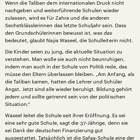
Wenn die Taliban dem internationalen Druck nicht
nachgeben und weiterführende Schulen wieder
zulassen, wird es für Zahra und die anderen
Sechstklässlerinnen das letzte Schuljahr sein. Dass
den Grundschülerinnen bewusst ist, was das
bedeutet, glaubt Najia Waseel, die Schulleiterin nicht.
Die Kinder seien zu jung, die aktuelle Situation zu
verstehen. Man wolle sie auch nicht beunruhigen,
indem man auch in der Schule von Politik rede, das
müsse den Eltern überlassen bleiben. „Am Anfang, als
die Taliban kamen, hatten die Lehrer und Schüler
Angst. Jetzt sind alle wieder beruhigt. Bildung gehört
jedem und sollte getrennt sein von der politischen
Situation.“
Waseel leitet die Schule seit ihrer Eröffnung. Es sei
eine sehr gute Schule, sagt die 37-Jährige, denn sie
sei Dank der deutschen Finanzierung gut
ausgestattet. Tatsächlich ist die Safaa-Schule eine der