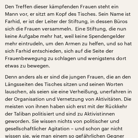
Den Treffen dieser kämpfenden Frauen steht ein
Mann vor, er sitzt am Kopf des Tisches. Sein Name ist
Farhid, er ist der Leiter der Stiftung, in dessen Büros
sich die Frauen versammeln. Eine Stiftung, die nun
keine Aufgabe mehr hat, weil keine Spendengelder
mehr eintrudeln, um den Armen zu helfen, und so hat
sich Farhid entschieden, sich auf die Seite der
Frauenbewegung zu schlagen und wenigstens dort
etwas zu bewegen.
Denn anders als er sind die jungen Frauen, die an den
Längsseiten des Tisches sitzen und seinen Worten
lauschen, als seien sie eine Verheißung, unerfahren in
der Organisation und Vernetzung von Aktivitäten. Die
meisten von ihnen haben sich erst mit der Rückkehr
der Taliban politisiert und sind zu Aktivistinnen
geworden. Sie wissen nichts von politischer und
gesellschaftlicher Agitation – und schon gar nicht
wissen sie, wie man einem so gefährlichen Gegner