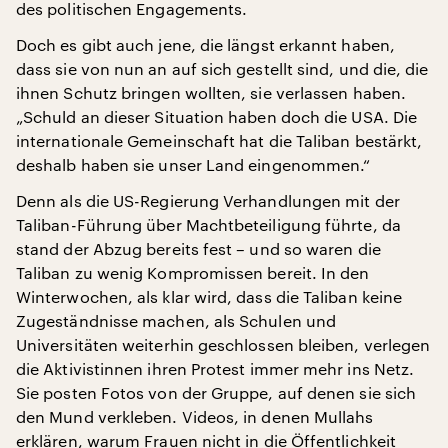
des politischen Engagements.
Doch es gibt auch jene, die längst erkannt haben,
dass sie von nun an auf sich gestellt sind, und die, die
ihnen Schutz bringen wollten, sie verlassen haben.
„Schuld an dieser Situation haben doch die USA. Die
internationale Gemeinschaft hat die Taliban bestärkt,
deshalb haben sie unser Land eingenommen.“
Denn als die US-Regierung Verhandlungen mit der
Taliban-Führung über Machtbeteiligung führte, da
stand der Abzug bereits fest – und so waren die
Taliban zu wenig Kompromissen bereit. In den
Winterwochen, als klar wird, dass die Taliban keine
Zugeständnisse machen, als Schulen und
Universitäten weiterhin geschlossen bleiben, verlegen
die Aktivistinnen ihren Protest immer mehr ins Netz.
Sie posten Fotos von der Gruppe, auf denen sie sich
den Mund verkleben. Videos, in denen Mullahs
erklären, warum Frauen nicht in die Öffentlichkeit