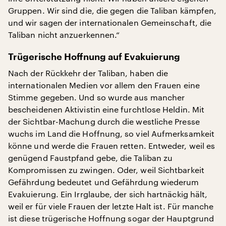
Gruppen. Wir sind die, die gegen die Taliban kämpfen,
und wir sagen der internationalen Gemeinschaft, die
Taliban nicht anzuerkennen.“
Trügerische Hoffnung auf Evakuierung
Nach der Rückkehr der Taliban, haben die
internationalen Medien vor allem den Frauen eine
Stimme gegeben. Und so wurde aus mancher
bescheidenen Aktivistin eine furchtlose Heldin. Mit
der Sichtbar-Machung durch die westliche Presse
wuchs im Land die Hoffnung, so viel Aufmerksamkeit
könne und werde die Frauen retten. Entweder, weil es
genügend Faustpfand gebe, die Taliban zu
Kompromissen zu zwingen. Oder, weil Sichtbarkeit
Gefährdung bedeutet und Gefährdung wiederum
Evakuierung. Ein Irrglaube, der sich hartnäckig hält,
weil er für viele Frauen der letzte Halt ist. Für manche
ist diese trügerische Hoffnung sogar der Hauptgrund