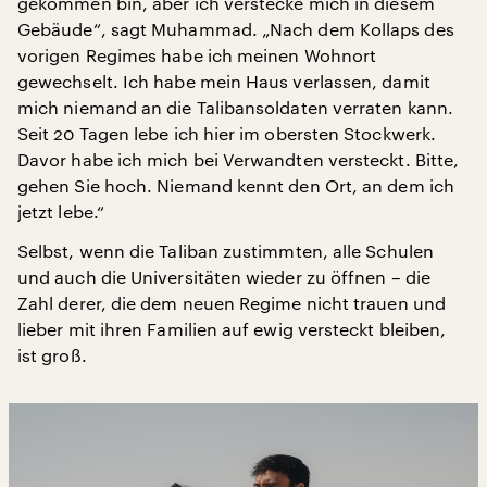
gekommen bin, aber ich verstecke mich in diesem
Gebäude“, sagt Muhammad. „Nach dem Kollaps des
vorigen Regimes habe ich meinen Wohnort
gewechselt. Ich habe mein Haus verlassen, damit
mich niemand an die Talibansoldaten verraten kann.
Seit 20 Tagen lebe ich hier im obersten Stockwerk.
Davor habe ich mich bei Verwandten versteckt. Bitte,
gehen Sie hoch. Niemand kennt den Ort, an dem ich
jetzt lebe.“
Selbst, wenn die Taliban zustimmten, alle Schulen
und auch die Universitäten wieder zu öffnen – die
Zahl derer, die dem neuen Regime nicht trauen und
lieber mit ihren Familien auf ewig versteckt bleiben,
ist groß.