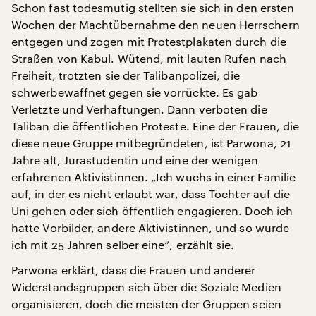
Schon fast todesmutig stellten sie sich in den ersten
Wochen der Machtübernahme den neuen Herrschern
entgegen und zogen mit Protestplakaten durch die
Straßen von Kabul. Wütend, mit lauten Rufen nach
Freiheit, trotzten sie der Talibanpolizei, die
schwerbewaffnet gegen sie vorrückte. Es gab
Verletzte und Verhaftungen. Dann verboten die
Taliban die öffentlichen Proteste. Eine der Frauen, die
diese neue Gruppe mitbegründeten, ist Parwona, 21
Jahre alt, Jurastudentin und eine der wenigen
erfahrenen Aktivistinnen. „Ich wuchs in einer Familie
auf, in der es nicht erlaubt war, dass Töchter auf die
Uni gehen oder sich öffentlich engagieren. Doch ich
hatte Vorbilder, andere Aktivistinnen, und so wurde
ich mit 25 Jahren selber eine“, erzählt sie.
Parwona erklärt, dass die Frauen und anderer
Widerstandsgruppen sich über die Soziale Medien
organisieren, doch die meisten der Gruppen seien