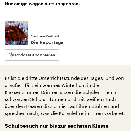
Nur einige wagen aufzubegehren.
Aus dem Podcast
Die Reportage
Podcast abonnieren
Es ist die dritte Unterrichtsstunde des Tages, und von
draußen fällt ein warmes Winterlicht in die
Klassenzimmer. Drinnen sitzen die Schülerinnen in
schwarzen Schuluniformen und mit weißem Tuch
über den Haaren diszipliniert auf ihren Stühlen und
sprechen nach, was die Koranlehrerin ihnen vorbetet.
Schulbesuch nur bis zur sechsten Klasse