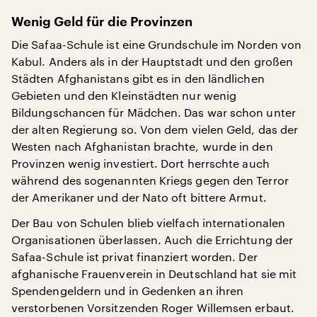
Wenig Geld für die Provinzen
Die Safaa-Schule ist eine Grundschule im Norden von
Kabul. Anders als in der Hauptstadt und den großen
Städten Afghanistans gibt es in den ländlichen
Gebieten und den Kleinstädten nur wenig
Bildungschancen für Mädchen. Das war schon unter
der alten Regierung so. Von dem vielen Geld, das der
Westen nach Afghanistan brachte, wurde in den
Provinzen wenig investiert. Dort herrschte auch
während des sogenannten Kriegs gegen den Terror
der Amerikaner und der Nato oft bittere Armut.
Der Bau von Schulen blieb vielfach internationalen
Organisationen überlassen. Auch die Errichtung der
Safaa-Schule ist privat finanziert worden. Der
afghanische Frauenverein in Deutschland hat sie mit
Spendengeldern und in Gedenken an ihren
verstorbenen Vorsitzenden Roger Willemsen erbaut.