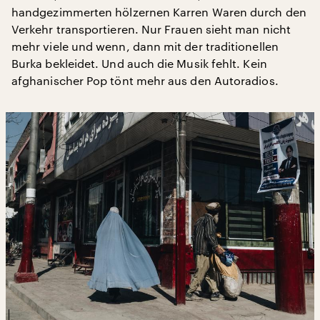
handgezimmerten hölzernen Karren Waren durch den
Verkehr transportieren. Nur Frauen sieht man nicht
mehr viele und wenn, dann mit der traditionellen
Burka bekleidet. Und auch die Musik fehlt. Kein
afghanischer Pop tönt mehr aus den Autoradios.