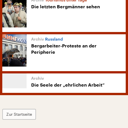
Die letzten Bergmänner sehen
Russland
Bergarbeiter-Proteste an der
Peripherie
Die Seele der „ehrlichen Arbeit“
Zur Startseite