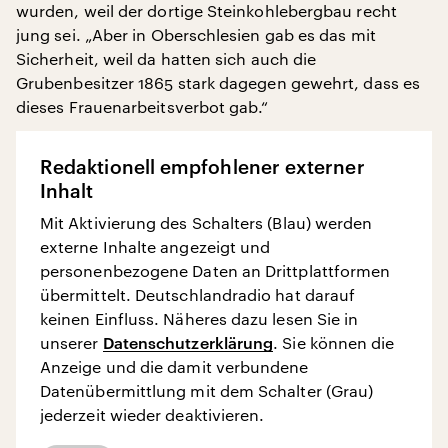
wurden, weil der dortige Steinkohlebergbau recht
jung sei. „Aber in Oberschlesien gab es das mit
Sicherheit, weil da hatten sich auch die
Grubenbesitzer 1865 stark dagegen gewehrt, dass es
dieses Frauenarbeitsverbot gab.“
Redaktionell empfohlener externer
Inhalt
Mit Aktivierung des Schalters (Blau) werden
externe Inhalte angezeigt und
personenbezogene Daten an Drittplattformen
übermittelt. Deutschlandradio hat darauf
keinen Einfluss. Näheres dazu lesen Sie in
unserer
Datenschutzerklärung
. Sie können die
Anzeige und die damit verbundene
Datenübermittlung mit dem Schalter (Grau)
jederzeit wieder deaktivieren.