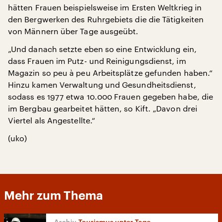
hätten Frauen beispielsweise im Ersten Weltkrieg in
den Bergwerken des Ruhrgebiets die die Tätigkeiten
von Männern über Tage ausgeübt.
„Und danach setzte eben so eine Entwicklung ein,
dass Frauen im Putz- und Reinigungsdienst, im
Magazin so peu à peu Arbeitsplätze gefunden haben.“
Hinzu kamen Verwaltung und Gesundheitsdienst,
sodass es 1977 etwa 10.000 Frauen gegeben habe, die
im Bergbau gearbeitet hätten, so Kift. „Davon drei
Viertel als Angestellte.“
(uko)
Mehr zum Thema
Tourismus unter Tage