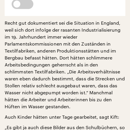
Recht gut dokumentiert sei die Situation in England,
weil sich dort infolge der rasanten Industrialisierung
im 19. Jahrhundert immer wieder
Parlamentskommissionen mit den Zuständen in
Textilfabriken, anderen Produktionsstätten und im
Bergbau befasst hätten. Dort hätten schlimmere
Arbeitsbedingungen geherrscht als in den
schlimmsten Textilfabriken. „Die Arbeitsverhältnisse
waren eben dadurch bestimmt, dass die Strecken und
Stollen relativ schlecht ausgebaut waren, dass das
Wasser nicht abgepumpt worden ist.“ Manchmal
hätten die Arbeiter und Arbeiterinnen bis zu den
Hüften im Wasser gestanden.
Auch Kinder hätten unter Tage gearbeitet, sagt Kift:
„Es gibt ja auch diese Bilder aus den Schulbüchern, so