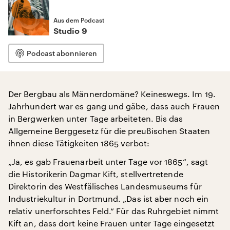
Aus dem Podcast
Studio 9
Podcast abonnieren
Der Bergbau als Männerdomäne? Keineswegs. Im 19.
Jahrhundert war es gang und gäbe, dass auch Frauen
in Bergwerken unter Tage arbeiteten. Bis das
Allgemeine Berggesetz für die preußischen Staaten
ihnen diese Tätigkeiten 1865 verbot:
„Ja, es gab Frauenarbeit unter Tage vor 1865“, sagt
die Historikerin Dagmar Kift, stellvertretende
Direktorin des Westfälisches Landesmuseums für
Industriekultur in Dortmund. „Das ist aber noch ein
relativ unerforschtes Feld.“ Für das Ruhrgebiet nimmt
Kift an, dass dort keine Frauen unter Tage eingesetzt