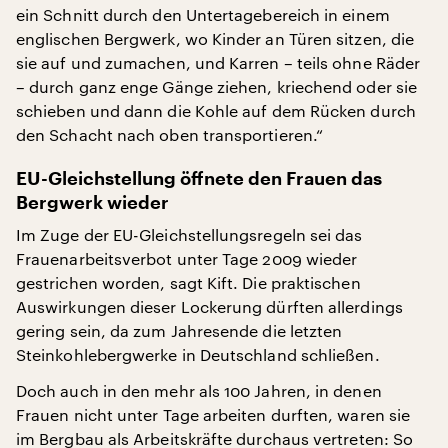
ein Schnitt durch den Untertagebereich in einem
englischen Bergwerk, wo Kinder an Türen sitzen, die
sie auf und zumachen, und Karren – teils ohne Räder
– durch ganz enge Gänge ziehen, kriechend oder sie
schieben und dann die Kohle auf dem Rücken durch
den Schacht nach oben transportieren.“
EU-Gleichstellung öffnete den Frauen das
Bergwerk wieder
Im Zuge der EU-Gleichstellungsregeln sei das
Frauenarbeitsverbot unter Tage 2009 wieder
gestrichen worden, sagt Kift. Die praktischen
Auswirkungen dieser Lockerung dürften allerdings
gering sein, da zum Jahresende die letzten
Steinkohlebergwerke in Deutschland schließen.
Doch auch in den mehr als 100 Jahren, in denen
Frauen nicht unter Tage arbeiten durften, waren sie
im Bergbau als Arbeitskräfte durchaus vertreten: So