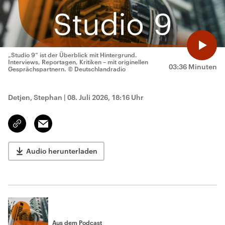
„Studio 9“ ist der Überblick mit Hintergrund.
Interviews, Reportagen, Kritiken – mit originellen
03:36 Minuten
Gesprächspartnern.
© Deutschlandradio
Detjen, Stephan
|
08. Juli 2026, 18:16 Uhr
Email
Link
kopieren/teilen
Audio herunterladen
Aus dem Podcast