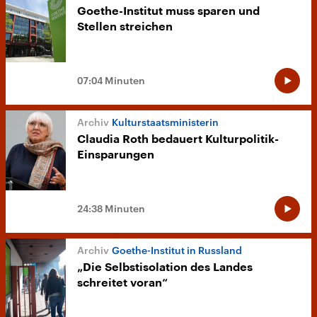
Goethe-Institut muss sparen und
Stellen streichen
07:04 Minuten
Kulturstaatsministerin
Claudia Roth bedauert Kulturpolitik-
Einsparungen
24:38 Minuten
Goethe-Institut in Russland
„Die Selbstisolation des Landes
schreitet voran“