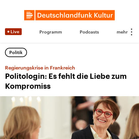
Live
Programm
Podcasts
Politik
Regierungskrise in Frankreich
Politologin: Es fehlt die Liebe zum
Kompromiss