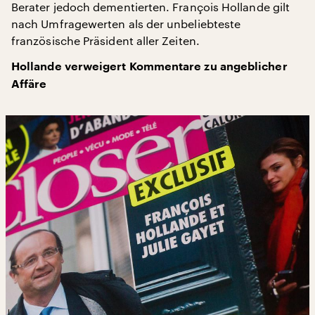
Berater jedoch dementierten. François Hollande gilt
nach Umfragewerten als der unbeliebteste
französische Präsident aller Zeiten.
Hollande verweigert Kommentare zu angeblicher
Affäre