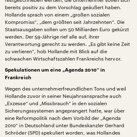
bereits positiv zu dem Vorschlag geäußert haben.
Hollande sprach von einem „großen sozialen
Kompromiss“, „dem größten seit Jahrzehnten“. Die
Staatsausgaben sollen um 50 Milliarden Euro gekürzt
werden. Der 59-Jährige rief alle auf, ihrer
Verantwortung gerecht zu werden. „Es gibt keine Zeit
zu verlieren“, hob Hollande mit Blick auf die
schwachen Wirtschaftszahlen Frankreichs hervor.
Spekulationen um eine „Agenda 2010“ in
Frankreich
Wegen des unternehmerfreundlichen Tons und weil
Hollande zuvor in seiner Neujahrsansprache auch
„Exzesse“ und „Missbrauch“ in den sozialen
Sicherungssystemen angeprangert hatte, war über
eine Reformpolitik nach dem Vorbild der „Agenda
2010“ in Deutschland unter Bundeskanzler Gerhard
Schröder (SPD) spekuliert worden, was Hollandes