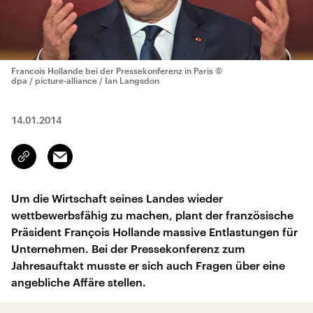
Francois Hollande bei der Pressekonferenz in Paris
©
dpa / picture-alliance / Ian Langsdon
14.01.2014
Email
Link
kopieren/teilen
Um die Wirtschaft seines Landes wieder
wettbewerbsfähig zu machen, plant der französische
Präsident François Hollande massive Entlastungen für
Unternehmen. Bei der Pressekonferenz zum
Jahresauftakt musste er sich auch Fragen über eine
angebliche Affäre stellen.