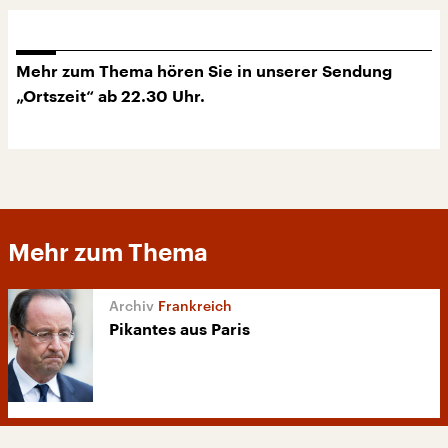
Mehr zum Thema hören Sie in unserer Sendung
„Ortszeit“ ab 22.30 Uhr.
Mehr zum Thema
Frankreich
Pikantes aus Paris