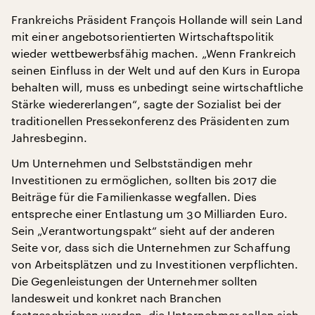
Frankreichs Präsident François Hollande will sein Land
mit einer angebotsorientierten Wirtschaftspolitik
wieder wettbewerbsfähig machen. „Wenn Frankreich
seinen Einfluss in der Welt und auf den Kurs in Europa
behalten will, muss es unbedingt seine wirtschaftliche
Stärke wiedererlangen“, sagte der Sozialist bei der
traditionellen Pressekonferenz des Präsidenten zum
Jahresbeginn.
Um Unternehmen und Selbstständigen mehr
Investitionen zu ermöglichen, sollten bis 2017 die
Beiträge für die Familienkasse wegfallen. Dies
entspreche einer Entlastung um 30 Milliarden Euro.
Sein „Verantwortungspakt“ sieht auf der anderen
Seite vor, dass sich die Unternehmen zur Schaffung
von Arbeitsplätzen und zu Investitionen verpflichten.
Die Gegenleistungen der Unternehmer sollten
landesweit und konkret nach Branchen
festgeschrieben werden, die Unternehmer sollen sich