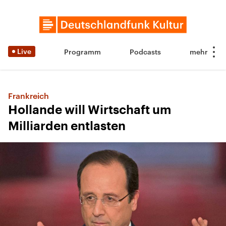
Live
Programm
Podcasts
Frankreich
Hollande will Wirtschaft um
Milliarden entlasten