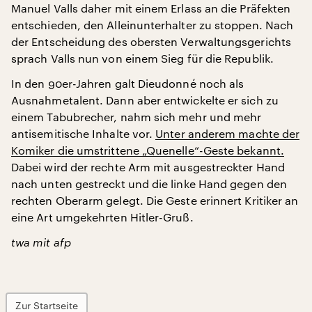
Manuel Valls daher mit einem Erlass an die Präfekten
entschieden, den Alleinunterhalter zu stoppen. Nach
der Entscheidung des obersten Verwaltungsgerichts
sprach Valls nun von einem Sieg für die Republik.
In den 90er-Jahren galt Dieudonné noch als
Ausnahmetalent. Dann aber entwickelte er sich zu
einem Tabubrecher, nahm sich mehr und mehr
antisemitische Inhalte vor.
Unter anderem machte der
Komiker die umstrittene „Quenelle“-Geste bekannt.
Dabei wird der rechte Arm mit ausgestreckter Hand
nach unten gestreckt und die linke Hand gegen den
rechten Oberarm gelegt. Die Geste erinnert Kritiker an
eine Art umgekehrten Hitler-Gruß.
twa mit afp
Zur Startseite