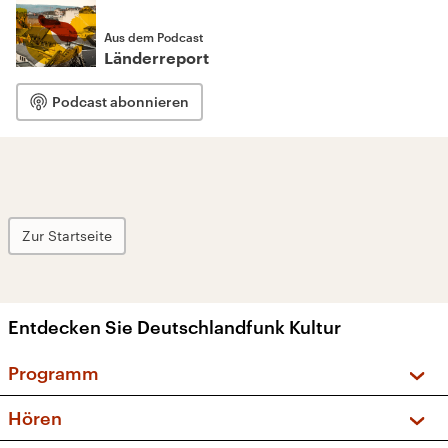
Aus dem Podcast
Länderreport
Podcast abonnieren
Zur Startseite
Entdecken Sie Deutschlandfunk Kultur
Programm
Vorschau und Rückschau
Hören
Sendungen und Podcasts