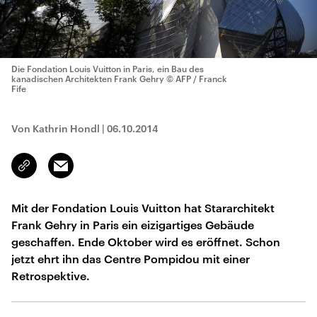
Die Fondation Louis Vuitton in Paris, ein Bau des
kanadischen Architekten Frank Gehry
© AFP / Franck
Fife
Von Kathrin Hondl
|
06.10.2014
Email
Link
kopieren/teilen
Mit der Fondation Louis Vuitton hat Stararchitekt
Frank Gehry in Paris ein eizigartiges Gebäude
geschaffen. Ende Oktober wird es eröffnet. Schon
jetzt ehrt ihn das Centre Pompidou mit einer
Retrospektive.