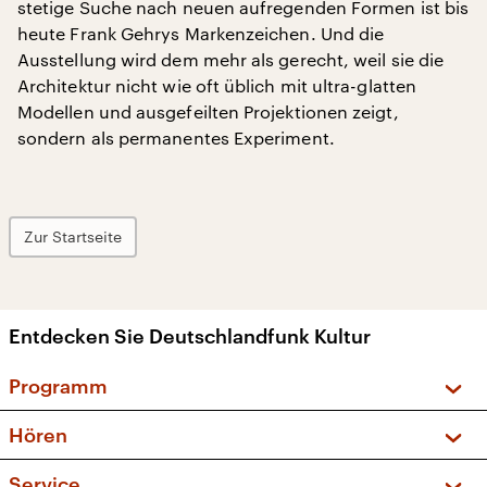
stetige Suche nach neuen aufregenden Formen ist bis
heute Frank Gehrys Markenzeichen. Und die
Ausstellung wird dem mehr als gerecht, weil sie die
Architektur nicht wie oft üblich mit ultra-glatten
Modellen und ausgefeilten Projektionen zeigt,
sondern als permanentes Experiment.
Zur Startseite
Entdecken Sie Deutschlandfunk Kultur
Programm
Vorschau und Rückschau
Hören
Sendungen und Podcasts
Livestream
Service