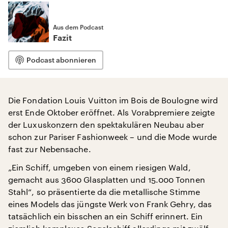
Aus dem Podcast
Fazit
Podcast abonnieren
Die Fondation Louis Vuitton im Bois de Boulogne wird
erst Ende Oktober eröffnet. Als Vorabpremiere zeigte
der Luxuskonzern den spektakulären Neubau aber
schon zur Pariser Fashionweek – und die Mode wurde
fast zur Nebensache.
„Ein Schiff, umgeben von einem riesigen Wald,
gemacht aus 3600 Glasplatten und 15.000 Tonnen
Stahl“, so präsentierte da die metallische Stimme
eines Models das jüngste Werk von Frank Gehry, das
tatsächlich ein bisschen an ein Schiff erinnert. Ein