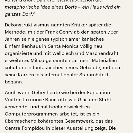
metaphorische Idee eines Dorfs – ein Haus wird ein
ganzes Dorf.“
Dekonstruktivismus nannten Kritiker später die
Methode, mit der Frank Gehry ab den späten 70er
Jahren sein eigenes typisch amerikanisches
Einfamilienhaus in Santa Monica völlig neu
organisierte und mit Wellblech und Maschendraht
erweiterte. Mit so genannten „armen“ Materialien
schuf er ein fantastisches neues Gebäude, mit dem
seine Karriere als internationaler Stararchitekt
begann.
Auch wenn Gehry heute wie bei der Fondation
Vuitton luxuriöse Baustoffe wie Glas und Stahl
verwendet und mit hochentwickelten
Computerprogrammen arbeitet, ist es ein
überraschend kohärentes Gesamtwerk, das das
Centre Pompidou in dieser Ausstellung zeigt. Die