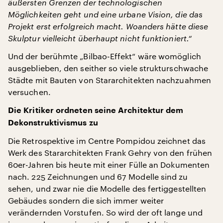
äußersten Grenzen der technologischen
Möglichkeiten geht und eine urbane Vision, die das
Projekt erst erfolgreich macht. Woanders hätte diese
Skulptur vielleicht überhaupt nicht funktioniert.“
Und der berühmte „Bilbao-Effekt“ wäre womöglich
ausgeblieben, den seither so viele strukturschwache
Städte mit Bauten von Stararchitekten nachzuahmen
versuchen.
Die Kritiker ordneten seine Architektur dem
Dekonstruktivismus zu
Die Retrospektive im Centre Pompidou zeichnet das
Werk des Stararchitekten Frank Gehry von den frühen
60er-Jahren bis heute mit einer Fülle an Dokumenten
nach. 225 Zeichnungen und 67 Modelle sind zu
sehen, und zwar nie die Modelle des fertiggestellten
Gebäudes sondern die sich immer weiter
verändernden Vorstufen. So wird der oft lange und